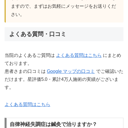
ますので、まずはお気軽にメッセージをお送りくだ
さい。
よくある質問・口コミ
当院のよくあるご質問は
よくある質問はこちら
にまとめ
ております。
患者さまの口コミは
Google マップの口コミ
でご確認いた
だけます。星評価5.0・累計4万人施術の実績がございま
す。
よくある質問はこちら
自律神経失調症は鍼灸で治りますか？