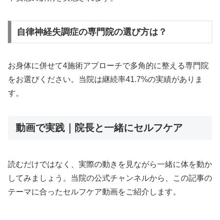
自律神経失調症の専門院の選び方は？
お身体に併せて4施術アプローチで多角的に整える専門院
をお選びください。当院は継続率41.7%の実績がありま
す。
動画で実践｜院長と一緒にセルフケア
読むだけではなく、実際の動きを見ながら一緒に体を動か
してみましょう。当院の公式チャンネルから、この記事の
テーマに合ったセルフケア動画をご紹介します。