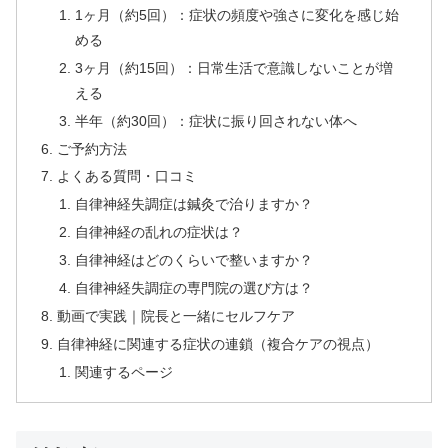
1ヶ月（約5回）：症状の頻度や強さに変化を感じ始
める
3ヶ月（約15回）：日常生活で意識しないことが増
える
半年（約30回）：症状に振り回されない体へ
ご予約方法
よくある質問・口コミ
自律神経失調症は鍼灸で治りますか？
自律神経の乱れの症状は？
自律神経はどのくらいで整いますか？
自律神経失調症の専門院の選び方は？
動画で実践｜院長と一緒にセルフケア
自律神経に関連する症状の連鎖（複合ケアの視点）
関連するページ