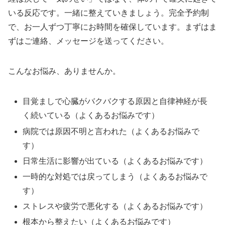
いる反応です。一緒に整えていきましょう。完全予約制
で、お一人ずつ丁寧にお時間を確保しています。まずはま
ずはご連絡、メッセージを送ってください。
こんなお悩み、ありませんか。
目覚ましで心臓がバクバクする原因と自律神経が長
く続いている（よくあるお悩みです）
病院では原因不明と言われた（よくあるお悩みで
す）
日常生活に影響が出ている（よくあるお悩みです）
一時的な対処では戻ってしまう（よくあるお悩みで
す）
ストレスや疲労で悪化する（よくあるお悩みです）
根本から整えたい（よくあるお悩みです）