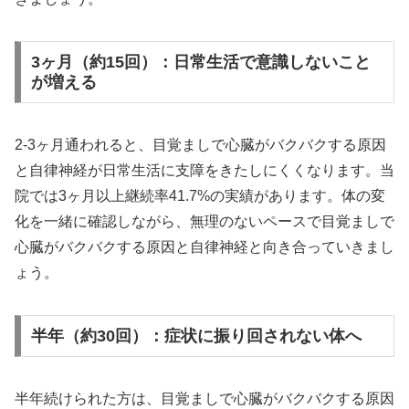
3ヶ月（約15回）：日常生活で意識しないこと
が増える
2-3ヶ月通われると、目覚ましで心臓がバクバクする原因
と自律神経が日常生活に支障をきたしにくくなります。当
院では3ヶ月以上継続率41.7%の実績があります。体の変
化を一緒に確認しながら、無理のないペースで目覚ましで
心臓がバクバクする原因と自律神経と向き合っていきまし
ょう。
半年（約30回）：症状に振り回されない体へ
半年続けられた方は、目覚ましで心臓がバクバクする原因