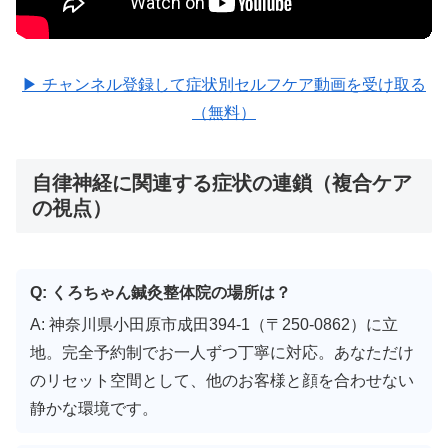
▶ チャンネル登録して症状別セルフケア動画を受け取る
（無料）
自律神経に関連する症状の連鎖（複合ケア
の視点）
Q: くろちゃん鍼灸整体院の場所は？
A: 神奈川県小田原市成田394-1（〒250-0862）に立
地。完全予約制でお一人ずつ丁寧に対応。あなただけ
のリセット空間として、他のお客様と顔を合わせない
静かな環境です。