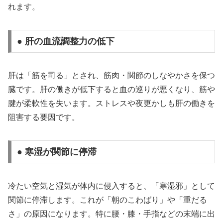
れます。
● 肝の血流調整力の低下
肝は「筋を司る」とされ、筋肉・関節のしなやかさを保つ
臓です。肝の働きが低下すると血の巡りが悪くなり、筋や
腱が柔軟性を失います。ストレスや夜更かしも肝の働きを
阻害する要因です。
● 寒湿が関節に停滞
冷たい空気と湿気が体内に侵入すると、「寒湿邪」として
関節に停滞します。これが「朝のこわばり」や「重だる
さ」の原因になります。特に腰・膝・手指などの末端に出