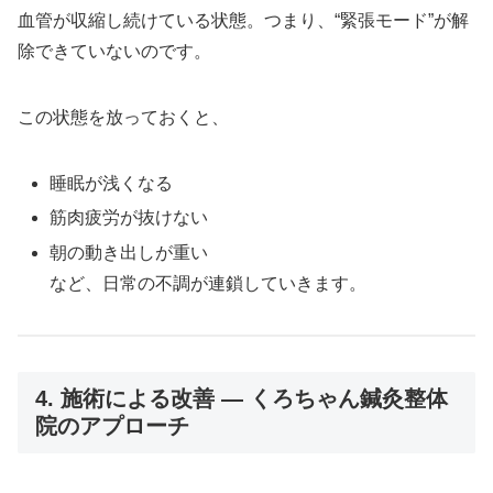
血管が収縮し続けている状態。つまり、“緊張モード”が解
除できていないのです。
この状態を放っておくと、
睡眠が浅くなる
筋肉疲労が抜けない
朝の動き出しが重い
など、日常の不調が連鎖していきます。
4. 施術による改善 ― くろちゃん鍼灸整体
院のアプローチ