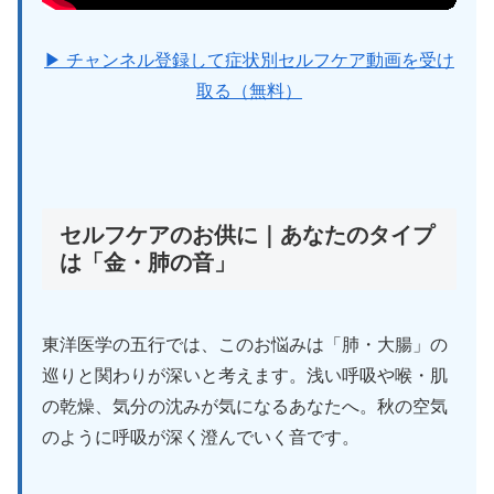
▶ チャンネル登録して症状別セルフケア動画を受け
取る（無料）
セルフケアのお供に｜あなたのタイプ
は「金・肺の音」
東洋医学の五行では、このお悩みは「肺・大腸」の
巡りと関わりが深いと考えます。浅い呼吸や喉・肌
の乾燥、気分の沈みが気になるあなたへ。秋の空気
のように呼吸が深く澄んでいく音です。