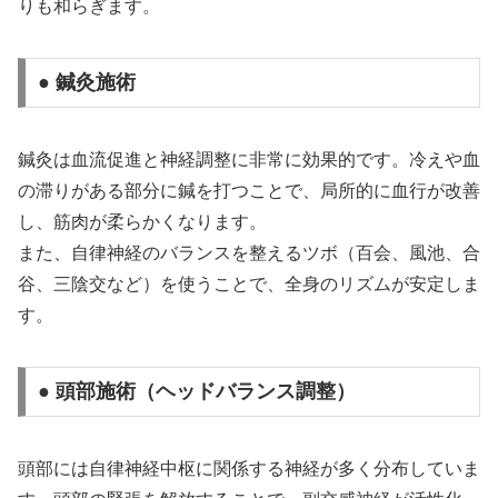
りも和らぎます。
● 鍼灸施術
鍼灸は血流促進と神経調整に非常に効果的です。冷えや血
の滞りがある部分に鍼を打つことで、局所的に血行が改善
し、筋肉が柔らかくなります。
また、自律神経のバランスを整えるツボ（百会、風池、合
谷、三陰交など）を使うことで、全身のリズムが安定しま
す。
● 頭部施術（ヘッドバランス調整）
頭部には自律神経中枢に関係する神経が多く分布していま