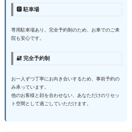
🅿 駐車場
専用駐車場あり。完全予約制のため、お車でのご来
院も安心です。
🔐 完全予約制
お一人ずつ丁寧にお向き合いするため、事前予約の
み承っています。
他のお客様と顔を合わせない、あなただけのリセッ
ト空間として過ごしていただけます。