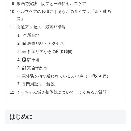
動画で実践｜院長と一緒にセルフケア
セルフケアのお供に｜あなたのタイプは「金・肺の
音」
交通アクセス・最寄り情報
📍 所在地
🚉 最寄り駅・アクセス
🚗 各エリアからの所要時間
🅿 駐車場
🔐 完全予約制
実体験を持つ通われている方の声（30代-50代）
専門用語ミニ解説
くろちゃん鍼灸整体院について（よくあるご質問）
はじめに