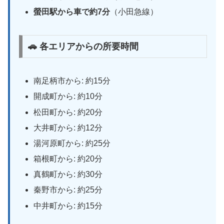
螢田駅から車で約7分
（小田急線）
🚗 各エリアからの所要時間
南足柄市から: 約15分
開成町から: 約10分
松田町から: 約20分
大井町から: 約12分
湯河原町から: 約25分
箱根町から: 約20分
真鶴町から: 約30分
秦野市から: 約25分
中井町から: 約15分