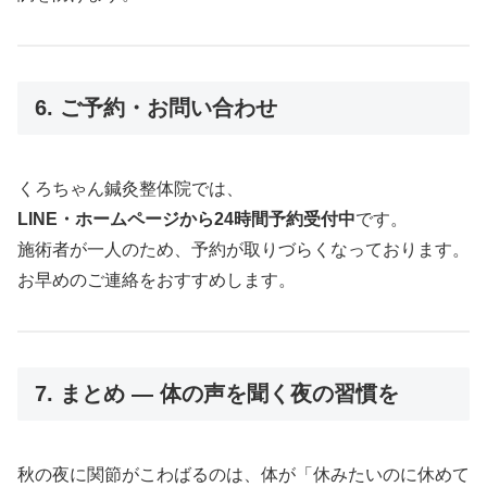
6. ご予約・お問い合わせ
くろちゃん鍼灸整体院では、
LINE・ホームページから24時間予約受付中
です。
施術者が一人のため、予約が取りづらくなっております。
お早めのご連絡をおすすめします。
7. まとめ ― 体の声を聞く夜の習慣を
秋の夜に関節がこわばるのは、体が「休みたいのに休めて