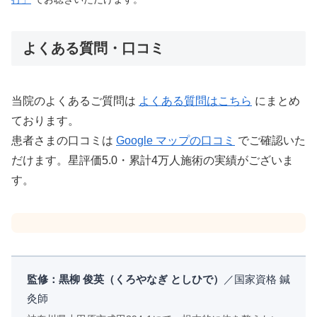
よくある質問・口コミ
当院のよくあるご質問は
よくある質問はこちら
にまとめ
ております。
患者さまの口コミは
Google マップの口コミ
でご確認いた
だけます。星評価5.0・累計4万人施術の実績がございま
す。
監修：黒柳 俊英（くろやなぎ としひで）
／国家資格 鍼
灸師