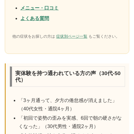
メニュー・口コミ
よくある質問
他の症状をお探しの方は
症状別ページ一覧
もご覧ください。
実体験を持つ通われている方の声（30代-50
代）
「3ヶ月通って、夕方の倦怠感が消えました」
（40代女性・通院4ヶ月）
「初回で姿勢の歪みを実感、6回で朝の硬さがな
くなった」（30代男性・通院2ヶ月）