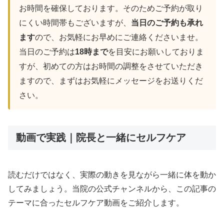
お時間を確保しております。そのためご予約が取り
にくい時間帯もございますが、
当日のご予約も承れ
ます
ので、お気軽にお早めにご連絡くださいませ。
当日のご予約は
18時まで
を目安にお願いしておりま
すが、初めての方はお時間の調整をさせていただき
ますので、まずはお気軽にメッセージをお送りくだ
さい。
動画で実践｜院長と一緒にセルフケア
読むだけではなく、実際の動きを見ながら一緒に体を動か
してみましょう。当院の公式チャンネルから、この記事の
テーマに合ったセルフケア動画をご紹介します。