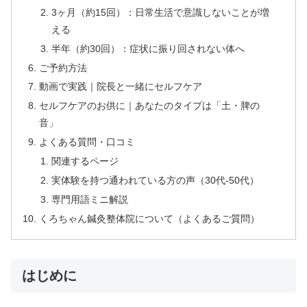
3ヶ月（約15回）：日常生活で意識しないことが増
える
半年（約30回）：症状に振り回されない体へ
ご予約方法
動画で実践｜院長と一緒にセルフケア
セルフケアのお供に｜あなたのタイプは「土・脾の
音」
よくある質問・口コミ
関連するページ
実体験を持つ通われている方の声（30代-50代）
専門用語ミニ解説
くろちゃん鍼灸整体院について（よくあるご質問）
はじめに