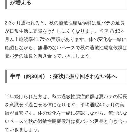
が増える
2-3ヶ月通われると、秋の過敏性腸症候群は夏バテの延長
が日常生活に支障をきたしにくくなります。当院では3ヶ
月以上継続率41.7%の実績があります。体の変化を一緒に
確認しながら、無理のないペースで秋の過敏性腸症候群は
夏バテの延長と向き合っていきましょう。
半年（約30回）：症状に振り回されない体へ
半年続けられた方は、秋の過敏性腸症候群は夏バテの延長
を意識せず過ごせる体になります。平均通院4.0ヶ月の実
績が目安です。体の変化を一緒に確認しながら、無理のな
いペースで秋の過敏性腸症候群は夏バテの延長と向き合っ
ていきましょう。