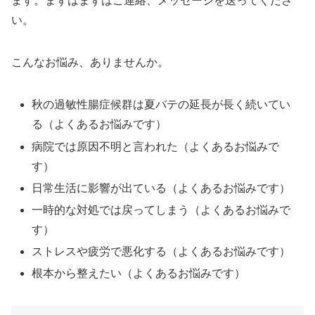
ます。まずはまずはご連絡、メッセージを送ってくださ
い。
こんなお悩み、ありませんか。
秋の過敏性腸症候群は夏バテの延長が長く続いてい
る（よくあるお悩みです）
病院では原因不明と言われた（よくあるお悩みで
す）
日常生活に影響が出ている（よくあるお悩みです）
一時的な対処では戻ってしまう（よくあるお悩みで
す）
ストレスや疲労で悪化する（よくあるお悩みです）
根本から整えたい（よくあるお悩みです）