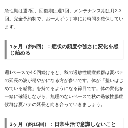
急性期は週2回、回復期は週1回、メンテナンス期は月2-3
回。完全予約制で、お一人ずつ丁寧にお時間を確保してい
ます。
1ヶ月（約5回）：症状の頻度や強さに変化を感
じ始める
週1ペースで4-5回続けると、秋の過敏性腸症候群は夏バテ
の延長の波が穏やかになる方が多いです。体が「整いはじ
めている感覚」を持てるようになる節目です。体の変化を
一緒に確認しながら、無理のないペースで秋の過敏性腸症
候群は夏バテの延長と向き合っていきましょう。
3ヶ月（約15回）：日常生活で意識しないこと