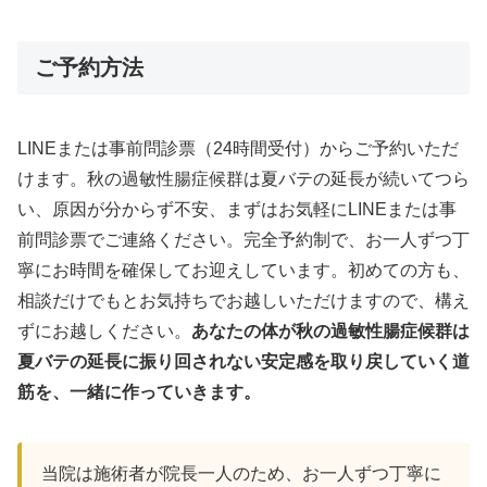
ご予約方法
LINEまたは事前問診票（24時間受付）からご予約いただ
けます。秋の過敏性腸症候群は夏バテの延長が続いてつら
い、原因が分からず不安、まずはお気軽にLINEまたは事
前問診票でご連絡ください。完全予約制で、お一人ずつ丁
寧にお時間を確保してお迎えしています。初めての方も、
相談だけでもとお気持ちでお越しいただけますので、構え
ずにお越しください。
あなたの体が秋の過敏性腸症候群は
夏バテの延長に振り回されない安定感を取り戻していく道
筋を、一緒に作っていきます。
当院は施術者が院長一人のため、お一人ずつ丁寧に