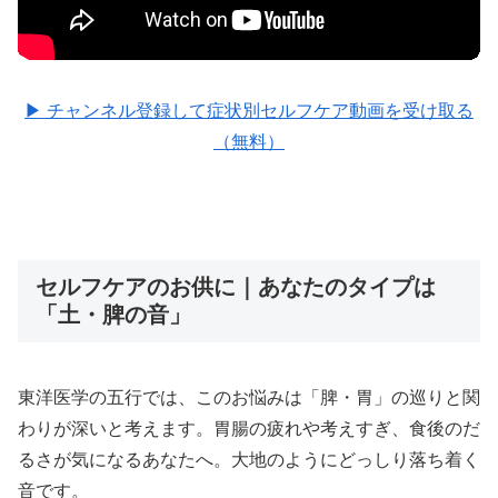
▶ チャンネル登録して症状別セルフケア動画を受け取る
（無料）
セルフケアのお供に｜あなたのタイプは
「土・脾の音」
東洋医学の五行では、このお悩みは「脾・胃」の巡りと関
わりが深いと考えます。胃腸の疲れや考えすぎ、食後のだ
るさが気になるあなたへ。大地のようにどっしり落ち着く
音です。