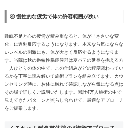
④ 慢性的な疲労で体の許容範囲が狭い
睡眠不足と心の疲労が積み重なると、体が「ささいな変
化」に過剰反応するようになります。本来なら気にならな
いレベルの刺激にも、体が大きく反応するようになりま
す。当院は秋の過敏性腸症候群は夏バテの延長を抱える方
一人ひとりの体の中で、この仕組みがどの程度関わってい
るかを丁寧に読み解いて施術プランを組み立てます。カウ
ンセリング時に、お体に触れて確認しながら気になる点は
その場で詳しくご説明いたします。累計4万人施術の中で
見えてきたパターンと照らし合わせて、最適なアプローチ
をご提案します。