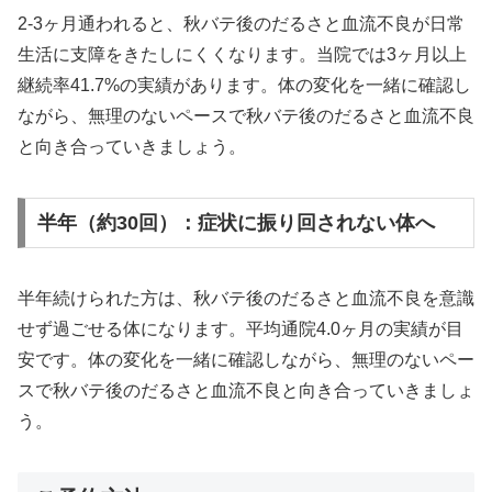
2-3ヶ月通われると、秋バテ後のだるさと血流不良が日常
生活に支障をきたしにくくなります。当院では3ヶ月以上
継続率41.7%の実績があります。体の変化を一緒に確認し
ながら、無理のないペースで秋バテ後のだるさと血流不良
と向き合っていきましょう。
半年（約30回）：症状に振り回されない体へ
半年続けられた方は、秋バテ後のだるさと血流不良を意識
せず過ごせる体になります。平均通院4.0ヶ月の実績が目
安です。体の変化を一緒に確認しながら、無理のないペー
スで秋バテ後のだるさと血流不良と向き合っていきましょ
う。