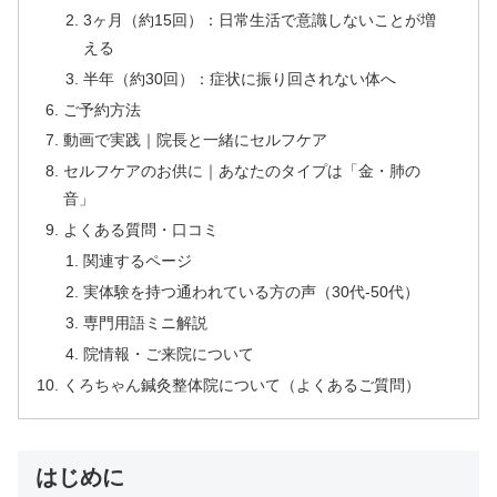
3ヶ月（約15回）：日常生活で意識しないことが増
える
半年（約30回）：症状に振り回されない体へ
ご予約方法
動画で実践｜院長と一緒にセルフケア
セルフケアのお供に｜あなたのタイプは「金・肺の
音」
よくある質問・口コミ
関連するページ
実体験を持つ通われている方の声（30代-50代）
専門用語ミニ解説
院情報・ご来院について
くろちゃん鍼灸整体院について（よくあるご質問）
はじめに