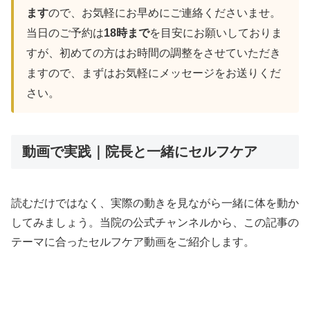
ます
ので、お気軽にお早めにご連絡くださいませ。
当日のご予約は
18時まで
を目安にお願いしておりま
すが、初めての方はお時間の調整をさせていただき
ますので、まずはお気軽にメッセージをお送りくだ
さい。
動画で実践｜院長と一緒にセルフケア
読むだけではなく、実際の動きを見ながら一緒に体を動か
してみましょう。当院の公式チャンネルから、この記事の
テーマに合ったセルフケア動画をご紹介します。