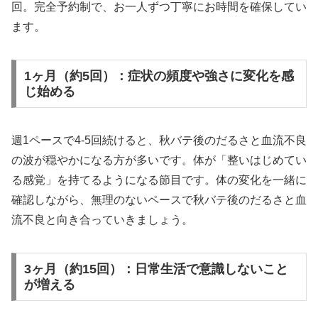
回。完全予約制で、お一人ずつ丁寧にお時間を確保してい
ます。
1ヶ月（約5回）：症状の頻度や強さに変化を感
じ始める
週1ペースで4-5回続けると、秋バテ後のだるさと血流不良
の波が穏やかになる方が多いです。体が「整いはじめてい
る感覚」を持てるようになる節目です。体の変化を一緒に
確認しながら、無理のないペースで秋バテ後のだるさと血
流不良と向き合っていきましょう。
3ヶ月（約15回）：日常生活で意識しないこと
が増える