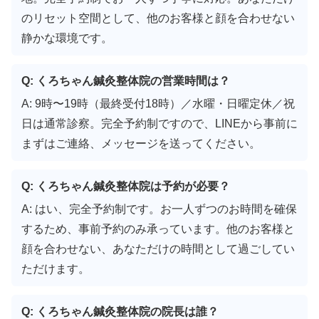
のリセット空間として、他のお客様と顔を合わせない
静かな環境です。
Q: くろちゃん鍼灸整体院の営業時間は？
A: 9時〜19時（最終受付18時）／水曜・日曜定休／祝
日は通常診察。完全予約制ですので、LINEから事前に
まずはご連絡、メッセージを送ってください。
Q: くろちゃん鍼灸整体院は予約が必要？
A: はい、完全予約制です。お一人ずつのお時間を確保
するため、事前予約のみ承っています。他のお客様と
顔を合わせない、あなただけの時間として過ごしてい
ただけます。
Q: くろちゃん鍼灸整体院の院長は誰？