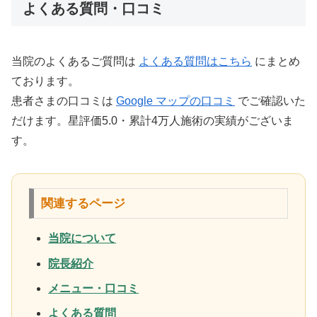
よくある質問・口コミ
当院のよくあるご質問は
よくある質問はこちら
にまとめ
ております。
患者さまの口コミは
Google マップの口コミ
でご確認いた
だけます。星評価5.0・累計4万人施術の実績がございま
す。
関連するページ
当院について
院長紹介
メニュー・口コミ
よくある質問