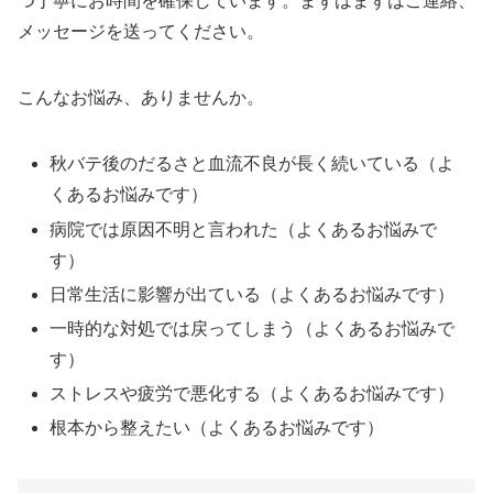
つ丁寧にお時間を確保しています。まずはまずはご連絡、
メッセージを送ってください。
こんなお悩み、ありませんか。
秋バテ後のだるさと血流不良が長く続いている（よ
くあるお悩みです）
病院では原因不明と言われた（よくあるお悩みで
す）
日常生活に影響が出ている（よくあるお悩みです）
一時的な対処では戻ってしまう（よくあるお悩みで
す）
ストレスや疲労で悪化する（よくあるお悩みです）
根本から整えたい（よくあるお悩みです）