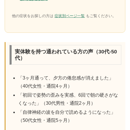
他の症状をお探しの方は
症状別ページ一覧
もご覧ください。
実体験を持つ通われている方の声（30代-50
代）
「3ヶ月通って、夕方の倦怠感が消えました」
（40代女性・通院4ヶ月）
「初回で姿勢の歪みを実感、6回で朝の硬さがな
くなった」（30代男性・通院2ヶ月）
「自律神経の波を自分で読めるようになった」
（50代女性・通院5ヶ月）