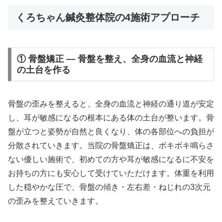
くろちゃん鍼灸整体院の4施術アプローチ
① 骨盤矯正 — 骨盤を整え、全身の血流と神経
の土台を作る
骨盤の歪みを整えると、全身の血流と神経の通り道が安定
し、耳が敏感になるの根本にある体の土台が整います。骨
盤が立つと姿勢が自然と良くなり、体の各部位への負担が
分散されていきます。当院の骨盤矯正は、ボキボキ鳴らさ
ない優しい施術で、初めての方や耳が敏感になるに不安を
お持ちの方にも安心して受けていただけます。体重を利用
した穏やかな圧で、骨盤の傾き・左右差・ねじれの3次元
の歪みを整えていきます。