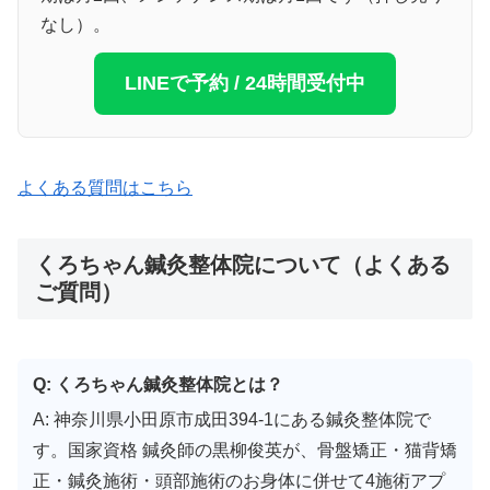
なし）。
LINEで予約 / 24時間受付中
よくある質問はこちら
くろちゃん鍼灸整体院について（よくある
ご質問）
Q: くろちゃん鍼灸整体院とは？
A: 神奈川県小田原市成田394-1にある鍼灸整体院で
す。国家資格 鍼灸師の黒柳俊英が、骨盤矯正・猫背矯
正・鍼灸施術・頭部施術のお身体に併せて4施術アプ