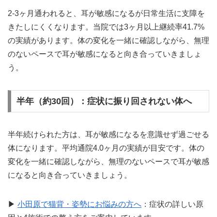
2-3ヶ月通われると、耳が敏感になるが日常生活に支障を
きたしにくくなります。当院では3ヶ月以上継続率41.7%
の実績があります。体の変化を一緒に確認しながら、無理
のないペースで耳が敏感になると向き合っていきましょ
う。
半年（約30回）：症状に振り回されない体へ
半年続けられた方は、耳が敏感になるを意識せず過ごせる
体になります。平均通院4.0ヶ月の実績が目安です。体の
変化を一緒に確認しながら、無理のないペースで耳が敏感
になると向き合っていきましょう。
▶
小田原で猫背・姿勢にお悩みの方へ
：症状の詳しい原