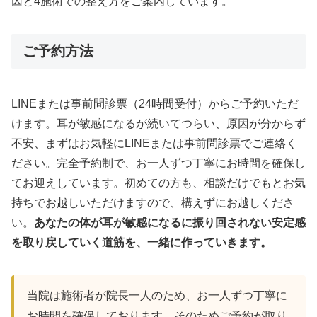
因と4施術での整え方をご案内しています。
ご予約方法
LINEまたは事前問診票（24時間受付）からご予約いただ
けます。耳が敏感になるが続いてつらい、原因が分からず
不安、まずはお気軽にLINEまたは事前問診票でご連絡く
ださい。完全予約制で、お一人ずつ丁寧にお時間を確保し
てお迎えしています。初めての方も、相談だけでもとお気
持ちでお越しいただけますので、構えずにお越しくださ
い。
あなたの体が耳が敏感になるに振り回されない安定感
を取り戻していく道筋を、一緒に作っていきます。
当院は施術者が院長一人のため、お一人ずつ丁寧に
お時間を確保しております。そのためご予約が取り