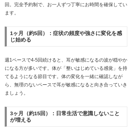
回。完全予約制で、お一人ずつ丁寧にお時間を確保してい
ます。
1ヶ月（約5回）：症状の頻度や強さに変化を感
じ始める
週1ペースで4-5回続けると、耳が敏感になるの波が穏やか
になる方が多いです。体が「整いはじめている感覚」を持
てるようになる節目です。体の変化を一緒に確認しなが
ら、無理のないペースで耳が敏感になると向き合っていき
ましょう。
3ヶ月（約15回）：日常生活で意識しないこと
が増える