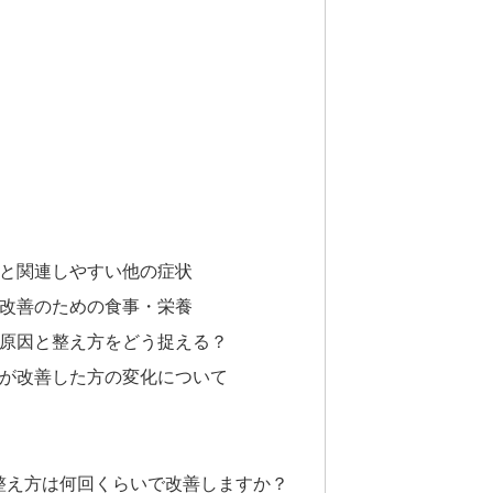
と関連しやすい他の症状
改善のための食事・栄養
原因と整え方をどう捉える？
が改善した方の変化について
と整え方は何回くらいで改善しますか？