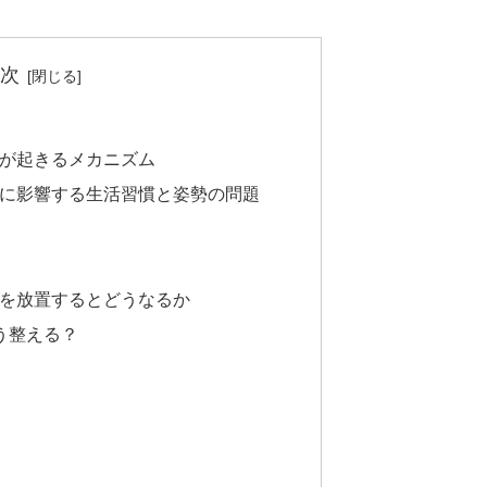
次
が起きるメカニズム
に影響する生活習慣と姿勢の問題
を放置するとどうなるか
う整える？