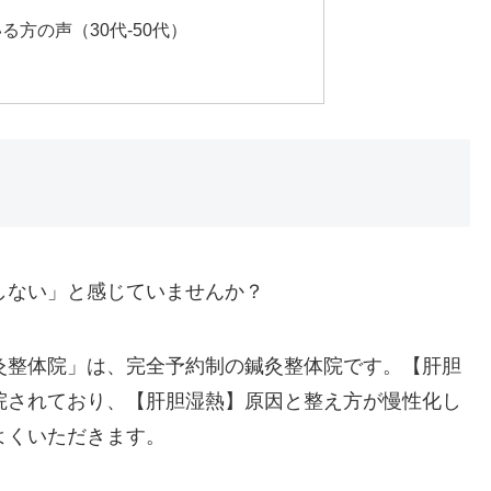
方の声（30代-50代）
しない」と感じていませんか？
灸整体院」は、完全予約制の鍼灸整体院です。【肝胆
院されており、【肝胆湿熱】原因と整え方が慢性化し
よくいただきます。