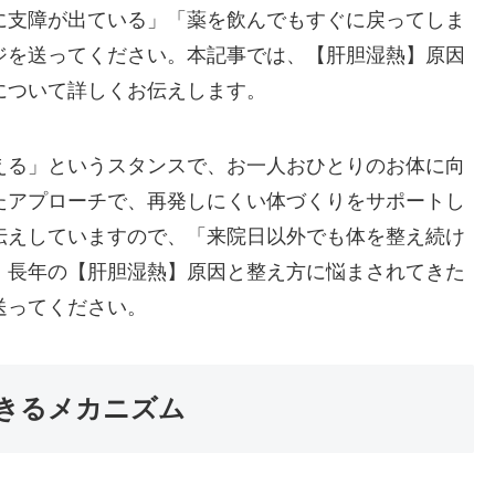
に支障が出ている」「薬を飲んでもすぐに戻ってしま
ジを送ってください。本記事では、【肝胆湿熱】原因
について詳しくお伝えします。
える」というスタンスで、お一人おひとりのお体に向
たアプローチで、再発しにくい体づくりをサポートし
伝えしていますので、「来院日以外でも体を整え続け
。長年の【肝胆湿熱】原因と整え方に悩まされてきた
送ってください。
きるメカニズム