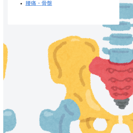
腰痛・骨盤