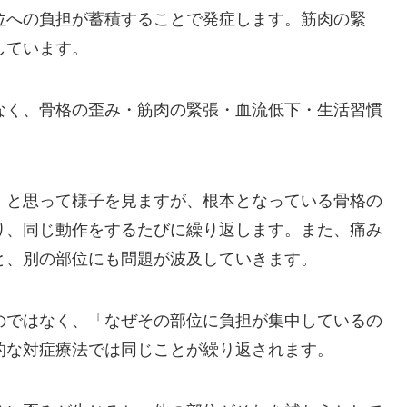
位への負担が蓄積することで発症します。筋肉の緊
しています。
なく、骨格の歪み・筋肉の緊張・血流低下・生活習慣
」と思って様子を見ますが、根本となっている骨格の
り、同じ動作をするたびに繰り返します。また、痛み
と、別の部位にも問題が波及していきます。
のではなく、「なぜその部位に負担が集中しているの
的な対症療法では同じことが繰り返されます。