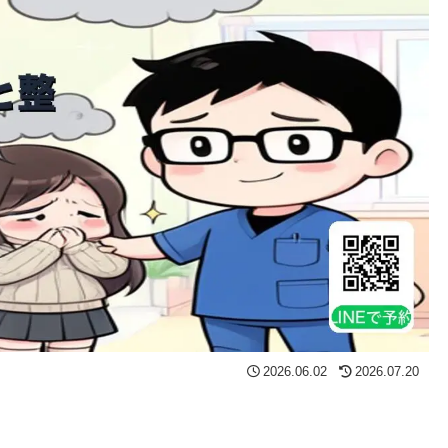
2026.06.02
2026.07.20