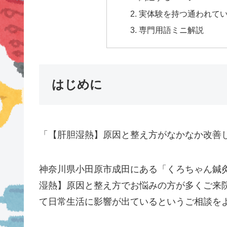
実体験を持つ通われている
専門用語ミニ解説
はじめに
「【肝胆湿熱】原因と整え方がなかなか改善
神奈川県小田原市成田にある「くろちゃん鍼
湿熱】原因と整え方でお悩みの方が多くご来
て日常生活に影響が出ているというご相談を