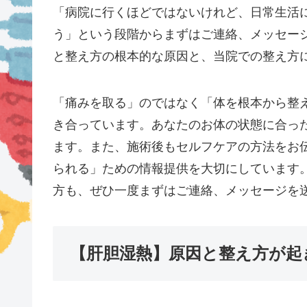
「病院に行くほどではないけれど、日常生活
う」という段階からまずはご連絡、メッセー
と整え方の根本的な原因と、当院での整え方
「痛みを取る」のではなく「体を根本から整
き合っています。あなたのお体の状態に合っ
ます。また、施術後もセルフケアの方法をお
られる」ための情報提供を大切にしています
方も、ぜひ一度まずはご連絡、メッセージを
【肝胆湿熱】原因と整え方が起