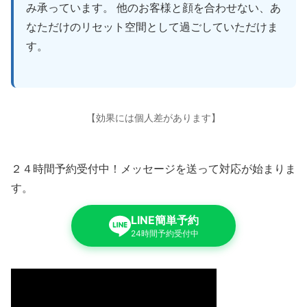
み承っています。 他のお客様と顔を合わせない、あ
なただけのリセット空間として過ごしていただけま
す。
【効果には個人差があります】
２４時間予約受付中！メッセージを送って対応が始まりま
す。
LINE簡単予約
24時間予約受付中