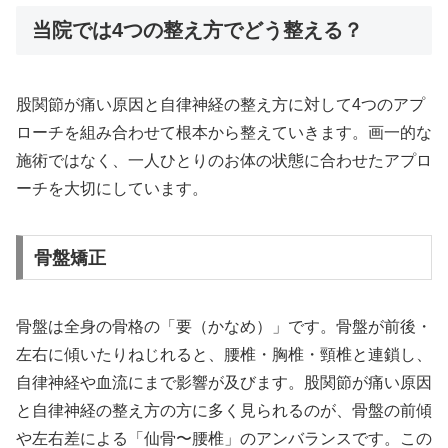
当院では4つの整え方でどう整える？
股関節が痛い原因と自律神経の整え方に対して4つのアプ
ローチを組み合わせて根本から整えていきます。画一的な
施術ではなく、一人ひとりのお体の状態に合わせたアプロ
ーチを大切にしています。
骨盤矯正
骨盤は全身の骨格の「要（かなめ）」です。骨盤が前後・
左右に傾いたりねじれると、腰椎・胸椎・頸椎と連鎖し、
自律神経や血流にまで影響が及びます。股関節が痛い原因
と自律神経の整え方の方に多く見られるのが、骨盤の前傾
や左右差による「仙骨〜腰椎」のアンバランスです。この