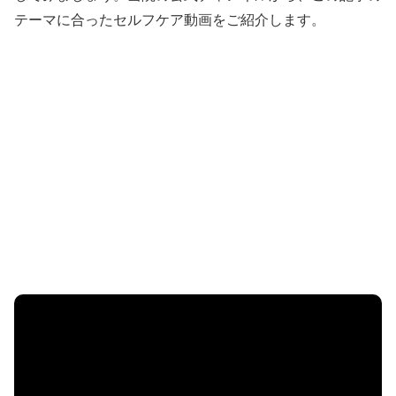
テーマに合ったセルフケア動画をご紹介します。