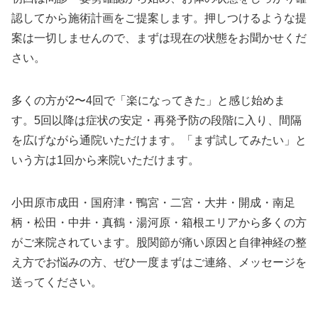
認してから施術計画をご提案します。押しつけるような提
案は一切しませんので、まずは現在の状態をお聞かせくだ
さい。
多くの方が2〜4回で「楽になってきた」と感じ始めま
す。5回以降は症状の安定・再発予防の段階に入り、間隔
を広げながら通院いただけます。「まず試してみたい」と
いう方は1回から来院いただけます。
小田原市成田・国府津・鴨宮・二宮・大井・開成・南足
柄・松田・中井・真鶴・湯河原・箱根エリアから多くの方
がご来院されています。股関節が痛い原因と自律神経の整
え方でお悩みの方、ぜひ一度まずはご連絡、メッセージを
送ってください。