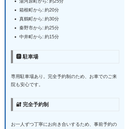
湯河原町から: 約25分
箱根町から: 約20分
真鶴町から: 約30分
秦野市から: 約25分
中井町から: 約15分
🅿 駐車場
専用駐車場あり。完全予約制のため、お車でのご来
院も安心です。
🔐 完全予約制
お一人ずつ丁寧にお向き合いするため、事前予約の