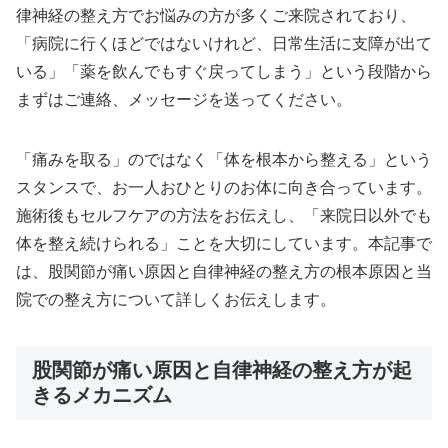
律神経の整え方でお悩みの方が多くご来院されており、
「病院に行くほどではないけれど、日常生活に支障が出て
いる」「薬を飲んでもすぐ戻ってしまう」という段階から
まずはご連絡、メッセージを送ってください。
「痛みを取る」のではなく「体を根本から整える」という
スタンスで、お一人おひとりのお体に向き合っています。
施術後もセルフケアの方法をお伝えし、「来院日以外でも
体を整え続けられる」ことを大切にしています。本記事で
は、股関節が痛い原因と自律神経の整え方の根本原因と当
院での整え方について詳しくお伝えします。
股関節が痛い原因と自律神経の整え方が起
きるメカニズム