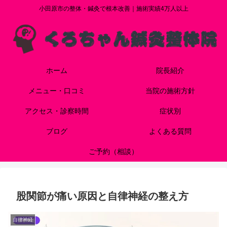
小田原市の整体・鍼灸で根本改善｜施術実績4万人以上
ホーム
院長紹介
メニュー・口コミ
当院の施術方針
アクセス・診察時間
症状別
ブログ
よくある質問
ご予約（相談）
股関節が痛い原因と自律神経の整え方
自律神経