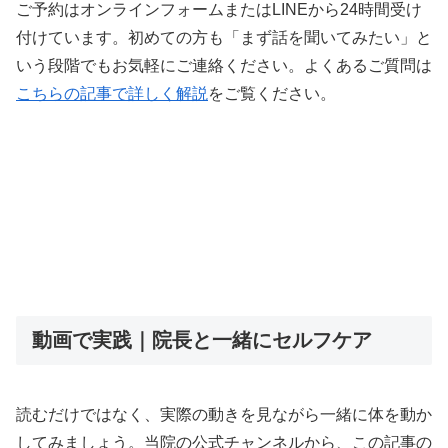
ご予約はオンラインフォームまたはLINEから24時間受け
付けています。初めての方も「まず話を聞いてみたい」と
いう段階でもお気軽にご連絡ください。よくあるご質問は
こちらの記事で詳しく解説
をご覧ください。
動画で実践｜院長と一緒にセルフケア
読むだけではなく、実際の動きを見ながら一緒に体を動か
してみましょう。当院の公式チャンネルから、この記事の