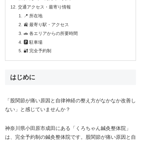
交通アクセス・最寄り情報
📍 所在地
🚉 最寄り駅・アクセス
🚗 各エリアからの所要時間
🅿 駐車場
🔐 完全予約制
はじめに
「股関節が痛い原因と自律神経の整え方がなかなか改善し
ない」と感じていませんか？
神奈川県小田原市成田にある「くろちゃん鍼灸整体院」
は、完全予約制の鍼灸整体院です。股関節が痛い原因と自