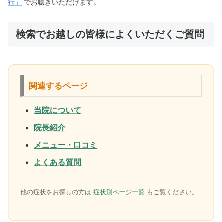
行」
でお聴きいただけます。
検索でお越しの皆様によくいただくご質問
関連するページ
当院について
院長紹介
メニュー・口コミ
よくある質問
他の症状をお探しの方は
症状別ページ一覧
もご覧ください。