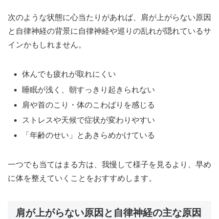
次のような状態に心当たりがあれば、肩が上がらない原因
と自律神経の背景に自律神経や巡りの乱れが隠れているサ
インかもしれません。
休んでも疲れが取れにくい
睡眠が浅く、朝すっきり起きられない
肩や首のこり・体のこわばりを感じる
ストレスや天候で症状が変わりやすい
「年齢のせい」とあきらめかけている
一つでも当てはまる方は、我慢して様子を見るより、早め
に体を整えていくことをおすすめします。
肩が上がらない原因と自律神経の主な原因