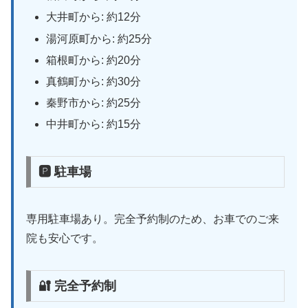
大井町から: 約12分
湯河原町から: 約25分
箱根町から: 約20分
真鶴町から: 約30分
秦野市から: 約25分
中井町から: 約15分
🅿 駐車場
専用駐車場あり。完全予約制のため、お車でのご来
院も安心です。
🔐 完全予約制