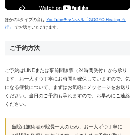
ほかの4タイプの音は
YouTubeチャンネル「GOGYO Healing 五
行」
でお聴きいただけます。
ご予約方法
ご予約はLINEまたは事前問診票（24時間受付）から承り
ます。お一人ずつ丁寧にお時間を確保していますので、気
になる症状について、まずはお気軽にメッセージをお送り
ください。当日のご予約も承れますので、お早めにご連絡
ください。
当院は施術者が院長一人のため、お一人ずつ丁寧に