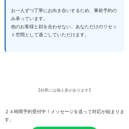
お一人ずつ丁寧にお向き合いするため、事前予約の
み承っています。
他のお客様と顔を合わせない、あなただけのリセッ
ト空間として過ごしていただけます。
【効果には個人差があります】
２４時間予約受付中！メッセージを送って対応が始まりま
す。