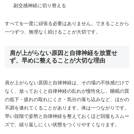
副交感神経に切り替える
すべてを一度に頑張る必要はありません。できることから
一つずつ、無理なく続けることが大切です。
肩が上がらない原因と自律神経を放置せ
ず、早めに整えることが大切な理由
肩が上がらない原因と自律神経は、その場の不快感だけで
なく、放っておくと自律神経の乱れが慢性化し、睡眠の質
の低下・疲れの取れにくさ・気分の落ち込みなど、ほかの
不調を連れてくることがあります。体は一つながりです。
早い段階で姿勢と自律神経を整えておくほど回復もスムー
ズで、繰り返しにくい状態をつくりやすくなります。