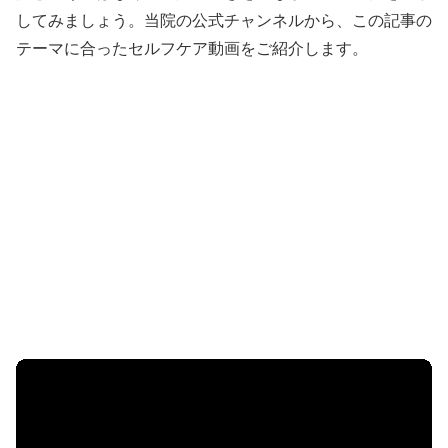
してみましょう。当院の公式チャンネルから、この記事の
テーマに合ったセルフケア動画をご紹介します。