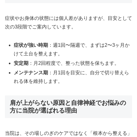
症状やお身体の状態には個人差がありますが、目安として
次の3段階でご案内しています。
症状が強い時期
：週1回〜隔週で、まずは2〜3ヶ月か
けて土台を整えます。
安定期
：月2回程度で、整った状態を保ちます。
メンテナンス期
：月1回を目安に、自分で切り替えら
れる体を維持します。
肩が上がらない原因と自律神経でお悩みの
方に当院が選ばれる理由
当院は、その場しのぎのケアではなく「根本から整える」