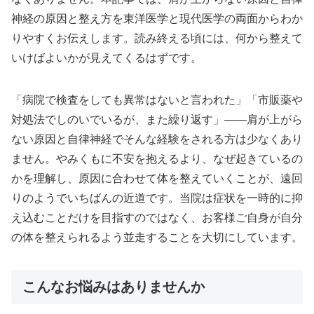
神経の原因と整え方を東洋医学と現代医学の両面からわか
りやすくお伝えします。読み終える頃には、何から整えて
いけばよいかが見えてくるはずです。
「病院で検査をしても異常はないと言われた」「市販薬や
対処法でしのいでいるが、また繰り返す」——肩が上がら
ない原因と自律神経でそんな経験をされる方は少なくあり
ません。やみくもに不安を抱えるより、なぜ起きているの
かを理解し、原因に合わせて体を整えていくことが、遠回
りのようでいちばんの近道です。当院は症状を一時的に抑
え込むことだけを目指すのではなく、お客様ご自身が自分
の体を整えられるよう並走することを大切にしています。
こんなお悩みはありませんか