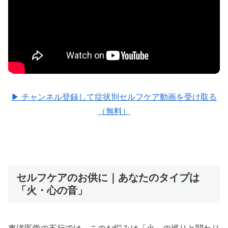
▶ チャンネル登録して症状別セルフケア動画を受け取る
（無料）
セルフケアのお供に｜あなたのタイプは
「火・心の音」