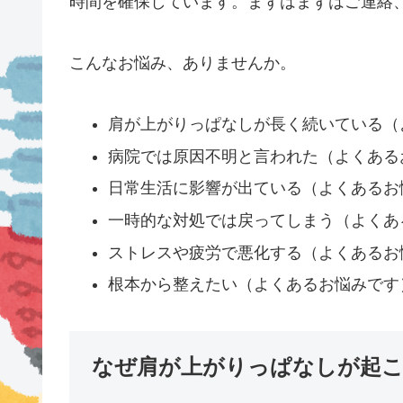
時間を確保しています。まずはまずはご連絡
こんなお悩み、ありませんか。
肩が上がりっぱなしが長く続いている（
病院では原因不明と言われた（よくある
日常生活に影響が出ている（よくあるお
一時的な対処では戻ってしまう（よくあ
ストレスや疲労で悪化する（よくあるお
根本から整えたい（よくあるお悩みです
なぜ肩が上がりっぱなしが起