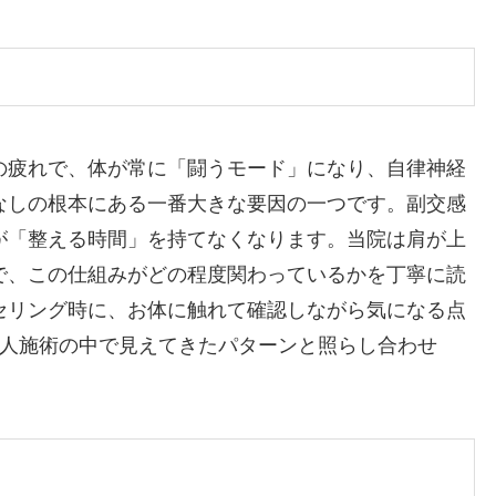
の疲れで、体が常に「闘うモード」になり、自律神経
なしの根本にある一番大きな要因の一つです。副交感
が「整える時間」を持てなくなります。当院は肩が上
で、この仕組みがどの程度関わっているかを丁寧に読
セリング時に、お体に触れて確認しながら気になる点
万人施術の中で見えてきたパターンと照らし合わせ