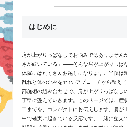
はじめに
肩が上がりっぱなしでお悩みではありません
さが続いている」——そんな肩が上がりっぱ
体院にはたくさんお越しになります。当院は鍼
乱れと体の歪みを4つのアプローチから整え
部施術の組み合わせで、肩が上がりっぱなし
丁寧に整えていきます。このページでは、症
アまでを、コンパクトにお伝えします。肩が
中で確実に起きている反応です。一緒に整え