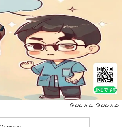
2026.07.21
2026.07.26