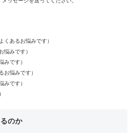
、メッセージを送ってください。
よくあるお悩みです）
お悩みです）
悩みです）
るお悩みです）
悩みです）
）
こるのか