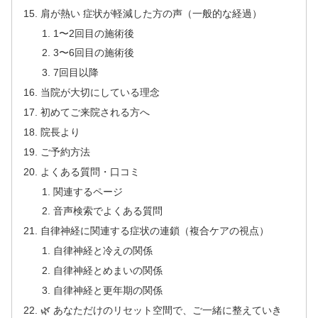
肩が熱い 症状が軽減した方の声（一般的な経過）
1〜2回目の施術後
3〜6回目の施術後
7回目以降
当院が大切にしている理念
初めてご来院される方へ
院長より
ご予約方法
よくある質問・口コミ
関連するページ
音声検索でよくある質問
自律神経に関連する症状の連鎖（複合ケアの視点）
自律神経と冷えの関係
自律神経とめまいの関係
自律神経と更年期の関係
🌿 あなただけのリセット空間で、ご一緒に整えていき