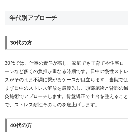
年代別アプローチ
30代の方
30代では、仕事の責任が増し、家庭でも子育てや住宅ロ
ーンなど多くの負担が重なる時期です。日中の慢性ストレ
スがそのまま不調に繋がるケースが目立ちます。当院では
まず日中のストレス解放を最優先し、頭部施術と背部の鍼
灸施術でアプローチします。骨盤矯正で土台を整えること
で、ストレス耐性そのものを底上げします。
40代の方