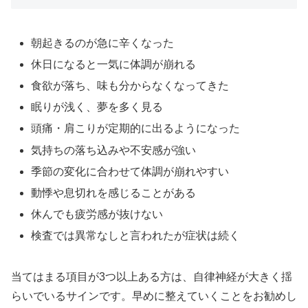
朝起きるのが急に辛くなった
休日になると一気に体調が崩れる
食欲が落ち、味も分からなくなってきた
眠りが浅く、夢を多く見る
頭痛・肩こりが定期的に出るようになった
気持ちの落ち込みや不安感が強い
季節の変化に合わせて体調が崩れやすい
動悸や息切れを感じることがある
休んでも疲労感が抜けない
検査では異常なしと言われたが症状は続く
当てはまる項目が3つ以上ある方は、自律神経が大きく揺
らいでいるサインです。早めに整えていくことをお勧めし