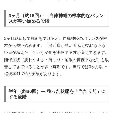
3ヶ月（約15回）— 自律神経の根本的なバラン
スが整い始める段階
3ヶ月継続して施術を受けると、自律神経のバランスが根
本から整い始めます。「最近肩が熱い 症状が気にならな
い日が増えた」という変化を実感する方が増えてきます。
随伴症状（疲れやすさ・肩こり・睡眠の質低下など）も改
善してきていることが多い時期です。当院では3ヶ月以上
継続率41.7%の実績があります。
半年（約30回）— 整った状態を「当たり前」に
する段階