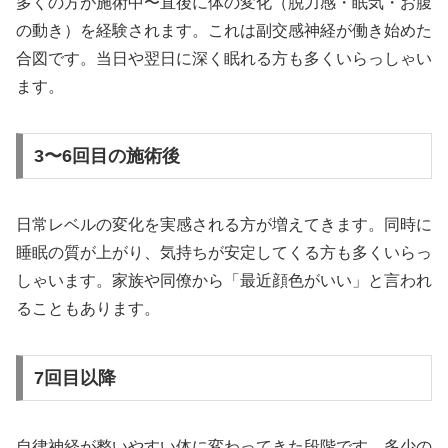
多くの方が施術中〜直後に体の変化（脱力感・眠気・お腹
の動き）を経験されます。これは副交感神経が働き始めた
合図です。当日や翌日に深く眠れる方も多くいらっしゃい
ます。
3〜6回目の施術後
日常レベルの変化を実感される方が増えてきます。同時に
睡眠の質が上がり、気持ちが安定してくる方も多くいらっ
しゃいます。家族や同僚から「最近顔色がいい」と言われ
ることもあります。
7回目以降
自律神経が整いやすい体に変わってきた段階です。多少の