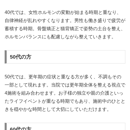
40代では、女性ホルモンの変動が始まる時期と重なり、
自律神経が乱れやすくなります。男性も働き盛りで疲労が
蓄積する時期。骨盤矯正と猫背矯正で姿勢の土台を整え、
ホルモンバランスにも配慮しながら整えていきます。
50代の方
50代では、更年期の症状と重なる方が多く、不調もその
一部として現れます。当院では更年期全体を整える視点で
4施術を組み合わせます。お子様の独立や親の介護といっ
たライフイベントが重なる時期でもあり、施術中のひとと
きを穏やかな時間として大切にしていただけます。
60代の方