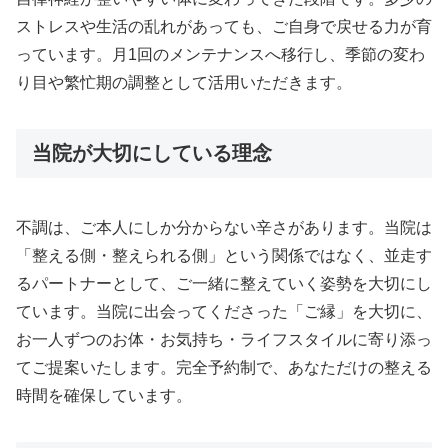
ストレスや生活の乱れがあっても、ご自身で戻せる力が育
っています。月1回のメンテナンスへ移行し、季節の変わ
り目や繁忙期の調整として活用いただきます。
当院が大切にしている理念
不調は、ご本人にしか分からない辛さがあります。当院は
「整える側・整えられる側」という関係ではなく、並走す
るパートナーとして、ご一緒に整えていく姿勢を大切にし
ています。当院に出会ってくださった「ご縁」を大切に、
お一人ずつのお体・お気持ち・ライフスタイルに寄り添っ
てご提案いたします。完全予約制で、あなただけの整える
時間を確保しています。