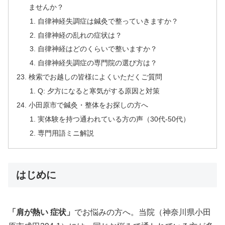
ませんか？
自律神経失調症は鍼灸で整っていきますか？
自律神経の乱れの症状は？
自律神経はどのくらいで整いますか？
自律神経失調症の専門院の選び方は？
検索でお越しの皆様によくいただくご質問
Q: 夕方になると寒気がする原因と対策
小田原市で鍼灸・整体をお探しの方へ
実体験を持つ通われている方の声（30代-50代）
専門用語ミニ解説
はじめに
「肩が熱い 症状」
でお悩みの方へ。当院（神奈川県小田