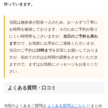
作っていきます。
当院は施術者が院長一人のため、お一人ずつ丁寧に
お時間を確保しております。そのためご予約が取り
にくい時間帯もございますが、
当日のご予約も承れ
ます
ので、お気軽にお早めにご連絡くださいませ。
当日のご予約は
18時まで
を目安にお願いしておりま
すが、初めての方はお時間の調整をさせていただき
ますので、まずはお気軽にメッセージをお送りくだ
さい。
よくある質問・口コミ
当院のよくあるご質問は
よくある質問はこちら
にまとめ