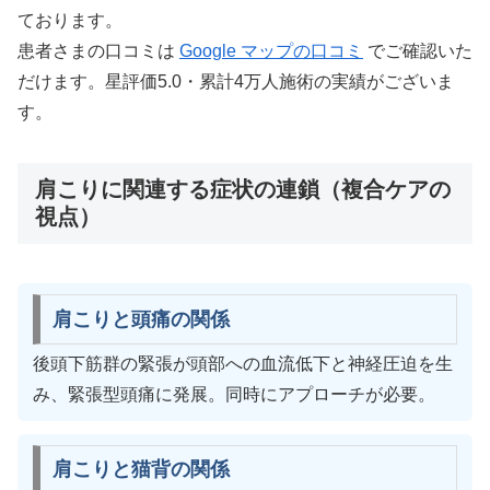
ております。
患者さまの口コミは
Google マップの口コミ
でご確認いた
だけます。星評価5.0・累計4万人施術の実績がございま
す。
肩こりに関連する症状の連鎖（複合ケアの
視点）
肩こりと頭痛の関係
後頭下筋群の緊張が頭部への血流低下と神経圧迫を生
み、緊張型頭痛に発展。同時にアプローチが必要。
肩こりと猫背の関係