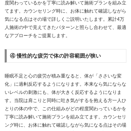
度関わっているかを丁寧に読み解いて施術プランを組み立
てます。カウンセリング時に、お体に触れて確認しながら
気になる点はその場で詳しくご説明いたします。累計4万
人施術の中で見えてきたパターンと照らし合わせて、最適
なアプローチをご提案します。
④ 慢性的な疲労で体の許容範囲が狭い
睡眠不足と心の疲労が積み重なると、体が「ささいな変
化」に過剰反応するようになります。本来なら気にならな
いレベルの刺激にも、体が大きく反応するようになりま
す。当院は肩こりと同時に吐き気がするを抱える方一人ひ
とりの体の中で、この仕組みがどの程度関わっているかを
丁寧に読み解いて施術プランを組み立てます。カウンセリ
ング時に、お体に触れて確認しながら気になる点はその場