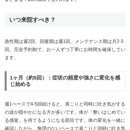
いつ来院すべき？
急性期は週2回、回復期は週1回、メンテナンス期は月2-3
回。完全予約制で、お一人ずつ丁寧にお時間を確保してい
ます。
1ヶ月（約5回）：症状の頻度や強さに変化を感
じ始める
週1ペースで4-5回続けると、肩こりと同時に吐き気がする
の波が穏やかになる方が多いです。体が「整いはじめてい
る感覚」を持てるようになる節目です。体の変化を一緒に
確認しながら、無理のないペースで肩こりと同時に吐き気