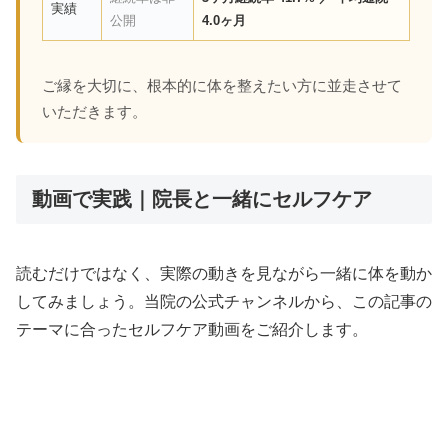
実績
公開
4.0ヶ月
ご縁を大切に、根本的に体を整えたい方に並走させて
いただきます。
動画で実践｜院長と一緒にセルフケア
読むだけではなく、実際の動きを見ながら一緒に体を動か
してみましょう。当院の公式チャンネルから、この記事の
テーマに合ったセルフケア動画をご紹介します。