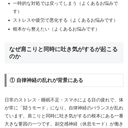
一時的な対処では戻ってしまう（よくあるお悩みで
す）
ストレスや疲労で悪化する（よくあるお悩みです）
根本から整えたい（よくあるお悩みです）
なぜ肩こりと同時に吐き気がするが起こる
のか
① 自律神経の乱れが背景にある
日常のストレス・睡眠不足・スマホによる目の疲れで、体
が常に「闘うモード」になり、自律神経のバランスが乱れ
ています。肩こりと同時に吐き気がするの根本にある一番
大きな要因の一つです。副交感神経（休息モード）が働き