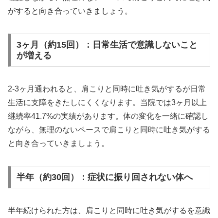
がすると向き合っていきましょう。
3ヶ月（約15回）：日常生活で意識しないこと
が増える
2-3ヶ月通われると、肩こりと同時に吐き気がするが日常
生活に支障をきたしにくくなります。当院では3ヶ月以上
継続率41.7%の実績があります。体の変化を一緒に確認し
ながら、無理のないペースで肩こりと同時に吐き気がする
と向き合っていきましょう。
半年（約30回）：症状に振り回されない体へ
半年続けられた方は、肩こりと同時に吐き気がするを意識