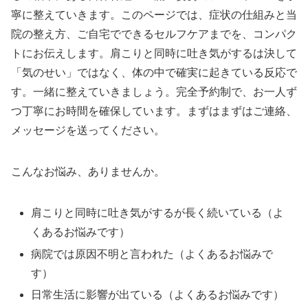
寧に整えていきます。このページでは、症状の仕組みと当
院の整え方、ご自宅でできるセルフケアまでを、コンパク
トにお伝えします。肩こりと同時に吐き気がするは決して
「気のせい」ではなく、体の中で確実に起きている反応で
す。一緒に整えていきましょう。完全予約制で、お一人ず
つ丁寧にお時間を確保しています。まずはまずはご連絡、
メッセージを送ってください。
こんなお悩み、ありませんか。
肩こりと同時に吐き気がするが長く続いている（よ
くあるお悩みです）
病院では原因不明と言われた（よくあるお悩みで
す）
日常生活に影響が出ている（よくあるお悩みです）