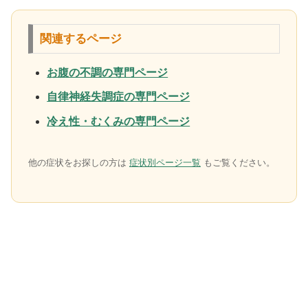
関連するページ
お腹の不調の専門ページ
自律神経失調症の専門ページ
冷え性・むくみの専門ページ
他の症状をお探しの方は
症状別ページ一覧
もご覧ください。