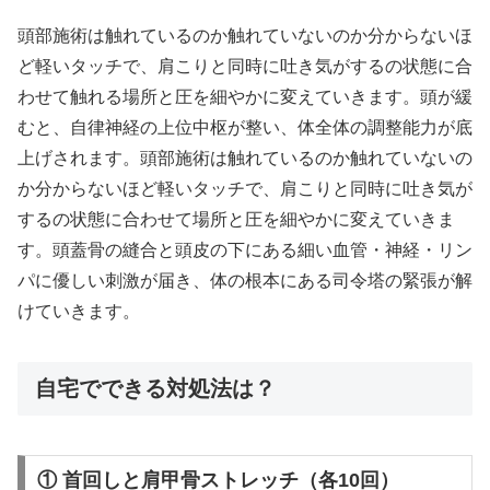
頭部施術は触れているのか触れていないのか分からないほ
ど軽いタッチで、肩こりと同時に吐き気がするの状態に合
わせて触れる場所と圧を細やかに変えていきます。頭が緩
むと、自律神経の上位中枢が整い、体全体の調整能力が底
上げされます。頭部施術は触れているのか触れていないの
か分からないほど軽いタッチで、肩こりと同時に吐き気が
するの状態に合わせて場所と圧を細やかに変えていきま
す。頭蓋骨の縫合と頭皮の下にある細い血管・神経・リン
パに優しい刺激が届き、体の根本にある司令塔の緊張が解
けていきます。
自宅でできる対処法は？
① 首回しと肩甲骨ストレッチ（各10回）