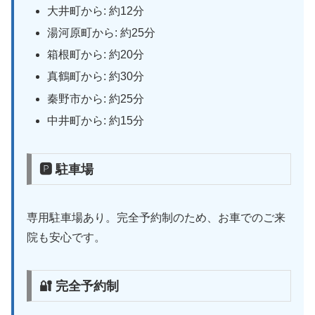
大井町から: 約12分
湯河原町から: 約25分
箱根町から: 約20分
真鶴町から: 約30分
秦野市から: 約25分
中井町から: 約15分
🅿 駐車場
専用駐車場あり。完全予約制のため、お車でのご来
院も安心です。
🔐 完全予約制