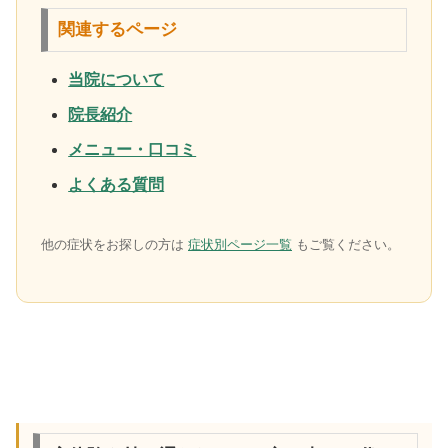
関連するページ
当院について
院長紹介
メニュー・口コミ
よくある質問
他の症状をお探しの方は
症状別ページ一覧
もご覧ください。