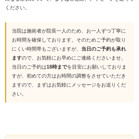
ください。
当院は施術者が院長一人のため、お一人ずつ丁寧に
お時間を確保しております。そのためご予約が取り
にくい時間帯もございますが、
当日のご予約も承れ
ます
ので、お気軽にお早めにご連絡くださいませ。
当日のご予約は
18時まで
を目安にお願いしておりま
すが、初めての方はお時間の調整をさせていただき
ますので、まずはお気軽にメッセージをお送りくだ
さい。