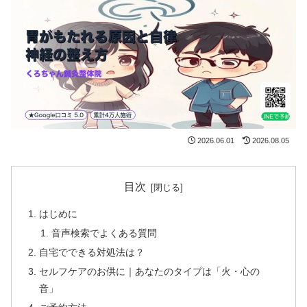
2026.06.01
2026.08.05
目次
はじめに
音声検索でよくある質問
自宅でできる対処法は？
セルフケアのお供に｜あなたのタイプは「火・心の
音」