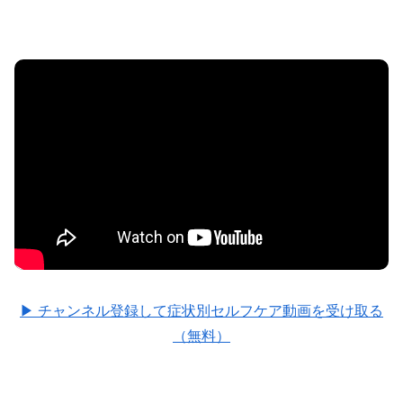
▶ チャンネル登録して症状別セルフケア動画を受け取る
（無料）