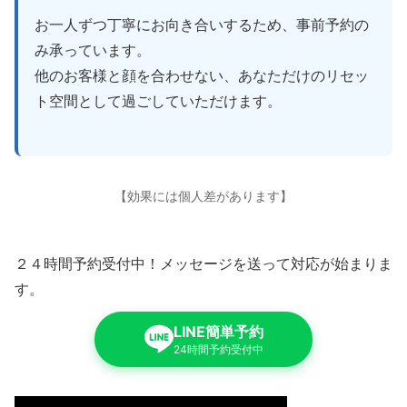
お一人ずつ丁寧にお向き合いするため、事前予約の
み承っています。
他のお客様と顔を合わせない、あなただけのリセッ
ト空間として過ごしていただけます。
【効果には個人差があります】
２４時間予約受付中！メッセージを送って対応が始まりま
す。
LINE簡単予約
24時間予約受付中