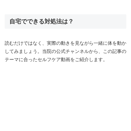
自宅でできる対処法は？
読むだけではなく、実際の動きを見ながら一緒に体を動か
してみましょう。当院の公式チャンネルから、この記事の
テーマに合ったセルフケア動画をご紹介します。