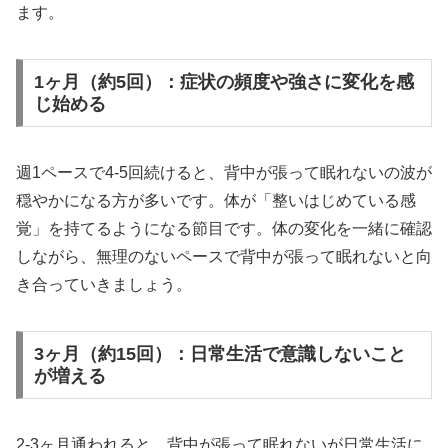
ます。
1ヶ月（約5回）：症状の頻度や強さに変化を感
じ始める
週1ペースで4-5回続けると、背中が張って眠れないの波が
穏やかになる方が多いです。体が「整いはじめている感
覚」を持てるようになる節目です。体の変化を一緒に確認
しながら、無理のないペースで背中が張って眠れないと向
き合っていきましょう。
3ヶ月（約15回）：日常生活で意識しないこと
が増える
2-3ヶ月通われると、背中が張って眠れないが日常生活に