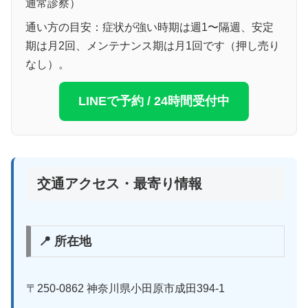
通常診察）
通い方の目安：症状が強い時期は週1〜隔週、安定
期は月2回、メンテナンス期は月1回です（押し売り
なし）。
LINEで予約 / 24時間受付中
交通アクセス・最寄り情報
📍 所在地
〒250-0862 神奈川県小田原市成田394-1