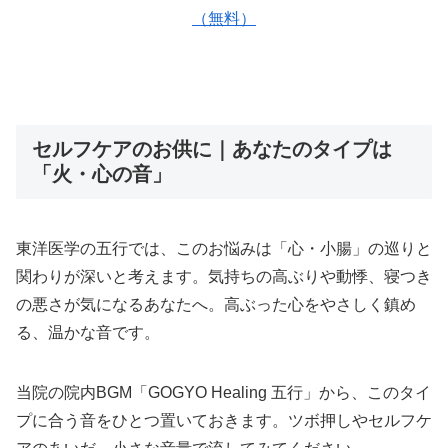
（無料）
セルフケアのお供に｜あなたのタイプは
「火・心の音」
東洋医学の五行では、このお悩みは「心・小腸」の巡りと
関わりが深いと考えます。気持ちの高ぶりや動悸、寝つき
の悪さが気になるあなたへ。高ぶった心をやさしく鎮め
る、温かな音です。
当院の院内BGM「GOGYO Healing 五行」から、このタイ
プに合う音をひとつ置いておきます。ツボ押しやセルフケ