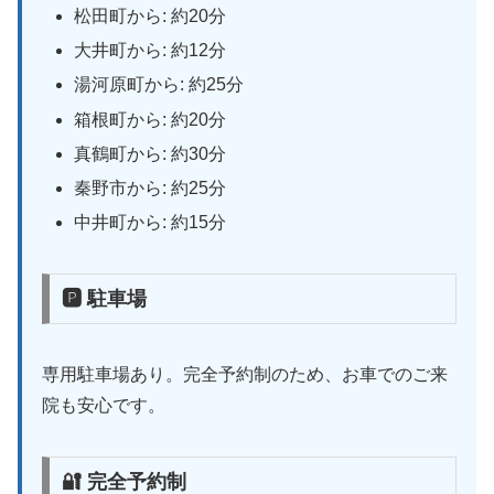
松田町から: 約20分
大井町から: 約12分
湯河原町から: 約25分
箱根町から: 約20分
真鶴町から: 約30分
秦野市から: 約25分
中井町から: 約15分
🅿 駐車場
専用駐車場あり。完全予約制のため、お車でのご来
院も安心です。
🔐 完全予約制