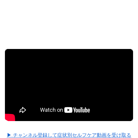
▶ チャンネル登録して症状別セルフケア動画を受け取る