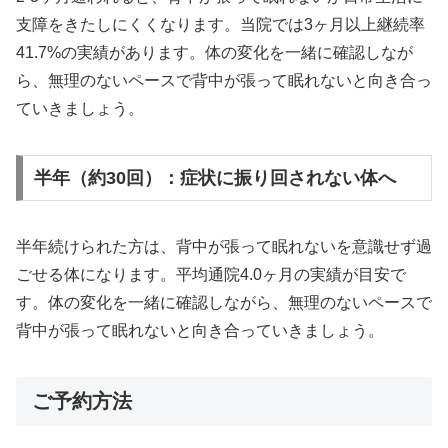
支障をきたしにくくなります。当院では3ヶ月以上継続率
41.7%の実績があります。体の変化を一緒に確認しなが
ら、無理のないペースで背中が張って眠れないと向き合っ
ていきましょう。
半年（約30回）：症状に振り回されない体へ
半年続けられた方は、背中が張って眠れないを意識せず過
ごせる体になります。平均通院4.0ヶ月の実績が目安で
す。体の変化を一緒に確認しながら、無理のないペースで
背中が張って眠れないと向き合っていきましょう。
ご予約方法