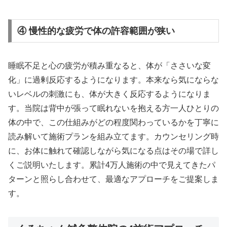
④ 慢性的な疲労で体の許容範囲が狭い
睡眠不足と心の疲労が積み重なると、体が「ささいな変
化」に過剰反応するようになります。本来なら気にならな
いレベルの刺激にも、体が大きく反応するようになりま
す。当院は背中が張って眠れないを抱える方一人ひとりの
体の中で、この仕組みがどの程度関わっているかを丁寧に
読み解いて施術プランを組み立てます。カウンセリング時
に、お体に触れて確認しながら気になる点はその場で詳し
くご説明いたします。累計4万人施術の中で見えてきたパ
ターンと照らし合わせて、最適なアプローチをご提案しま
す。