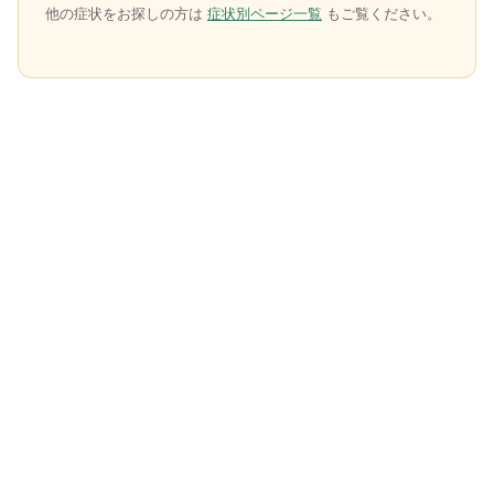
他の症状をお探しの方は
症状別ページ一覧
もご覧ください。