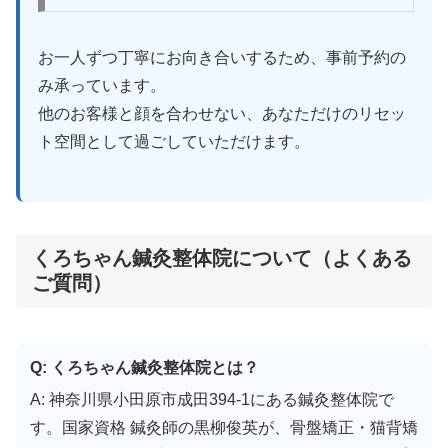
お一人ずつ丁寧にお向き合いするため、事前予約の
み承っています。
他のお客様と顔を合わせない、あなただけのリセッ
ト空間として過ごしていただけます。
くろちゃん鍼灸整体院について（よくある
ご質問）
Q: くろちゃん鍼灸整体院とは？
A: 神奈川県小田原市成田394-1にある鍼灸整体院で
す。国家資格 鍼灸師の黒柳俊英が、骨盤矯正・猫背矯