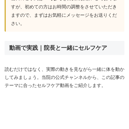
すが、初めての方はお時間の調整をさせていただき
ますので、まずはお気軽にメッセージをお送りくだ
さい。
動画で実践｜院長と一緒にセルフケア
読むだけではなく、実際の動きを見ながら一緒に体を動か
してみましょう。当院の公式チャンネルから、この記事の
テーマに合ったセルフケア動画をご紹介します。