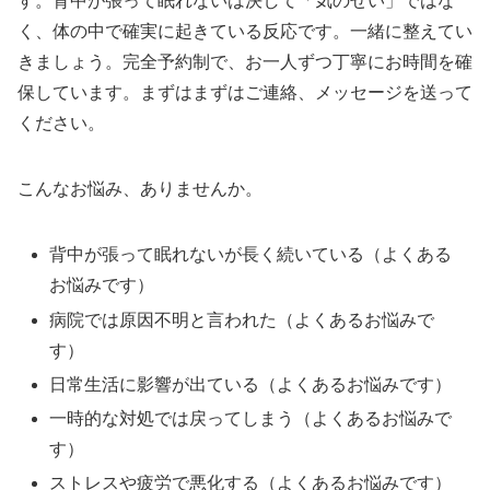
す。背中が張って眠れないは決して「気のせい」ではな
く、体の中で確実に起きている反応です。一緒に整えてい
きましょう。完全予約制で、お一人ずつ丁寧にお時間を確
保しています。まずはまずはご連絡、メッセージを送って
ください。
こんなお悩み、ありませんか。
背中が張って眠れないが長く続いている（よくある
お悩みです）
病院では原因不明と言われた（よくあるお悩みで
す）
日常生活に影響が出ている（よくあるお悩みです）
一時的な対処では戻ってしまう（よくあるお悩みで
す）
ストレスや疲労で悪化する（よくあるお悩みです）