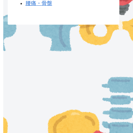
腰痛・骨盤