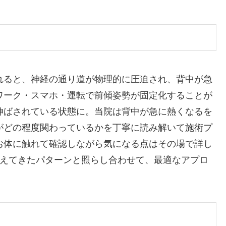
れると、神経の通り道が物理的に圧迫され、背中が急
ワーク・スマホ・運転で前傾姿勢が固定化することが
伸ばされている状態に。当院は背中が急に熱くなるを
がどの程度関わっているかを丁寧に読み解いて施術プ
お体に触れて確認しながら気になる点はその場で詳し
見えてきたパターンと照らし合わせて、最適なアプロ