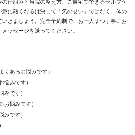
状の仕組みと当院の整え方、ご自宅でできるセルフケ
が急に熱くなるは決して「気のせい」ではなく、体の
ていきましょう。完全予約制で、お一人ずつ丁寧にお
、メッセージを送ってください。
よくあるお悩みです）
お悩みです）
悩みです）
るお悩みです）
悩みです）
）