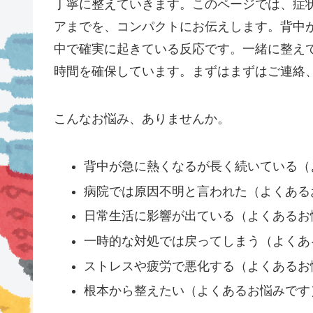
丁寧に整えていきます。このページでは、症
アまでを、コンパクトにお伝えします。背中
中で確実に起きている反応です。一緒に整え
時間を確保しています。まずはまずはご連絡
こんなお悩み、ありませんか。
背中が急に熱くなるが長く続いている（
病院では原因不明と言われた（よくある
日常生活に影響が出ている（よくあるお
一時的な対処では戻ってしまう（よくあ
ストレスや疲労で悪化する（よくあるお
根本から整えたい（よくあるお悩みです