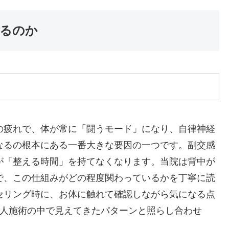
るのか
の疲れで、体が常に「闘うモード」になり、自律神経
なるの根本にある一番大きな要因の一つです。副交感
が「整える時間」を持てなくなります。当院は背中が
で、この仕組みがどの程度関わっているかを丁寧に読
セリング時に、お体に触れて確認しながら気になる点
万人施術の中で見えてきたパターンと照らし合わせ