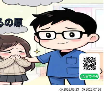
2026.05.23
2026.07.26