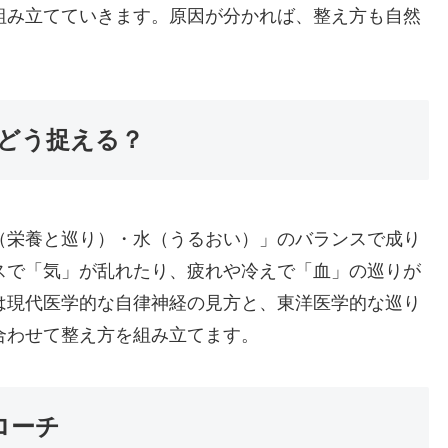
組み立てていきます。原因が分かれば、整え方も自然
どう捉える？
（栄養と巡り）・水（うるおい）」のバランスで成り
スで「気」が乱れたり、疲れや冷えで「血」の巡りが
は現代医学的な自律神経の見方と、東洋医学的な巡り
合わせて整え方を組み立てます。
ローチ