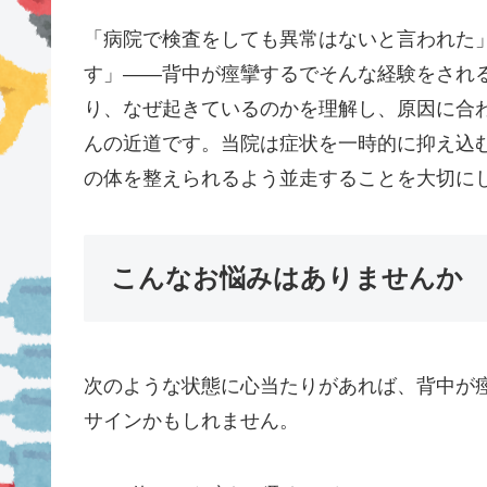
「病院で検査をしても異常はないと言われた
す」——背中が痙攣するでそんな経験をされ
り、なぜ起きているのかを理解し、原因に合
んの近道です。当院は症状を一時的に抑え込
の体を整えられるよう並走することを大切に
こんなお悩みはありませんか
次のような状態に心当たりがあれば、背中が
サインかもしれません。