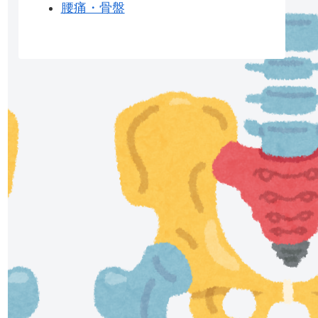
腰痛・骨盤