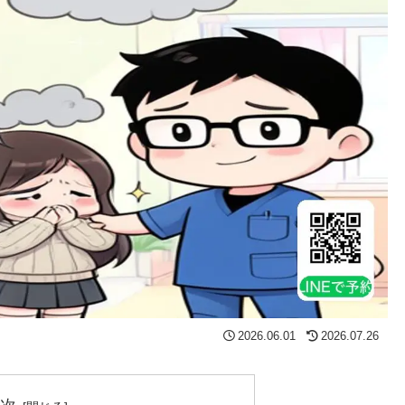
2026.06.01
2026.07.26