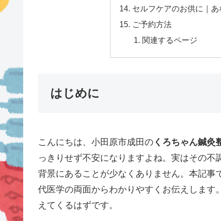
セルフケアのお供に｜あ
ご予約方法
関連するページ
はじめに
こんにちは、小田原市成田の
くろちゃん鍼灸
っきりせず不安になりますよね。実はその不
背景にあることが少なくありません。本記事
代医学の両面からわかりやすくお伝えします
えてくるはずです。