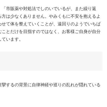
」「市販薬や対処法でしのいでいるが、また繰り返
る方は少なくありません。やみくもに不安を抱えるよ
わせて体を整えていくことが、遠回りのようでいちば
むことだけを目指すのではなく、お客様ご自身が自分
しています。
痙攣するの背景に自律神経や巡りの乱れが隠れている