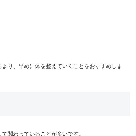
るより、早めに体を整えていくことをおすすめしま
して関わっていることが多いです。