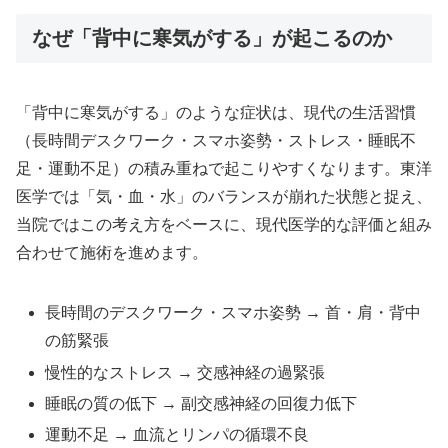
なぜ「背中に寒気がする」が起こるのか
「背中に寒気がする」のような症状は、現代の生活習慣
（長時間デスクワーク・スマホ姿勢・ストレス・睡眠不
足・運動不足）の積み重ねで起こりやすくなります。東洋
医学では「気・血・水」のバランスが崩れた状態と捉え、
当院ではこの考え方をベースに、現代医学的な評価と組み
合わせて施術を進めます。
長時間のデスクワーク・スマホ姿勢 → 首・肩・背中
の筋緊張
慢性的なストレス → 交感神経の過緊張
睡眠の質の低下 → 副交感神経の回復力低下
運動不足 → 血流とリンパの循環不良