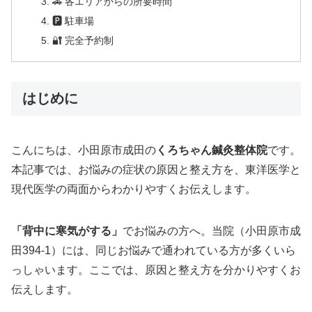
🚗 各エリアからの所要時間
🅿 駐車場
🔐 完全予約制
はじめに
こんにちは、小田原市成田の
くろちゃん鍼灸整体院
です。
本記事では、お悩みの症状の原因と整え方を、東洋医学と
現代医学の両面からわかりやすくお伝えします。
「背中に寒気がする」
でお悩みの方へ。当院（小田原市成
田394-1）には、同じお悩みで通われている方が多くいら
っしゃいます。ここでは、原因と整え方を分かりやすくお
伝えします。