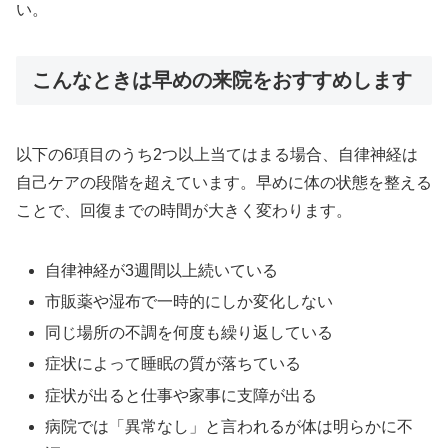
い。
こんなときは早めの来院をおすすめします
以下の6項目のうち2つ以上当てはまる場合、自律神経は
自己ケアの段階を超えています。早めに体の状態を整える
ことで、回復までの時間が大きく変わります。
自律神経が3週間以上続いている
市販薬や湿布で一時的にしか変化しない
同じ場所の不調を何度も繰り返している
症状によって睡眠の質が落ちている
症状が出ると仕事や家事に支障が出る
病院では「異常なし」と言われるが体は明らかに不