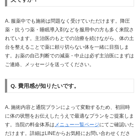
A. 服薬中でも施術は問題なく受けていただけます。降圧
薬・抗うつ薬・睡眠導入剤などを服用中の方も多く来院さ
れています。主治医のもとでの治療を続けながら、体の土
台を整えることで薬に頼り切らない体を一緒に目指しま
す。お薬の自己判断での減薬・中止は必ず主治医にまずは
ご連絡、メッセージを送ってください。
Q. 費用感が知りたいです。
A. 施術内容と通院プランによって変動するため、初回時
に体の状態をお伝えしたうえで最適なプランをご提案しま
す。当院の料金体系は
メニュー一覧ページ
にてご確認いた
だけます。詳細はLINEからお気軽にお問い合わせくださ