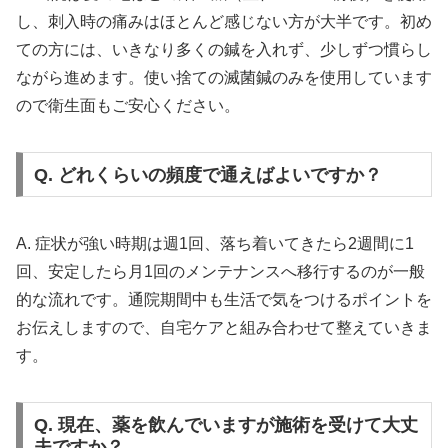
し、刺入時の痛みはほとんど感じない方が大半です。初め
ての方には、いきなり多くの鍼を入れず、少しずつ慣らし
ながら進めます。使い捨ての滅菌鍼のみを使用しています
ので衛生面もご安心ください。
Q. どれくらいの頻度で通えばよいですか？
A. 症状が強い時期は週1回、落ち着いてきたら2週間に1
回、安定したら月1回のメンテナンスへ移行するのが一般
的な流れです。通院期間中も生活で気をつけるポイントを
お伝えしますので、自宅ケアと組み合わせて整えていきま
す。
Q. 現在、薬を飲んでいますが施術を受けて大丈
夫ですか？