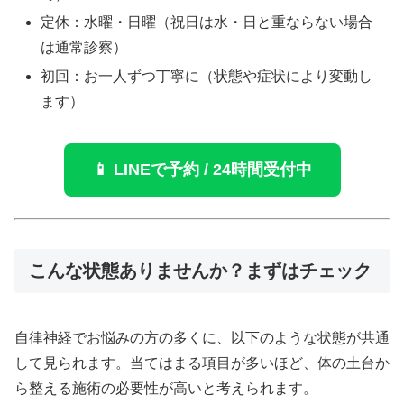
定休：水曜・日曜（祝日は水・日と重ならない場合
は通常診察）
初回：お一人ずつ丁寧に（状態や症状により変動し
ます）
📱 LINEで予約 / 24時間受付中
こんな状態ありませんか？まずはチェック
自律神経でお悩みの方の多くに、以下のような状態が共通
して見られます。当てはまる項目が多いほど、体の土台か
ら整える施術の必要性が高いと考えられます。