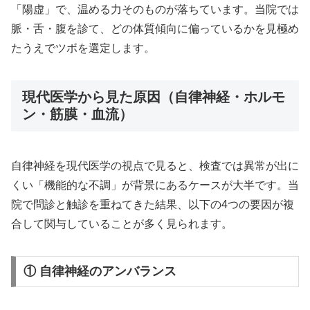
「陽虚」で、温める力そのものが落ちています。当院では
脈・舌・腹を診て、どの体質傾向に偏っているかを見極め
たうえでツボを選定します。
現代医学から見た原因（自律神経・ホルモ
ン・筋膜・血流）
自律神経を現代医学の視点で見ると、検査では異常が出に
くい「機能的な不調」が背景にあるケースが大半です。当
院で問診と触診を重ねてきた結果、以下の4つの要因が複
合して関与していることが多く見られます。
① 自律神経のアンバランス