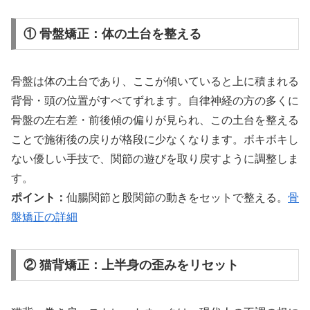
① 骨盤矯正：体の土台を整える
骨盤は体の土台であり、ここが傾いていると上に積まれる
背骨・頭の位置がすべてずれます。自律神経の方の多くに
骨盤の左右差・前後傾の偏りが見られ、この土台を整える
ことで施術後の戻りが格段に少なくなります。ボキボキし
ない優しい手技で、関節の遊びを取り戻すように調整しま
す。
ポイント：
仙腸関節と股関節の動きをセットで整える。
骨
盤矯正の詳細
② 猫背矯正：上半身の歪みをリセット