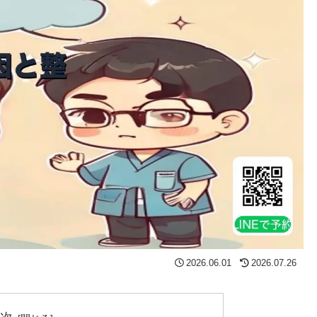
2026.06.01
2026.07.26