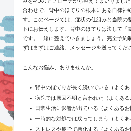
みを4つのアプローチから整えてまいりまし
合わせで、背中のほてりの根本にある自律神
す。このページでは、症状の仕組みと当院の
トにお伝えします。背中のほてりは決して「
です。一緒に整えていきましょう。完全予約
ずはまずはご連絡、メッセージを送ってくだ
こんなお悩み、ありませんか。
背中のほてりが長く続いている（よくあ
病院では原因不明と言われた（よくある
日常生活に影響が出ている（よくあるお
一時的な対処では戻ってしまう（よくあ
ストレスや疲労で悪化する（よくあるお