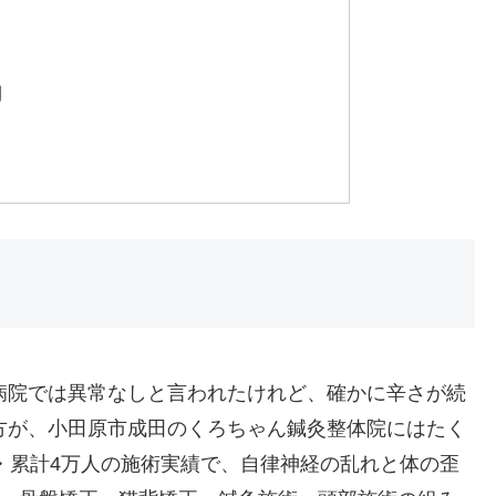
間
病院では異常なしと言われたけれど、確かに辛さが続
方が、小田原市成田のくろちゃん鍼灸整体院にはたく
・累計4万人の施術実績で、自律神経の乱れと体の歪