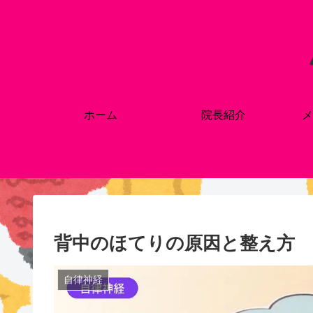
ホーム
院長紹介
メ
背中のほてりの原因と整え方
自律神経