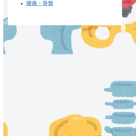
腰痛・骨盤