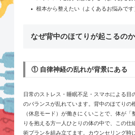
根本から整えたい（よくあるお悩みです
なぜ背中のほてりが起こるの
① 自律神経の乱れが背景にある
日常のストレス・睡眠不足・スマホによる目
のバランスが乱れています。背中のほてりの
（休息モード）が働きにくいことで、体が「
りを抱える方一人ひとりの体の中で、この仕
術プランを組み立てます。カウンセリング時