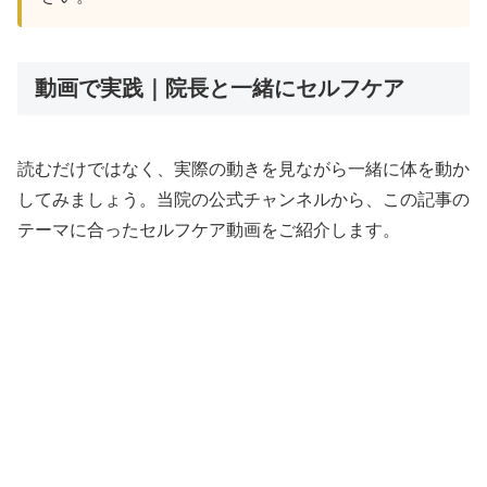
動画で実践｜院長と一緒にセルフケア
読むだけではなく、実際の動きを見ながら一緒に体を動か
してみましょう。当院の公式チャンネルから、この記事の
テーマに合ったセルフケア動画をご紹介します。