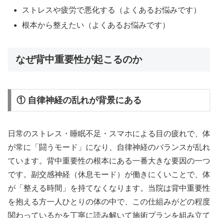
ストレスや疲労で悪化する（よくあるお悩みです）
根本から整えたい（よくあるお悩みです）
なぜ背中重要性が起こるのか
① 自律神経の乱れが背景にある
日常のストレス・睡眠不足・スマホによる目の疲れで、体
が常に「闘うモード」になり、自律神経のバランスが乱れ
ています。背中重要性の根本にある一番大きな要因の一つ
です。副交感神経（休息モード）が働きにくいことで、体
が「整える時間」を持てなくなります。当院は背中重要性
を抱える方一人ひとりの体の中で、この仕組みがどの程度
関わっているかを丁寧に読み解いて施術プランを組み立て