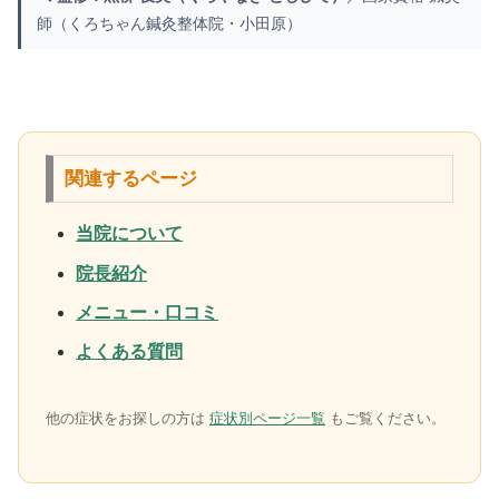
師（くろちゃん鍼灸整体院・小田原）
関連するページ
当院について
院長紹介
メニュー・口コミ
よくある質問
他の症状をお探しの方は
症状別ページ一覧
もご覧ください。