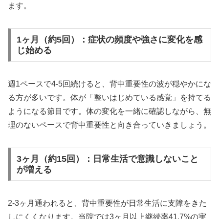
ます。
1ヶ月（約5回）：症状の頻度や強さに変化を感
じ始める
週1ペースで4-5回続けると、背中重要性の波が穏やかにな
る方が多いです。体が「整いはじめている感覚」を持てる
ようになる節目です。体の変化を一緒に確認しながら、無
理のないペースで背中重要性と向き合っていきましょう。
3ヶ月（約15回）：日常生活で意識しないこと
が増える
2-3ヶ月通われると、背中重要性が日常生活に支障をきた
しにくくなります。当院では3ヶ月以上継続率41.7%の実