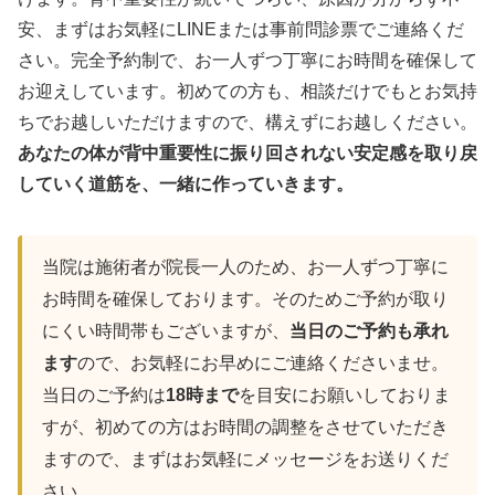
安、まずはお気軽にLINEまたは事前問診票でご連絡くだ
さい。完全予約制で、お一人ずつ丁寧にお時間を確保して
お迎えしています。初めての方も、相談だけでもとお気持
ちでお越しいただけますので、構えずにお越しください。
あなたの体が背中重要性に振り回されない安定感を取り戻
していく道筋を、一緒に作っていきます。
当院は施術者が院長一人のため、お一人ずつ丁寧に
お時間を確保しております。そのためご予約が取り
にくい時間帯もございますが、
当日のご予約も承れ
ます
ので、お気軽にお早めにご連絡くださいませ。
当日のご予約は
18時まで
を目安にお願いしておりま
すが、初めての方はお時間の調整をさせていただき
ますので、まずはお気軽にメッセージをお送りくだ
さい。