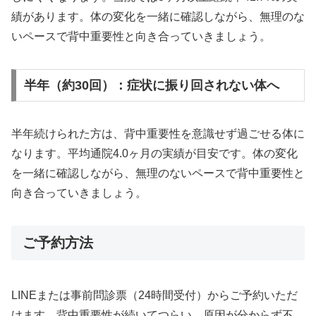
績があります。体の変化を一緒に確認しながら、無理のな
いペースで背中重要性と向き合っていきましょう。
半年（約30回）：症状に振り回されない体へ
半年続けられた方は、背中重要性を意識せず過ごせる体に
なります。平均通院4.0ヶ月の実績が目安です。体の変化
を一緒に確認しながら、無理のないペースで背中重要性と
向き合っていきましょう。
ご予約方法
LINEまたは事前問診票（24時間受付）からご予約いただ
けます。背中重要性が続いてつらい、原因が分からず不