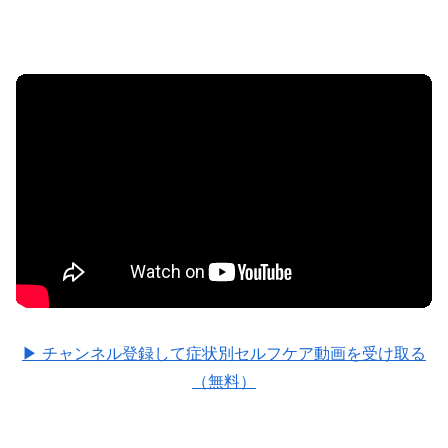
▶ チャンネル登録して症状別セルフケア動画を受け取る
（無料）