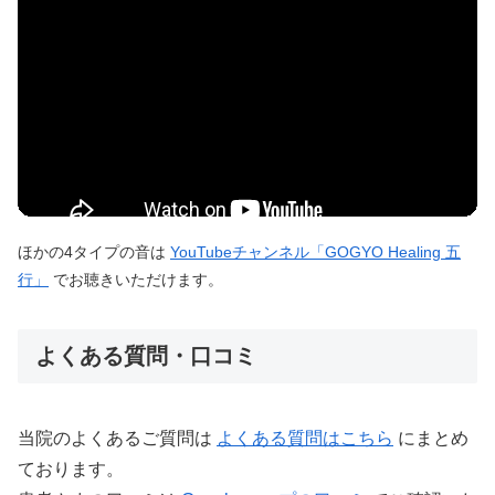
ほかの4タイプの音は
YouTubeチャンネル「GOGYO Healing 五
行」
でお聴きいただけます。
よくある質問・口コミ
当院のよくあるご質問は
よくある質問はこちら
にまとめ
ております。