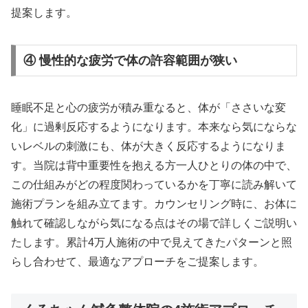
提案します。
④ 慢性的な疲労で体の許容範囲が狭い
睡眠不足と心の疲労が積み重なると、体が「ささいな変
化」に過剰反応するようになります。本来なら気にならな
いレベルの刺激にも、体が大きく反応するようになりま
す。当院は背中重要性を抱える方一人ひとりの体の中で、
この仕組みがどの程度関わっているかを丁寧に読み解いて
施術プランを組み立てます。カウンセリング時に、お体に
触れて確認しながら気になる点はその場で詳しくご説明い
たします。累計4万人施術の中で見えてきたパターンと照
らし合わせて、最適なアプローチをご提案します。