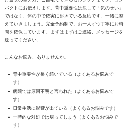
パクトにお伝えします。背中重要性は決して「気のせい」
ではなく、体の中で確実に起きている反応です。一緒に整
えていきましょう。完全予約制で、お一人ずつ丁寧にお時
間を確保しています。まずはまずはご連絡、メッセージを
送ってください。
こんなお悩み、ありませんか。
背中重要性が長く続いている（よくあるお悩みで
す）
病院では原因不明と言われた（よくあるお悩みで
す）
日常生活に影響が出ている（よくあるお悩みです）
一時的な対処では戻ってしまう（よくあるお悩みで
す）