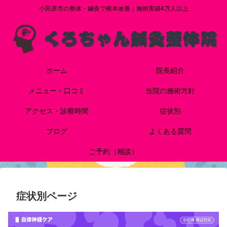
小田原市の整体・鍼灸で根本改善｜施術実績4万人以上
ホーム
院長紹介
メニュー・口コミ
当院の施術方針
アクセス・診察時間
症状別
ブログ
よくある質問
ご予約（相談）
症状別ページ