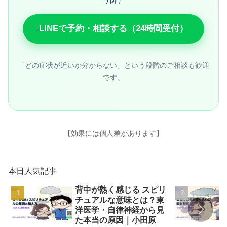
う師）
LINEで予約・相談する（24時間受付）
「どの症状が近いか分からない」という段階のご相談も歓迎
です。
【効果には個人差があります】
本日人気記事
背中が熱く感じる スピリ
チュアルな意味とは？東
洋医学・自律神経から見
た本当の原因｜小田原