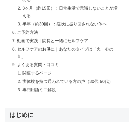
3ヶ月（約15回）：日常生活で意識しないことが増
える
半年（約30回）：症状に振り回されない体へ
ご予約方法
動画で実践｜院長と一緒にセルフケア
セルフケアのお供に｜あなたのタイプは「火・心の
音」
よくある質問・口コミ
関連するページ
実体験を持つ通われている方の声（30代-50代）
専門用語ミニ解説
はじめに