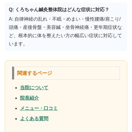
Q: くろちゃん鍼灸整体院はどんな症状に対応？
A: 自律神経の乱れ・不眠・めまい・慢性腰痛/肩こり/
頭痛・産後骨盤・美容鍼・坐骨神経痛・更年期症状な
ど、根本的に体を整えたい方の幅広い症状に対応して
います。
関連するページ
当院について
院長紹介
メニュー・口コミ
よくある質問