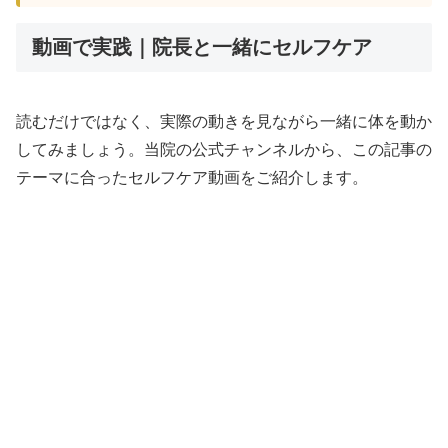
動画で実践｜院長と一緒にセルフケア
読むだけではなく、実際の動きを見ながら一緒に体を動か
してみましょう。当院の公式チャンネルから、この記事の
テーマに合ったセルフケア動画をご紹介します。