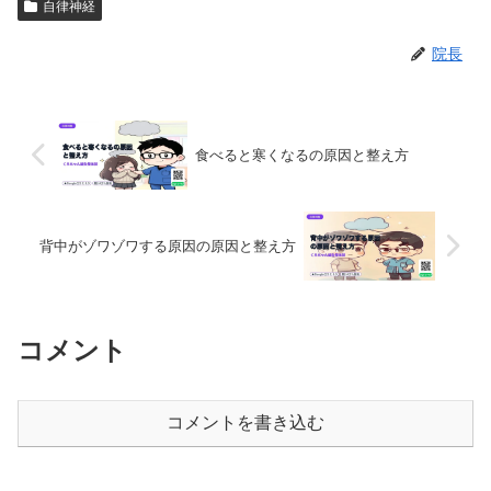
自律神経
院長
食べると寒くなるの原因と整え方
背中がゾワゾワする原因の原因と整え方
コメント
コメントを書き込む