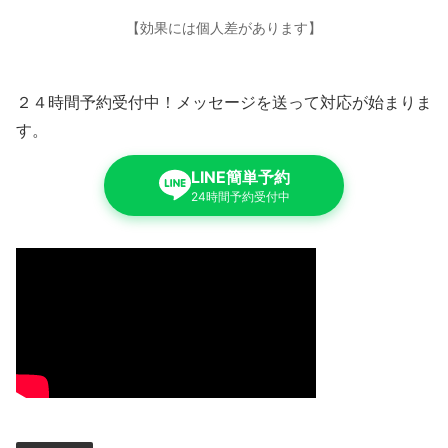
【効果には個人差があります】
２４時間予約受付中！メッセージを送って対応が始まりま
す。
LINE簡単予約
24時間予約受付中