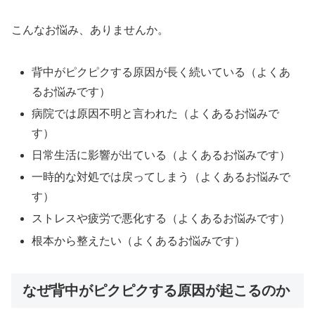
こんなお悩み、ありませんか。
背中がピクピクする原因が長く続いている（よくあ
るお悩みです）
病院では原因不明と言われた（よくあるお悩みで
す）
日常生活に影響が出ている（よくあるお悩みです）
一時的な対処では戻ってしまう（よくあるお悩みで
す）
ストレスや疲労で悪化する（よくあるお悩みです）
根本から整えたい（よくあるお悩みです）
なぜ背中がピクピクする原因が起こるのか