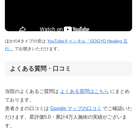
ほかの4タイプの音は
YouTubeチャンネル「GOGYO Healing 五
行」
でお聴きいただけます。
よくある質問・口コミ
当院のよくあるご質問は
よくある質問はこちら
にまとめ
ております。
患者さまの口コミは
Google マップの口コミ
でご確認いた
だけます。星評価5.0・累計4万人施術の実績がございま
す。