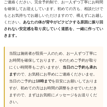
ご連絡ください。完全予約制で、お一人ずつ丁寧にお時間
を確保してお迎えしています。初めての方も、相談だけで
もとお気持ちでお越しいただけますので、構えずにお越し
ください。
あなたの体が背中がピクピクする原因に振り回
されない安定感を取り戻していく道筋を、一緒に作ってい
きます。
当院は施術者が院長一人のため、お一人ずつ丁寧に
お時間を確保しております。そのためご予約が取り
にくい時間帯もございますが、
当日のご予約も承れ
ます
ので、お気軽にお早めにご連絡くださいませ。
当日のご予約は
18時まで
を目安にお願いしておりま
すが、初めての方はお時間の調整をさせていただき
ますので、まずはお気軽にメッセージをお送りくだ
さい。