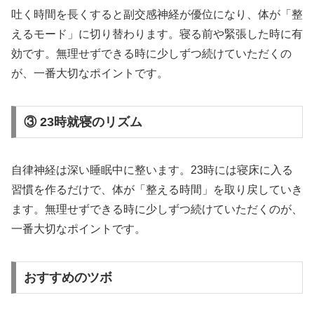
吐く時間を長くすると副交感神経が優位になり、体が「整
えるモード」に切り替わります。寝る前や緊張した時に有
効です。無理せずできる時に少しずつ続けていただくの
が、一番大切なポイントです。
③ 23時就寝のリズム
自律神経は深い睡眠中に整います。23時には寝床に入る
習慣を作るだけで、体が「整える時間」を取り戻していき
ます。無理せずできる時に少しずつ続けていただくのが、
一番大切なポイントです。
おすすめのツボ