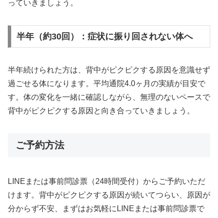
っていきましょう。
半年（約30回）：症状に振り回されない体へ
半年続けられた方は、背中がピクピクする原因を意識せず
過ごせる体になります。平均通院4.0ヶ月の実績が目安で
す。体の変化を一緒に確認しながら、無理のないペースで
背中がピクピクする原因と向き合っていきましょう。
ご予約方法
LINEまたは事前問診票（24時間受付）からご予約いただ
けます。背中がピクピクする原因が続いてつらい、原因が
分からず不安、まずはお気軽にLINEまたは事前問診票で