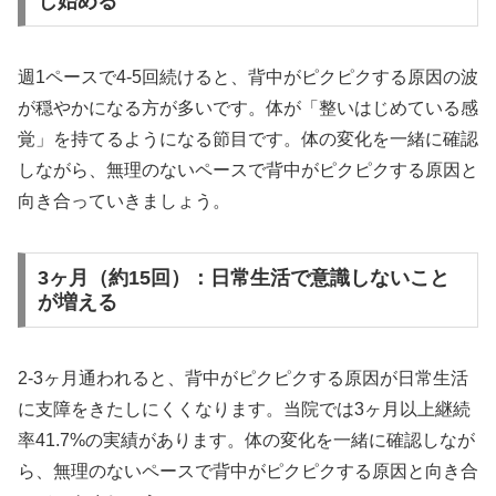
じ始める
週1ペースで4-5回続けると、背中がピクピクする原因の波
が穏やかになる方が多いです。体が「整いはじめている感
覚」を持てるようになる節目です。体の変化を一緒に確認
しながら、無理のないペースで背中がピクピクする原因と
向き合っていきましょう。
3ヶ月（約15回）：日常生活で意識しないこと
が増える
2-3ヶ月通われると、背中がピクピクする原因が日常生活
に支障をきたしにくくなります。当院では3ヶ月以上継続
率41.7%の実績があります。体の変化を一緒に確認しなが
ら、無理のないペースで背中がピクピクする原因と向き合