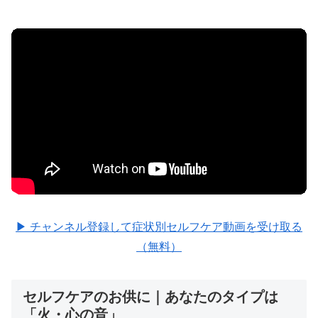
▶ チャンネル登録して症状別セルフケア動画を受け取る
（無料）
セルフケアのお供に｜あなたのタイプは
「火・心の音」