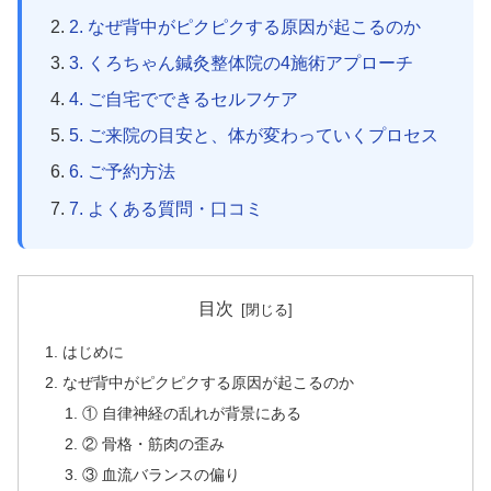
2. なぜ背中がピクピクする原因が起こるのか
3. くろちゃん鍼灸整体院の4施術アプローチ
4. ご自宅でできるセルフケア
5. ご来院の目安と、体が変わっていくプロセス
6. ご予約方法
7. よくある質問・口コミ
目次
はじめに
なぜ背中がピクピクする原因が起こるのか
① 自律神経の乱れが背景にある
② 骨格・筋肉の歪み
③ 血流バランスの偏り