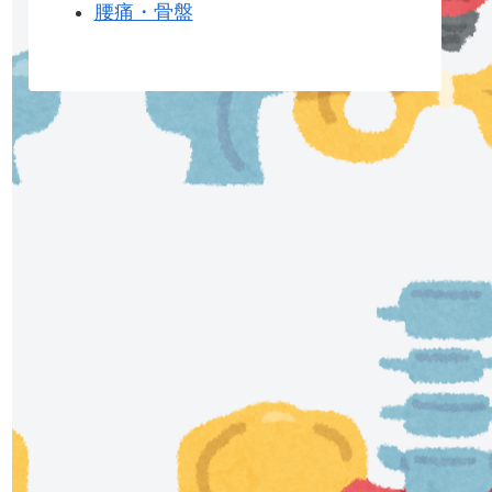
腰痛・骨盤