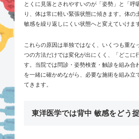
とくに見落とされやすいのが「姿勢」と「呼
り、体は常に軽い緊張状態に傾きます。体の
敏感を繰り返しにくい状態へと変えていけま
これらの原因は単独ではなく、いくつも重な
つの方法だけでは変化が出にくく、「どこに
す。当院では問診・姿勢検査・触診を組み合
を一緒に確かめながら、必要な施術を組み立
てきます。
東洋医学では背中 敏感をどう