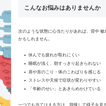
こんなお悩みはありませんか
次のような状態に心当たりがあれば、背中 
かもしれません。
休んでも疲れが取れにくい
睡眠が浅く、朝すっきり起きられない
肩や首のこり・体のこわばりを感じる
ストレスや天候で症状が変わりやすい
「年齢のせい」とあきらめかけている
一つでも当てはまる方は、我慢して様子を見