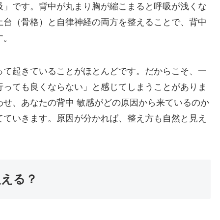
吸」です。背中が丸まり胸が縮こまると呼吸が浅くな
土台（骨格）と自律神経の両方を整えることで、背中
す。
って起きていることがほとんどです。だからこそ、一
行っても良くならない」と感じてしまうことがありま
わせ、あなたの背中 敏感がどの原因から来ているのか
てていきます。原因が分かれば、整え方も自然と見え
捉える？