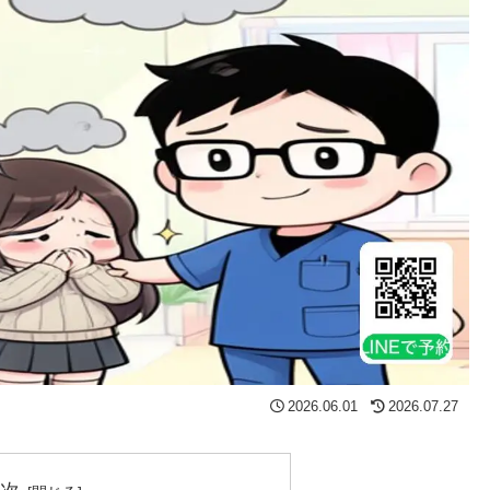
2026.06.01
2026.07.27