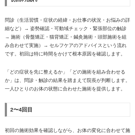
問診（生活習慣・症状の経緯・お仕事の状況・お悩みの詳
細など）→ 姿勢確認・可動域チェック・緊張部位の触診
→ 施術（骨盤矯正・猫背矯正・鍼灸施術・頭部施術を組
み合わせて実施）→ セルフケアのアドバイスという流れ
です。初回は特に時間をかけて根本原因を確認します。
「どの症状を先に整えるか」「どの施術を組み合わせる
か」は、問診・触診の結果を踏まえて院長が判断します。
一人ひとりのお体の状態に合わせた施術を提供します。
2〜4回目
初回の施術効果を確認しながら、お体の変化に合わせて施