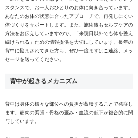
スタンスで、お一人おひとりのお体に向き合っています。
あなたのお体の状態に合ったアプローチで、再発しにくい
体づくりをサポートします。また、施術後もセルフケアの
方法をお伝えしていますので、「来院日以外でも体を整え
続けられる」ための情報提供を大切にしています。長年の
背中に悩まされてきた方も、ぜひ一度まずはご連絡、メッ
セージを送ってください。
背中が起きるメカニズム
背中は身体の様々な部位への負担が蓄積することで発症し
ます。筋肉の緊張・骨格の歪み・血流の低下が複合的に関
与しています。