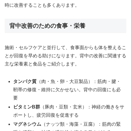
時に改善することも多くあります。
背中改善のための食事・栄養
施術・セルフケアと並行して、食事面からも体を整えるこ
とが回復を早める助けになります。背中の改善に関連する
主な栄養素と食品をご紹介します。
タンパク質
（肉・魚・卵・大豆製品）：筋肉・腱・
靭帯の修復・維持に欠かせない。背中の回復にも必
要
ビタミンB群
（豚肉・豆類・玄米）：神経の働きをサ
ポートし、疲労回復を促進する
マグネシウム
（ナッツ類・海藻・豆腐）：筋肉の緊