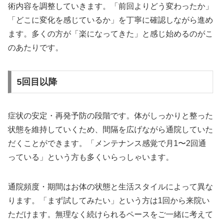
術内容を調整していきます。「前回よりどう変わったか」
「どこに変化を感じているか」を丁寧に確認しながら進め
ます。多くの方が「楽になってきた」と感じ始めるのがこ
のあたりです。
5回目以降
症状の安定・再発予防の段階です。体がしっかりと整った
状態を維持していくため、間隔を広げながら通院していた
だくことができます。「メンテナンス感覚で月1〜2回通
っている」という方も多くいらっしゃいます。
通院頻度・期間はお体の状態と生活スタイルによって異な
ります。「まず試してみたい」という方は1回から来院い
ただけます。無理なく続けられるペースをご一緒に考えて