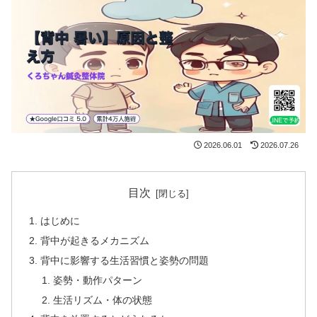
2026.06.01
2026.07.26
目次
はじめに
背中が起きるメカニズム
背中に影響する生活習慣と姿勢の問題
姿勢・動作パターン
生活リズム・体の状態