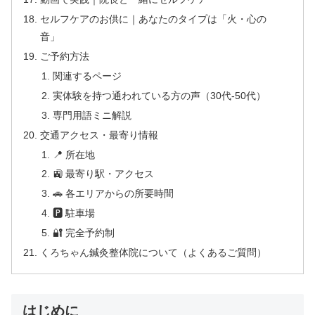
セルフケアのお供に｜あなたのタイプは「火・心の
音」
ご予約方法
関連するページ
実体験を持つ通われている方の声（30代-50代）
専門用語ミニ解説
交通アクセス・最寄り情報
📍 所在地
🚉 最寄り駅・アクセス
🚗 各エリアからの所要時間
🅿 駐車場
🔐 完全予約制
くろちゃん鍼灸整体院について（よくあるご質問）
はじめに