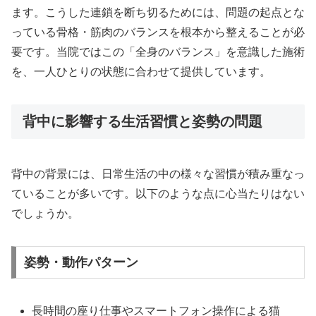
ます。こうした連鎖を断ち切るためには、問題の起点とな
っている骨格・筋肉のバランスを根本から整えることが必
要です。当院ではこの「全身のバランス」を意識した施術
を、一人ひとりの状態に合わせて提供しています。
背中に影響する生活習慣と姿勢の問題
背中の背景には、日常生活の中の様々な習慣が積み重なっ
ていることが多いです。以下のような点に心当たりはない
でしょうか。
姿勢・動作パターン
長時間の座り仕事やスマートフォン操作による猫