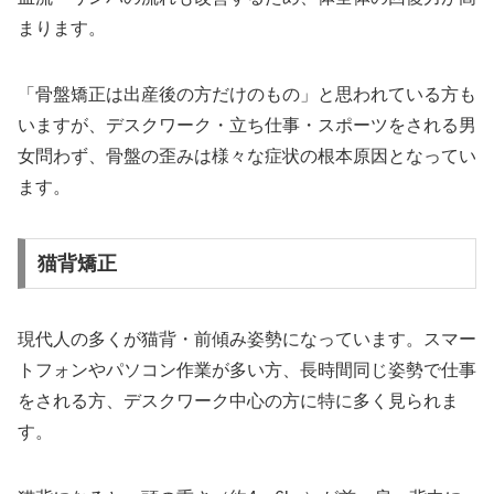
まります。
「骨盤矯正は出産後の方だけのもの」と思われている方も
いますが、デスクワーク・立ち仕事・スポーツをされる男
女問わず、骨盤の歪みは様々な症状の根本原因となってい
ます。
猫背矯正
現代人の多くが猫背・前傾み姿勢になっています。スマー
トフォンやパソコン作業が多い方、長時間同じ姿勢で仕事
をされる方、デスクワーク中心の方に特に多く見られま
す。