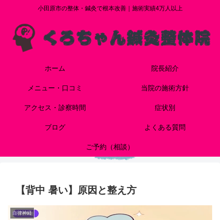
小田原市の整体・鍼灸で根本改善｜施術実績4万人以上
ホーム
院長紹介
メニュー・口コミ
当院の施術方針
アクセス・診察時間
症状別
ブログ
よくある質問
ご予約（相談）
【背中 暑い】原因と整え方
自律神経