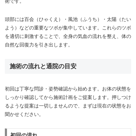
術です。
頭部には百会（ひゃくえ）・風池（ふうち）・太陽（たい
よう）などの重要なツボが集中しています。これらのツボ
を適切に刺激することで、全身の気血の流れを整え、体の
自然な回復力を引き出します。
施術の流れと通院の目安
初回は丁寧な問診・姿勢確認から始めます。お体の状態を
しっかり確認してから施術計画をご提案します。押しつけ
るような提案は一切しませんので、まずは現在の状態をお
聞かせください。
初回の流れ