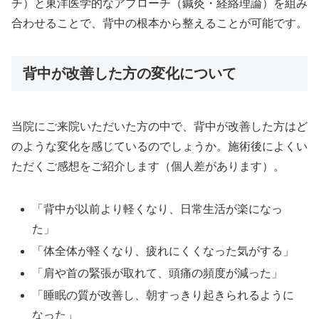
チ）と東洋医学的なアプローチ（鍼灸・経絡理論）を組み
合わせることで、背中の根本から整えることが可能です。
背中が改善した方の変化について
当院にご来院いただいた方の中で、背中が改善した方はど
のような変化を感じているのでしょうか。施術後によくい
ただくご感想をご紹介します（個人差があります）。
「背中が以前より軽くなり、日常生活が楽になっ
た」
「体全体が軽くなり、疲れにくくなった気がする」
「肩や首の緊張が取れて、頭痛の頻度が減った」
「睡眠の質が改善し、朝すっきり起きられるように
なった」