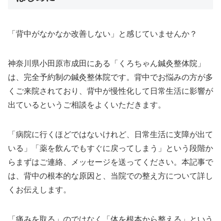
「背中がなかなか改善しない」と感じていませんか？
神奈川県小田原市成田にある「くろちゃん鍼灸整体院」
は、完全予約制の鍼灸整体院です。背中でお悩みの方が多
くご来院されており、背中が慢性化して日常生活に影響が
出ているというご相談をよくいただきます。
「病院に行くほどではないけれど、日常生活に支障が出て
いる」「薬を飲んでもすぐに戻ってしまう」という段階か
らまずはご連絡、メッセージを送ってください。本記事で
は、背中の根本的な原因と、当院での整え方について詳し
くお伝えします。
「痛みを取る」のではなく「体を根本から整える」という