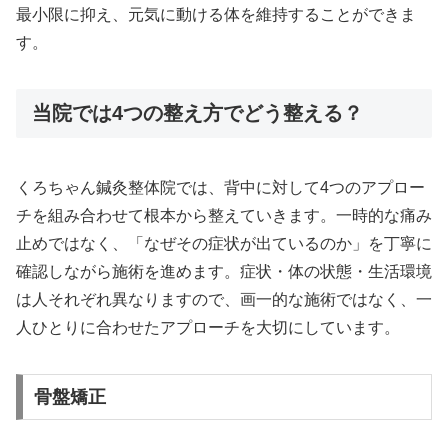
最小限に抑え、元気に動ける体を維持することができま
す。
当院では4つの整え方でどう整える？
くろちゃん鍼灸整体院では、背中に対して4つのアプロー
チを組み合わせて根本から整えていきます。一時的な痛み
止めではなく、「なぜその症状が出ているのか」を丁寧に
確認しながら施術を進めます。症状・体の状態・生活環境
は人それぞれ異なりますので、画一的な施術ではなく、一
人ひとりに合わせたアプローチを大切にしています。
骨盤矯正