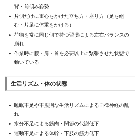
背・前傾み姿勢
片側だけに重心をかけた立ち方・座り方（足を組
む・片足に体重をかける）
荷物を常に同じ側で持つ習慣による左右バランスの
崩れ
作業時に腰・肩・首を必要以上に緊張させた状態で
動いている
生活リズム・体の状態
睡眠不足や不規則な生活リズムによる自律神経の乱
れ
水分不足による筋肉・関節の代謝低下
運動不足による体幹・下肢の筋力低下