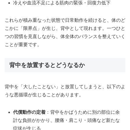
冷えや血流不足による筋肉の緊張・回復力低下
これらが積み重なった状態で日常動作を続けると、体のど
こかに「限界点」が生じ、背中として現れます。一つひと
つの習慣を見直しながら、体全体のバランスを整えていく
ことが重要です。
背中を放置するとどうなるか
背中を「大したことない」と放置してしまうと、以下のよ
うな悪循環が生じることがあります。
代償動作の定着
：背中をかばうために別の部位に余
計な負担がかかり、腰痛・肩こり・頭痛など新たな
症状が生じる