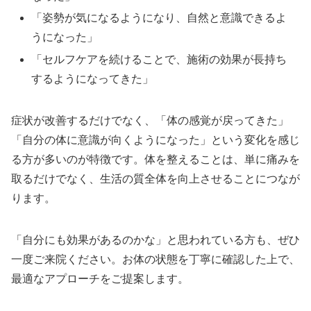
「姿勢が気になるようになり、自然と意識できるよ
うになった」
「セルフケアを続けることで、施術の効果が長持ち
するようになってきた」
症状が改善するだけでなく、「体の感覚が戻ってきた」
「自分の体に意識が向くようになった」という変化を感じ
る方が多いのが特徴です。体を整えることは、単に痛みを
取るだけでなく、生活の質全体を向上させることにつなが
ります。
「自分にも効果があるのかな」と思われている方も、ぜひ
一度ご来院ください。お体の状態を丁寧に確認した上で、
最適なアプローチをご提案します。