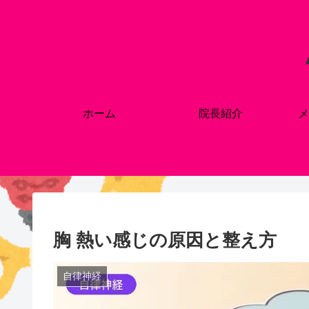
ホーム
院長紹介
メ
胸 熱い感じの原因と整え方
自律神経