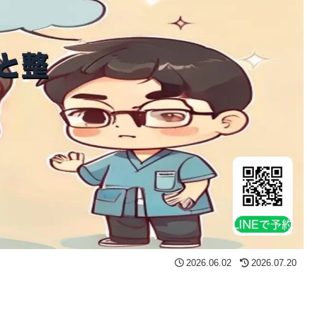
2026.06.02
2026.07.20