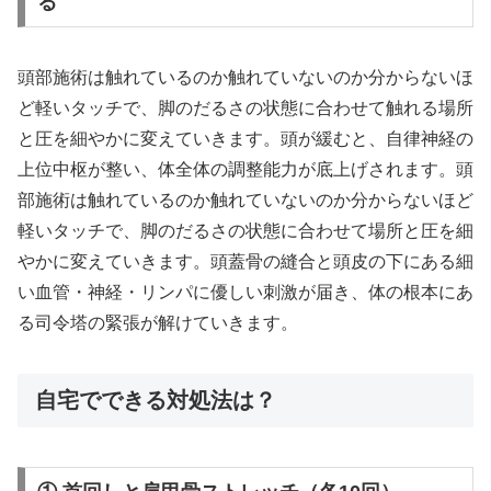
る
頭部施術は触れているのか触れていないのか分からないほ
ど軽いタッチで、脚のだるさの状態に合わせて触れる場所
と圧を細やかに変えていきます。頭が緩むと、自律神経の
上位中枢が整い、体全体の調整能力が底上げされます。頭
部施術は触れているのか触れていないのか分からないほど
軽いタッチで、脚のだるさの状態に合わせて場所と圧を細
やかに変えていきます。頭蓋骨の縫合と頭皮の下にある細
い血管・神経・リンパに優しい刺激が届き、体の根本にあ
る司令塔の緊張が解けていきます。
自宅でできる対処法は？