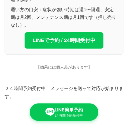
通い方の目安：症状が強い時期は週1〜隔週、安定
期は月2回、メンテナンス期は月1回です（押し売り
なし）。
LINEで予約 / 24時間受付中
【効果には個人差があります】
２４時間予約受付中！メッセージを送って対応が始まりま
す。
LINE簡単予約
24時間予約受付中