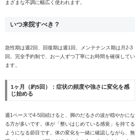
まざまな不調に幅広く使われます。
いつ来院すべき？
急性期は週2回、回復期は週1回、メンテナンス期は月2-3
回。完全予約制で、お一人ずつ丁寧にお時間を確保してい
ます。
1ヶ月（約5回）：症状の頻度や強さに変化を感
じ始める
週1ペースで4-5回続けると、脚のだるさの波が穏やかにな
る方が多いです。体が「整いはじめている感覚」を持てる
ようになる節目です。体の変化を一緒に確認しながら、無