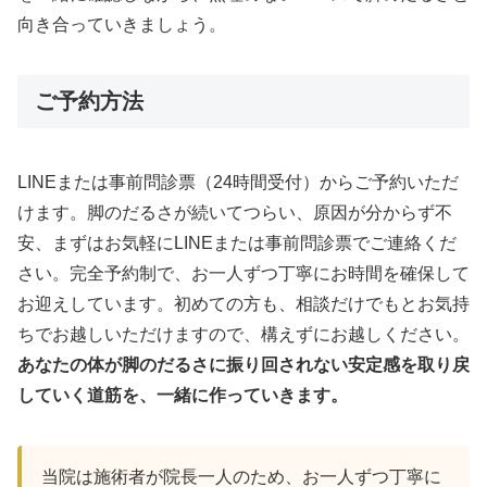
向き合っていきましょう。
ご予約方法
LINEまたは事前問診票（24時間受付）からご予約いただ
けます。脚のだるさが続いてつらい、原因が分からず不
安、まずはお気軽にLINEまたは事前問診票でご連絡くだ
さい。完全予約制で、お一人ずつ丁寧にお時間を確保して
お迎えしています。初めての方も、相談だけでもとお気持
ちでお越しいただけますので、構えずにお越しください。
あなたの体が脚のだるさに振り回されない安定感を取り戻
していく道筋を、一緒に作っていきます。
当院は施術者が院長一人のため、お一人ずつ丁寧に