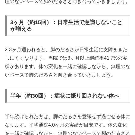
理のないペースで脚のだるさと向き合っていきましょう。
3ヶ月（約15回）：日常生活で意識しないこと
が増える
2-3ヶ月通われると、脚のだるさが日常生活に支障をきた
しにくくなります。当院では3ヶ月以上継続率41.7%の実
績があります。体の変化を一緒に確認しながら、無理のな
いペースで脚のだるさと向き合っていきましょう。
半年（約30回）：症状に振り回されない体へ
半年続けられた方は、脚のだるさを意識せず過ごせる体に
なります。平均通院4.0ヶ月の実績が目安です。体の変化
を一緒に確認しながら、無理のないペースで脚のだるさと