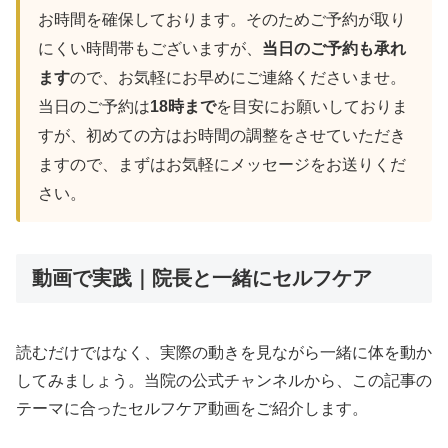
お時間を確保しております。そのためご予約が取り
にくい時間帯もございますが、
当日のご予約も承れ
ます
ので、お気軽にお早めにご連絡くださいませ。
当日のご予約は
18時まで
を目安にお願いしておりま
すが、初めての方はお時間の調整をさせていただき
ますので、まずはお気軽にメッセージをお送りくだ
さい。
動画で実践｜院長と一緒にセルフケア
読むだけではなく、実際の動きを見ながら一緒に体を動か
してみましょう。当院の公式チャンネルから、この記事の
テーマに合ったセルフケア動画をご紹介します。