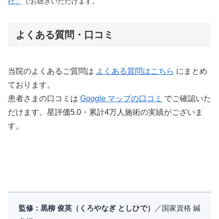
行」
でお聴きいただけます。
よくある質問・口コミ
当院のよくあるご質問は
よくある質問はこちら
にまとめ
ております。
患者さまの口コミは
Google マップの口コミ
でご確認いた
だけます。星評価5.0・累計4万人施術の実績がございま
す。
監修：黒柳 俊英（くろやなぎ としひで）
／国家資格 鍼