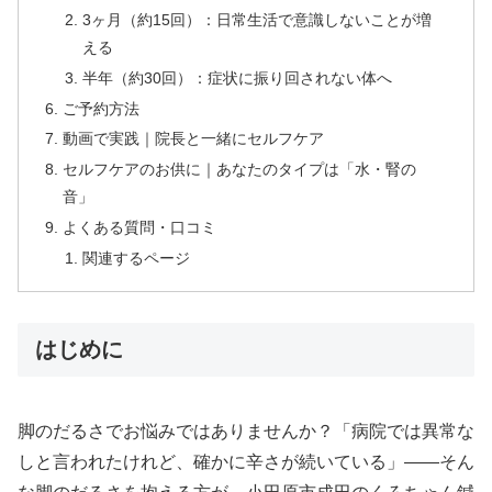
3ヶ月（約15回）：日常生活で意識しないことが増
える
半年（約30回）：症状に振り回されない体へ
ご予約方法
動画で実践｜院長と一緒にセルフケア
セルフケアのお供に｜あなたのタイプは「水・腎の
音」
よくある質問・口コミ
関連するページ
はじめに
脚のだるさでお悩みではありませんか？「病院では異常な
しと言われたけれど、確かに辛さが続いている」——そん