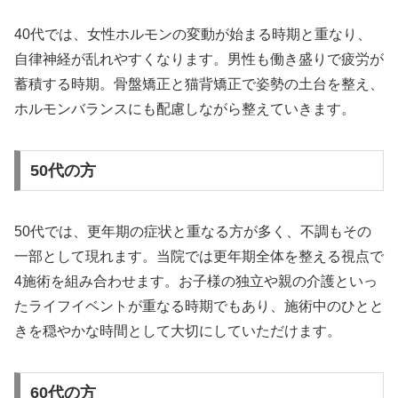
40代では、女性ホルモンの変動が始まる時期と重なり、
自律神経が乱れやすくなります。男性も働き盛りで疲労が
蓄積する時期。骨盤矯正と猫背矯正で姿勢の土台を整え、
ホルモンバランスにも配慮しながら整えていきます。
50代の方
50代では、更年期の症状と重なる方が多く、不調もその
一部として現れます。当院では更年期全体を整える視点で
4施術を組み合わせます。お子様の独立や親の介護といっ
たライフイベントが重なる時期でもあり、施術中のひとと
きを穏やかな時間として大切にしていただけます。
60代の方