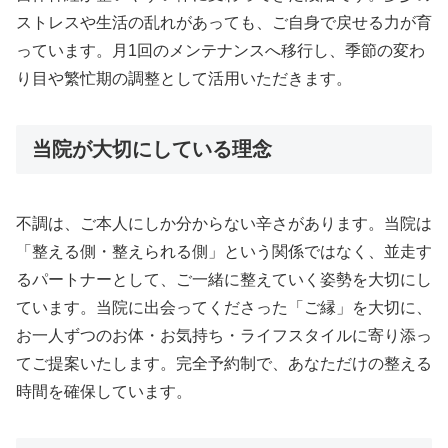
ストレスや生活の乱れがあっても、ご自身で戻せる力が育
っています。月1回のメンテナンスへ移行し、季節の変わ
り目や繁忙期の調整として活用いただきます。
当院が大切にしている理念
不調は、ご本人にしか分からない辛さがあります。当院は
「整える側・整えられる側」という関係ではなく、並走す
るパートナーとして、ご一緒に整えていく姿勢を大切にし
ています。当院に出会ってくださった「ご縁」を大切に、
お一人ずつのお体・お気持ち・ライフスタイルに寄り添っ
てご提案いたします。完全予約制で、あなただけの整える
時間を確保しています。