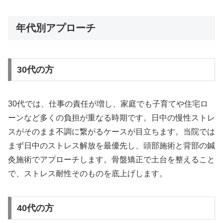
年代別アプローチ
30代の方
30代では、仕事の責任が増し、家庭でも子育てや住宅ロ
ーンなど多くの負担が重なる時期です。日中の慢性ストレ
スがそのまま不調に繋がるケースが目立ちます。当院では
まず日中のストレス解放を最優先し、頭部施術と背部の鍼
灸施術でアプローチします。骨盤矯正で土台を整えること
で、ストレス耐性そのものを底上げします。
40代の方