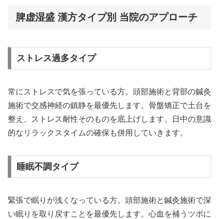
脾虚湿盛 漢方タイプ別 当院のアプローチ
ストレス過多タイプ
常にストレスで気を張っている方。頭部施術と背部の鍼灸
施術で交感神経の鎮静を最優先します。骨盤矯正で土台を
整え、ストレス耐性そのものを底上げします。日中の意識
的なリラックスタイムの確保も併用していきます。
睡眠不調タイプ
緊張で眠りが浅くなっている方。頭部施術と鍼灸施術で深
い眠りを取り戻すことを最優先します。心血を補うツボに