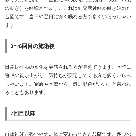
の動き）を経験されます。これは副交感神経が働き始めた
合図です。当日や翌日に深く眠れる方も多くいらっしゃい
ます。
3〜6回目の施術後
日常レベルの変化を実感される方が増えてきます。同時に
睡眠の質が上がり、気持ちが安定してくる方も多くいらっ
しゃいます。家族や同僚から「最近顔色がいい」と言われ
ることもあります。
7回目以降
自律神経が整いやすい体に変わってきた段階です。多少の