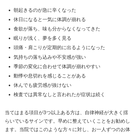
朝起きるのが急に辛くなった
休日になると一気に体調が崩れる
食欲が落ち、味も分からなくなってきた
眠りが浅く、夢を多く見る
頭痛・肩こりが定期的に出るようになった
気持ちの落ち込みや不安感が強い
季節の変化に合わせて体調が崩れやすい
動悸や息切れを感じることがある
休んでも疲労感が抜けない
検査では異常なしと言われたが症状は続く
当てはまる項目が3つ以上ある方は、自律神経が大きく揺
らいでいるサインです。早めに整えていくことをお勧めし
ます。当院ではこのような方々に対し、お一人ずつのお体