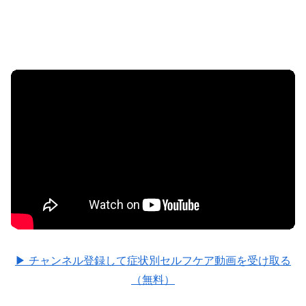
▶ チャンネル登録して症状別セルフケア動画を受け取る
（無料）