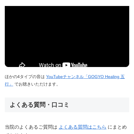
ほかの4タイプの音は
YouTubeチャンネル「GOGYO Healing 五
行」
でお聴きいただけます。
よくある質問・口コミ
当院のよくあるご質問は
よくある質問はこちら
にまとめ