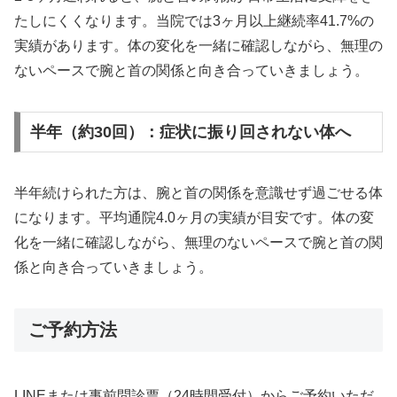
たしにくくなります。当院では3ヶ月以上継続率41.7%の
実績があります。体の変化を一緒に確認しながら、無理の
ないペースで腕と首の関係と向き合っていきましょう。
半年（約30回）：症状に振り回されない体へ
半年続けられた方は、腕と首の関係を意識せず過ごせる体
になります。平均通院4.0ヶ月の実績が目安です。体の変
化を一緒に確認しながら、無理のないペースで腕と首の関
係と向き合っていきましょう。
ご予約方法
LINEまたは事前問診票（24時間受付）からご予約いただ