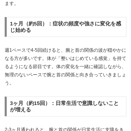
ます。
1ヶ月（約5回）：症状の頻度や強さに変化を感
じ始める
週1ペースで4-5回続けると、腕と首の関係の波が穏やかに
なる方が多いです。体が「整いはじめている感覚」を持て
るようになる節目です。体の変化を一緒に確認しながら、
無理のないペースで腕と首の関係と向き合っていきましょ
う。
3ヶ月（約15回）：日常生活で意識しないこと
が増える
2-3ヶ月通われると、腕と首の関係が日常生活に支障をき