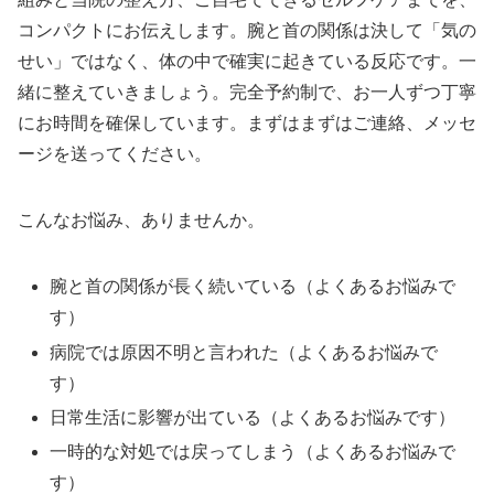
コンパクトにお伝えします。腕と首の関係は決して「気の
せい」ではなく、体の中で確実に起きている反応です。一
緒に整えていきましょう。完全予約制で、お一人ずつ丁寧
にお時間を確保しています。まずはまずはご連絡、メッセ
ージを送ってください。
こんなお悩み、ありませんか。
腕と首の関係が長く続いている（よくあるお悩みで
す）
病院では原因不明と言われた（よくあるお悩みで
す）
日常生活に影響が出ている（よくあるお悩みです）
一時的な対処では戻ってしまう（よくあるお悩みで
す）