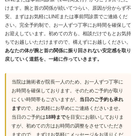
けます。腕と首の関係が続いてつらい、原因が分からず不
安、まずはお気軽にLINEまたは事前問診票でご連絡くだ
さい。完全予約制で、お一人ずつ丁寧にお時間を確保して
お迎えしています。初めての方も、相談だけでもとお気持
ちでお越しいただけますので、構えずにお越しください。
あなたの体が腕と首の関係に振り回されない安定感を取り
戻していく道筋を、一緒に作っていきます。
当院は施術者が院長一人のため、お一人ずつ丁寧に
お時間を確保しております。そのためご予約が取り
にくい時間帯もございますが、
当日のご予約も承れ
ます
ので、お気軽にお早めにご連絡くださいませ。
当日のご予約は
18時まで
を目安にお願いしておりま
すが、初めての方はお時間の調整をさせていただき
ますので、まずはお気軽にメッセージをお送りくだ