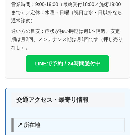
営業時間：9:00-19:00（最終受付18:00／施術19:00
まで）／定休：水曜・日曜（祝日は水・日以外なら
通常診察）
通い方の目安：症状が強い時期は週1〜隔週、安定
期は月2回、メンテナンス期は月1回です（押し売り
なし）。
LINEで予約 / 24時間受付中
交通アクセス・最寄り情報
📍 所在地