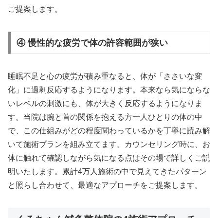
ご提案します。
④ 慢性的な疲労で体の許容範囲が狭い
睡眠不足と心の疲労が積み重なると、体が「ささいな変
化」に過剰反応するようになります。本来なら気にならな
いレベルの刺激にも、体が大きく反応するようになりま
す。当院は腕と首の関係を抱える方一人ひとりの体の中
で、この仕組みがどの程度関わっているかを丁寧に読み解
いて施術プランを組み立てます。カウンセリング時に、お
体に触れて確認しながら気になる点はその場で詳しくご説
明いたします。累計4万人施術の中で見えてきたパターン
と照らし合わせて、最適なアプローチをご提案します。