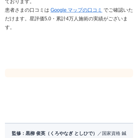
ております。
患者さまの口コミは
Google マップの口コミ
でご確認いた
だけます。星評価5.0・累計4万人施術の実績がございま
す。
監修：黒柳 俊英（くろやなぎ としひで）
／国家資格 鍼