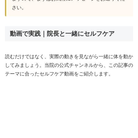
さい。
動画で実践｜院長と一緒にセルフケア
読むだけではなく、実際の動きを見ながら一緒に体を動か
してみましょう。当院の公式チャンネルから、この記事の
テーマに合ったセルフケア動画をご紹介します。