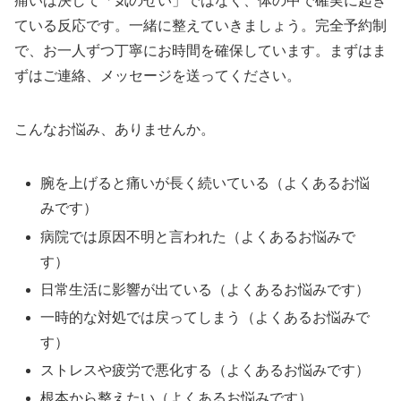
痛いは決して「気のせい」ではなく、体の中で確実に起き
ている反応です。一緒に整えていきましょう。完全予約制
で、お一人ずつ丁寧にお時間を確保しています。まずはま
ずはご連絡、メッセージを送ってください。
こんなお悩み、ありませんか。
腕を上げると痛いが長く続いている（よくあるお悩
みです）
病院では原因不明と言われた（よくあるお悩みで
す）
日常生活に影響が出ている（よくあるお悩みです）
一時的な対処では戻ってしまう（よくあるお悩みで
す）
ストレスや疲労で悪化する（よくあるお悩みです）
根本から整えたい（よくあるお悩みです）