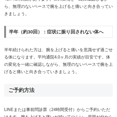
ら、無理のないペースで腕を上げると痛いと向き合ってい
きましょう。
半年（約30回）：症状に振り回されない体へ
半年続けられた方は、腕を上げると痛いを意識せず過ごせ
る体になります。平均通院4.0ヶ月の実績が目安です。体
の変化を一緒に確認しながら、無理のないペースで腕を上
げると痛いと向き合っていきましょう。
ご予約方法
LINEまたは事前問診票（24時間受付）からご予約いただ
けます。腕を上げると痛いが続いてつらい、原因が分から