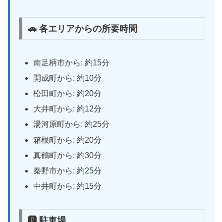
🚗 各エリアからの所要時間
南足柄市から: 約15分
開成町から: 約10分
松田町から: 約20分
大井町から: 約12分
湯河原町から: 約25分
箱根町から: 約20分
真鶴町から: 約30分
秦野市から: 約25分
中井町から: 約15分
🅿 駐車場