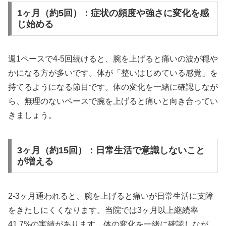
1ヶ月（約5回）：症状の頻度や強さに変化を感
じ始める
週1ペースで4-5回続けると、腕を上げると痛いの波が穏や
かになる方が多いです。体が「整いはじめている感覚」を
持てるようになる節目です。体の変化を一緒に確認しなが
ら、無理のないペースで腕を上げると痛いと向き合ってい
きましょう。
3ヶ月（約15回）：日常生活で意識しないこと
が増える
2-3ヶ月通われると、腕を上げると痛いが日常生活に支障
をきたしにくくなります。当院では3ヶ月以上継続率
41.7%の実績があります。体の変化を一緒に確認しなが