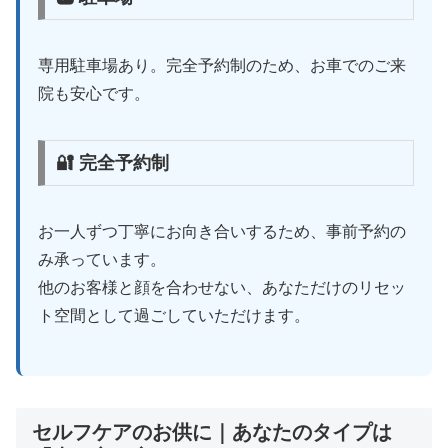
専用駐車場あり。完全予約制のため、お車でのご来
院も安心です。
🔐 完全予約制
お一人ずつ丁寧にお向き合いするため、事前予約の
み承っています。
他のお客様と顔を合わせない、あなただけのリセッ
ト空間として過ごしていただけます。
セルフケアのお供に｜あなたのタイプは