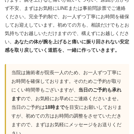
ず不安、まずはお気軽にLINEまたは事前問診票でご連絡
ください。完全予約制で、お一人ずつ丁寧にお時間を確保
してお迎えしています。初めての方も、相談だけでもとお
気持ちでお越しいただけますので、構えずにお越しくださ
い。
あなたの体が腕を上げると痛いに振り回されない安定
感を取り戻していく道筋を、一緒に作っていきます。
当院は施術者が院長一人のため、お一人ずつ丁寧に
お時間を確保しております。そのためご予約が取り
にくい時間帯もございますが、
当日のご予約も承れ
ます
ので、お気軽にお早めにご連絡くださいませ。
当日のご予約は
18時まで
を目安にお願いしておりま
すが、初めての方はお時間の調整をさせていただき
ますので、まずはお気軽にメッセージをお送りくだ
さい。