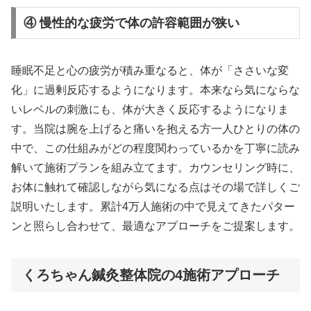
④ 慢性的な疲労で体の許容範囲が狭い
睡眠不足と心の疲労が積み重なると、体が「ささいな変
化」に過剰反応するようになります。本来なら気にならな
いレベルの刺激にも、体が大きく反応するようになりま
す。当院は腕を上げると痛いを抱える方一人ひとりの体の
中で、この仕組みがどの程度関わっているかを丁寧に読み
解いて施術プランを組み立てます。カウンセリング時に、
お体に触れて確認しながら気になる点はその場で詳しくご
説明いたします。累計4万人施術の中で見えてきたパター
ンと照らし合わせて、最適なアプローチをご提案します。
くろちゃん鍼灸整体院の4施術アプローチ