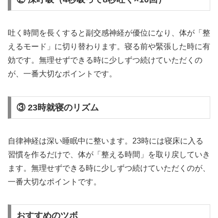
吐く時間を長くすると副交感神経が優位になり、体が「整
えるモード」に切り替わります。寝る前や緊張した時に有
効です。無理せずできる時に少しずつ続けていただくの
が、一番大切なポイントです。
③ 23時就寝のリズム
自律神経は深い睡眠中に整います。23時には寝床に入る
習慣を作るだけで、体が「整える時間」を取り戻していき
ます。無理せずできる時に少しずつ続けていただくのが、
一番大切なポイントです。
おすすめのツボ