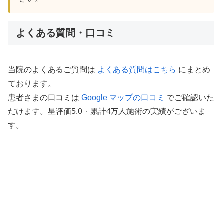
よくある質問・口コミ
当院のよくあるご質問は
よくある質問はこちら
にまとめ
ております。
患者さまの口コミは
Google マップの口コミ
でご確認いた
だけます。星評価5.0・累計4万人施術の実績がございま
す。