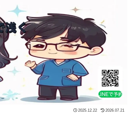
2025.12.22
2026.07.21