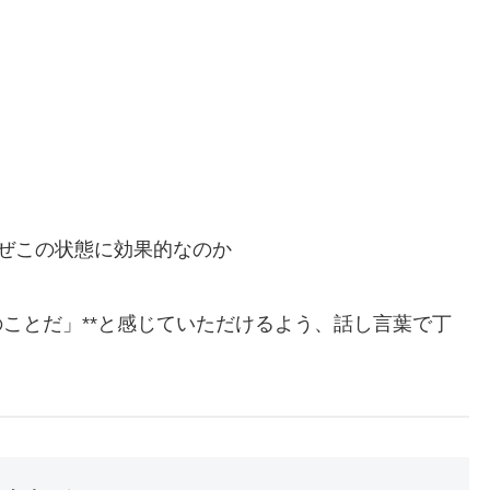
ぜこの状態に効果的なのか
のことだ」**と感じていただけるよう、話し言葉で丁