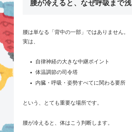
腰が冷えると、なぜ呼吸まで浅
腰は単なる「背中の一部」ではありません。
実は、
自律神経の大きな中継ポイント
体温調節の司令塔
内臓・呼吸・姿勢すべてに関わる要所
という、とても重要な場所です。
腰が冷えると、体はこう判断します。