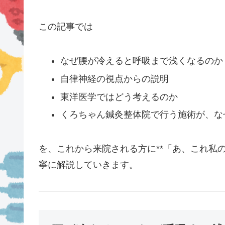
この記事では
なぜ腰が冷えると呼吸まで浅くなるのか
自律神経の視点からの説明
東洋医学ではどう考えるのか
くろちゃん鍼灸整体院で行う施術が、な
を、これから来院される方に**「あ、これ私
寧に解説していきます。