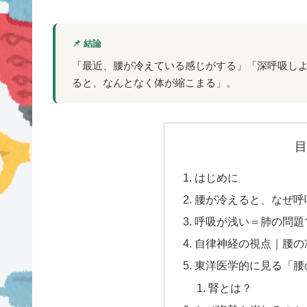
📌 結論
「最近、腰が冷えている感じがする」「深呼吸し
ると、なんとなく体が縮こまる」。
目
はじめに
腰が冷えると、なぜ呼
呼吸が浅い＝肺の問題
自律神経の視点｜腰の
東洋医学的に見る「腰
腎とは？