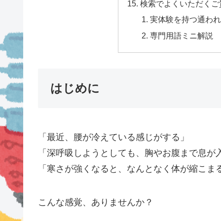
検索でよくいただくご
実体験を持つ通われて
専門用語ミニ解説
はじめに
「最近、腰が冷えている感じがする」
「深呼吸しようとしても、胸やお腹まで息が
「寒さが強くなると、なんとなく体が縮こま
こんな感覚、ありませんか？