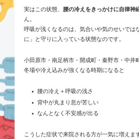
実はこの状態、
腰の冷えをきっかけに自律神経
ん。
呼吸が浅くなるのは、気合いや気のせいでは
に」と守りに入っている状態なのです。
小田原市・南足柄市・開成町・秦野市・中井
冬場や冷え込みが強くなる時期になると
腰の冷え＋呼吸の浅さ
背中が丸まり息が苦しい
なんとなく不安感が出る
こうした症状で来院される方が一気に増えま