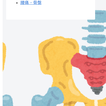
腰痛・骨盤