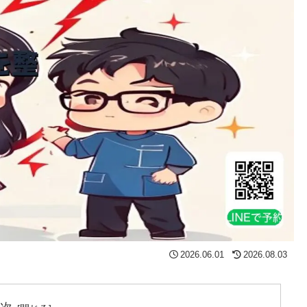
2026.06.01
2026.08.03