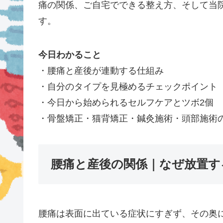
痛の関係、ご自宅でできる整え方、そして当
す。
今日わかること
・腰痛と産後が連動する仕組み
・自分のタイプを見極めるチェックポイント
・今日から始められるセルフケアとツボ2個
・骨盤矯正・猫背矯正・鍼灸施術・頭部施術
腰痛と産後の関係｜なぜ放置す
腰痛は表面に出ている症状にすぎず、その奥