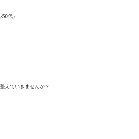
50代）
に整えていきませんか？