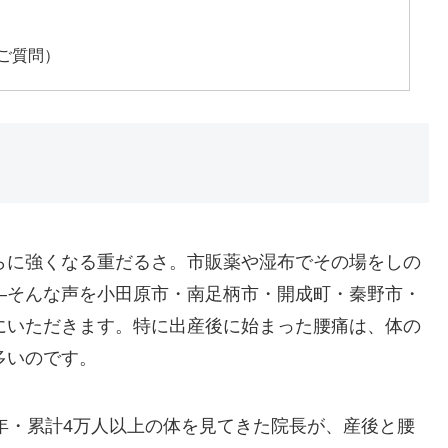
ご質問）
らに強くなる重だるさ。市販薬や湿布でその場をしの
—そんな声を小田原市・南足柄市・開成町・秦野市・
にいただきます。特に出産後に始まった腰痛は、体の
多いのです。
年・累計4万人以上の体を見てきた院長が、産後と腰