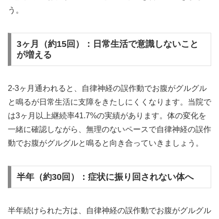
う。
3ヶ月（約15回）：日常生活で意識しないこと
が増える
2-3ヶ月通われると、自律神経の誤作動でお腹がグルグル
と鳴るが日常生活に支障をきたしにくくなります。当院で
は3ヶ月以上継続率41.7%の実績があります。体の変化を
一緒に確認しながら、無理のないペースで自律神経の誤作
動でお腹がグルグルと鳴ると向き合っていきましょう。
半年（約30回）：症状に振り回されない体へ
半年続けられた方は、自律神経の誤作動でお腹がグルグル