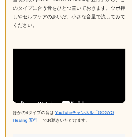
のタイプに合う音をひとつ置いておきます。ツボ押
しやセルフケアのあいだ、小さな音量で流してみて
ください。
ほかの4タイプの音は
YouTubeチャンネル「GOGYO
Healing 五行」
でお聴きいただけます。