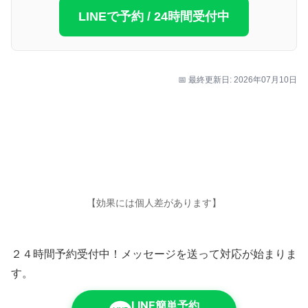
LINEで予約 / 24時間受付中
📅 最終更新日: 2026年07月10日
【効果には個人差があります】
２４時間予約受付中！メッセージを送って対応が始まりま
す。
LINE簡単予約