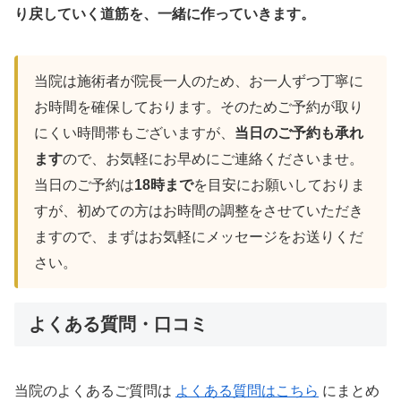
り戻していく道筋を、一緒に作っていきます。
当院は施術者が院長一人のため、お一人ずつ丁寧に
お時間を確保しております。そのためご予約が取り
にくい時間帯もございますが、
当日のご予約も承れ
ます
ので、お気軽にお早めにご連絡くださいませ。
当日のご予約は
18時まで
を目安にお願いしておりま
すが、初めての方はお時間の調整をさせていただき
ますので、まずはお気軽にメッセージをお送りくだ
さい。
よくある質問・口コミ
当院のよくあるご質問は
よくある質問はこちら
にまとめ