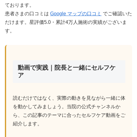
ております。
患者さまの口コミは
Google マップの口コミ
でご確認いた
だけます。星評価5.0・累計4万人施術の実績がございま
す。
動画で実践｜院長と一緒にセルフケ
ア
読むだけではなく、実際の動きを見ながら一緒に体
を動かしてみましょう。当院の公式チャンネルか
ら、この記事のテーマに合ったセルフケア動画をご
紹介します。