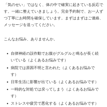
「気のせい」ではなく、体の中で確実に起きている反応で
す。一緒に整えていきましょう。完全予約制で、お一人ず
つ丁寧にお時間を確保しています。まずはまずはご連絡、
メッセージを送ってください。
こんなお悩み、ありませんか。
自律神経の誤作動でお腹がグルグルと鳴るが長く続
いている（よくあるお悩みです）
病院では原因不明と言われた（よくあるお悩みで
す）
日常生活に影響が出ている（よくあるお悩みです）
一時的な対処では戻ってしまう（よくあるお悩みで
す）
ストレスや疲労で悪化する（よくあるお悩みです）