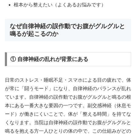
根本から整えたい（よくあるお悩みです）
なぜ自律神経の誤作動でお腹がグルグルと
鳴るが起こるのか
① 自律神経の乱れが背景にある
日常のストレス・睡眠不足・スマホによる目の疲れで、体
が常に「闘うモード」になり、自律神経のバランスが乱れ
ています。自律神経の誤作動でお腹がグルグルと鳴るの根
本にある一番大きな要因の一つです。副交感神経（休息モ
ード）が働きにくいことで、体が「整える時間」を持てな
くなります。当院は自律神経の誤作動でお腹がグルグルと
鳴るを抱える方一人ひとりの体の中で、この仕組みがどの