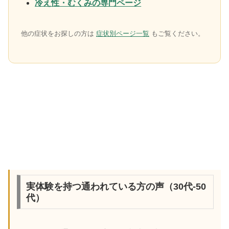
冷え性・むくみの専門ページ
他の症状をお探しの方は
症状別ページ一覧
もご覧ください。
実体験を持つ通われている方の声（30代-50
代）