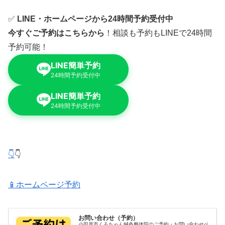
✅
LINE・ホームページから24時間予約受付中
今すぐご予約はこちらから
！相談も予約もLINEで24時間
予約可能！
LINE簡単予約
24時間予約受付中
LINE簡単予約
24時間予約受付中
👇
👇
📱ホームページ予約
お問い合わせ（予約）
小田原市くろちゃん鍼灸整体院のご予約・お問い合わせペ