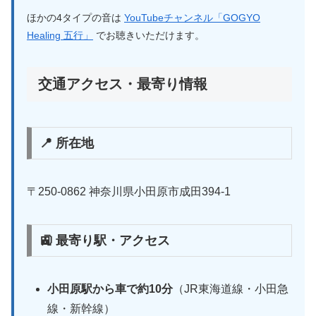
ほかの4タイプの音は
YouTubeチャンネル「GOGYO
Healing 五行」
でお聴きいただけます。
交通アクセス・最寄り情報
📍 所在地
〒250-0862 神奈川県小田原市成田394-1
🚉 最寄り駅・アクセス
小田原駅から車で約10分
（JR東海道線・小田急
線・新幹線）