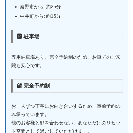
秦野市から: 約25分
中井町から: 約15分
🅿 駐車場
専用駐車場あり。完全予約制のため、お車でのご来
院も安心です。
🔐 完全予約制
お一人ずつ丁寧にお向き合いするため、事前予約の
み承っています。
他のお客様と顔を合わせない、あなただけのリセッ
ト空間として過ごしていただけます。