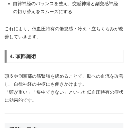
自律神経のバランスを整え、交感神経と副交感神経
の切り替えをスムーズにする
これにより、低血圧特有の倦怠感・冷え・立ちくらみが改
善していきます。
4. 頭部施術
頭皮や側頭部の筋緊張を緩めることで、脳への血流を改善
し、自律神経の中枢にも働きかけます。
「頭が重い」「集中できない」といった低血圧特有の症状
に効果的です。