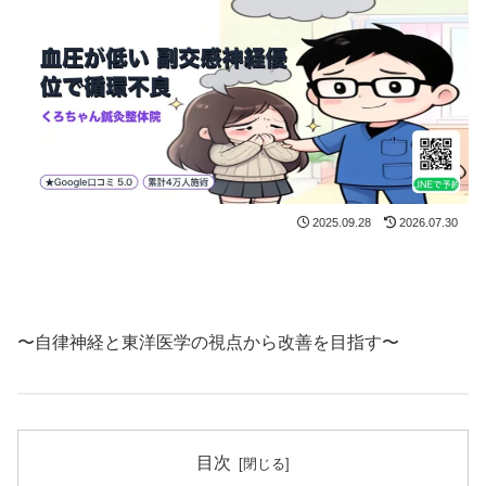
2025.09.28
2026.07.30
〜自律神経と東洋医学の視点から改善を目指す〜
目次