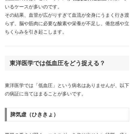
いるケースが多いのです。
その結果、血管が広がりすぎて血流が全身にうまく行き渡
らず、脳や筋肉に必要な酸素や栄養が不足し、倦怠感や立
ちくらみを引き起こします。
東洋医学では低血圧をどう捉える？
東洋医学では「低血圧」という病名はありませんが、以下
の病証に当てはまることが多いです。
脾気虚（ひききょ）