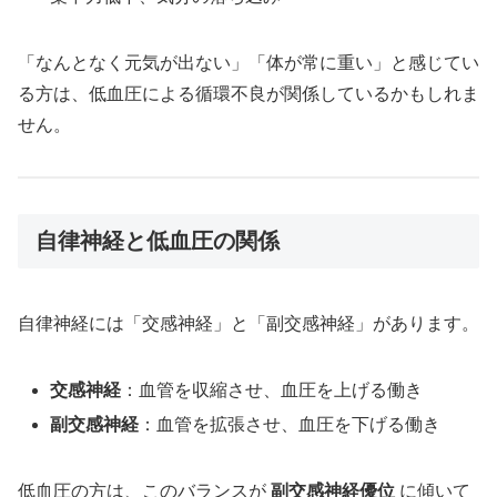
「なんとなく元気が出ない」「体が常に重い」と感じてい
る方は、低血圧による循環不良が関係しているかもしれま
せん。
自律神経と低血圧の関係
自律神経には「交感神経」と「副交感神経」があります。
交感神経
：血管を収縮させ、血圧を上げる働き
副交感神経
：血管を拡張させ、血圧を下げる働き
低血圧の方は、このバランスが
副交感神経優位
に傾いて