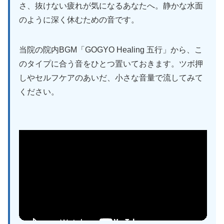
さ、抜けない疲れが気になるあなたへ。静かな水面
のように深く休むための音です。
当院の院内BGM「GOGYO Healing 五行」から、こ
のタイプに合う音をひとつ置いておきます。ツボ押
しやセルフケアのあいだ、小さな音量で流してみて
ください。