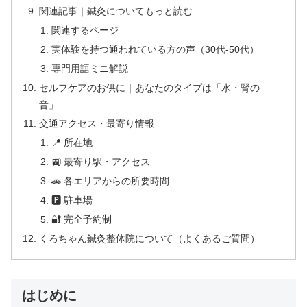
関連記事｜鍼灸についてもっと読む
関連するページ
実体験を持つ通われている方の声（30代-50代）
専門用語ミニ解説
セルフケアのお供に｜あなたのタイプは「水・腎の
音」
交通アクセス・最寄り情報
📍 所在地
🚉 最寄り駅・アクセス
🚗 各エリアからの所要時間
🅿 駐車場
🔐 完全予約制
くろちゃん鍼灸整体院について（よくあるご質問）
はじめに