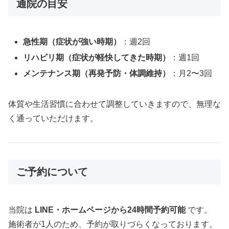
通院の目安
急性期（症状が強い時期）
：週2回
リハビリ期（症状が軽快してきた時期）
：週1回
メンテナンス期（再発予防・体調維持）
：月2〜3回
体質や生活習慣に合わせて調整していきますので、無理な
く通っていただけます。
ご予約について
当院は
LINE・ホームページから24時間予約可能
です。
施術者が1人のため、予約が取りづらくなっております。