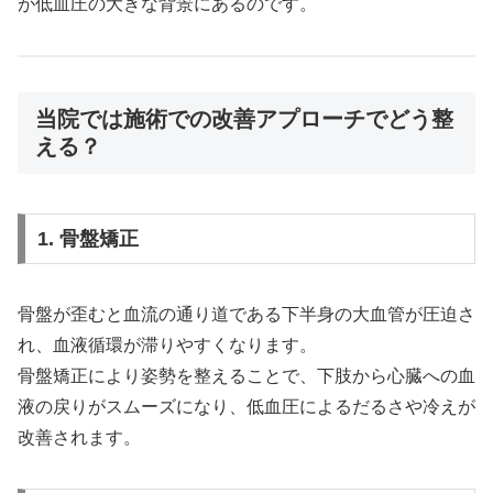
が低血圧の大きな背景にあるのです。
当院では施術での改善アプローチでどう整
える？
1. 骨盤矯正
骨盤が歪むと血流の通り道である下半身の大血管が圧迫さ
れ、血液循環が滞りやすくなります。
骨盤矯正により姿勢を整えることで、下肢から心臓への血
液の戻りがスムーズになり、低血圧によるだるさや冷えが
改善されます。