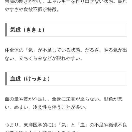
胃腸の働きが弱く、エネルギーを作り出せない状態。疲れ
やすさや食欲不振が特徴。
気虚（ききょ）
体全体の「気」が不足している状態。だるさ、やる気が出
ない、立ちくらみなどが現れやすい。
血虚（けっきょ）
血の量や質が不足し、全身に栄養が巡らない。顔色が悪
い、めまい、冷え性を伴うことが多い。
つまり、東洋医学的には「気」と「血」の不足や循環不良