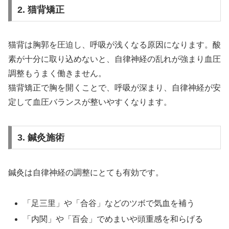
2. 猫背矯正
猫背は胸郭を圧迫し、呼吸が浅くなる原因になります。酸
素が十分に取り込めないと、自律神経の乱れが強まり血圧
調整もうまく働きません。
猫背矯正で胸を開くことで、呼吸が深まり、自律神経が安
定して血圧バランスが整いやすくなります。
3. 鍼灸施術
鍼灸は自律神経の調整にとても有効です。
「足三里」や「合谷」などのツボで気血を補う
「内関」や「百会」でめまいや頭重感を和らげる