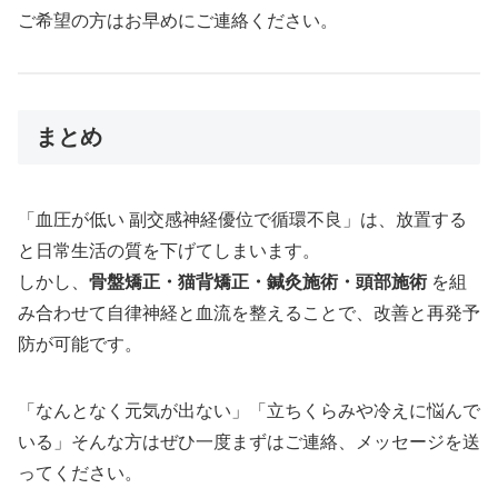
ご希望の方はお早めにご連絡ください。
まとめ
「血圧が低い 副交感神経優位で循環不良」は、放置する
と日常生活の質を下げてしまいます。
しかし、
骨盤矯正・猫背矯正・鍼灸施術・頭部施術
を組
み合わせて自律神経と血流を整えることで、改善と再発予
防が可能です。
「なんとなく元気が出ない」「立ちくらみや冷えに悩んで
いる」そんな方はぜひ一度まずはご連絡、メッセージを送
ってください。