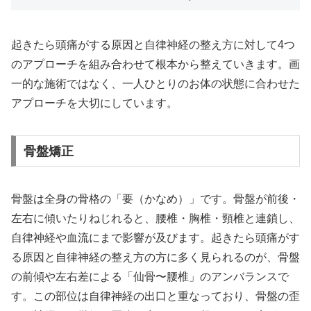
起きたら頭痛がする原因と自律神経の整え方に対して4つ
のアプローチを組み合わせて根本から整えていきます。画
一的な施術ではなく、一人ひとりのお体の状態に合わせた
アプローチを大切にしています。
骨盤矯正
骨盤は全身の骨格の「要（かなめ）」です。骨盤が前後・
左右に傾いたりねじれると、腰椎・胸椎・頸椎と連鎖し、
自律神経や血流にまで影響が及びます。起きたら頭痛がす
る原因と自律神経の整え方の方に多く見られるのが、骨盤
の前傾や左右差による「仙骨〜腰椎」のアンバランスで
す。この部位は自律神経の出口と重なっており、骨盤の歪