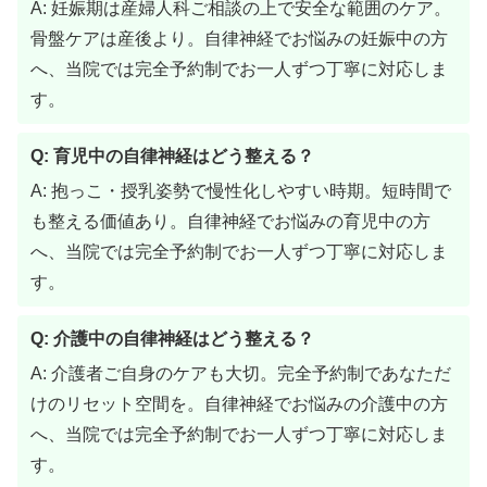
A: 妊娠期は産婦人科ご相談の上で安全な範囲のケア。
骨盤ケアは産後より。自律神経でお悩みの妊娠中の方
へ、当院では完全予約制でお一人ずつ丁寧に対応しま
す。
Q: 育児中の自律神経はどう整える？
A: 抱っこ・授乳姿勢で慢性化しやすい時期。短時間で
も整える価値あり。自律神経でお悩みの育児中の方
へ、当院では完全予約制でお一人ずつ丁寧に対応しま
す。
Q: 介護中の自律神経はどう整える？
A: 介護者ご自身のケアも大切。完全予約制であなただ
けのリセット空間を。自律神経でお悩みの介護中の方
へ、当院では完全予約制でお一人ずつ丁寧に対応しま
す。