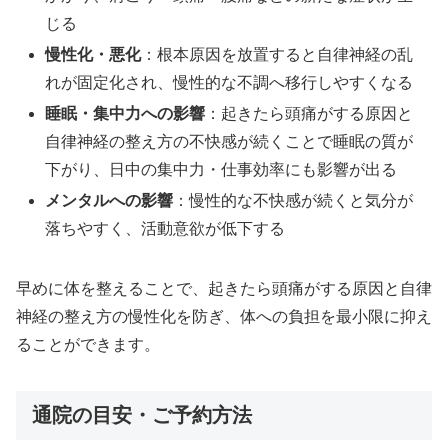
じる
慢性化・悪化
：根本原因を放置すると自律神経の乱
れが固定化され、慢性的な不調へ移行しやすくなる
睡眠・集中力への影響
：起きたら頭痛がする原因と
自律神経の整え方の不快感が続くことで睡眠の質が
下がり、日中の集中力・仕事効率にも影響が出る
メンタルへの影響
：慢性的な不快感が続くと気分が
落ちやすく、活動意欲が低下する
早めに体を整えることで、起きたら頭痛がする原因と自律
神経の整え方の慢性化を防ぎ、体への負担を最小限に抑え
ることができます。
通院の目安・ご予約方法