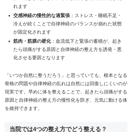
れます
交感神経の慢性的な過緊張
：ストレス・睡眠不足・
冷えが続くことで自律神経のバランスが崩れた状態
が固定化されます
筋肉・筋膜の硬化
：血流低下と緊張の蓄積が、起き
たら頭痛がする原因と自律神経の整え方を誘発・悪
化させる要因となります
「いつか自然に整うだろう」と思っていても、根本となる
骨格の問題や自律神経の乱れは自然には回復しにくいのが
現実です。早めに体を整えることで、起きたら頭痛がする
原因と自律神経の整え方の慢性化を防ぎ、元気に動ける体
を維持できます。
当院では4つの整え方でどう整える？