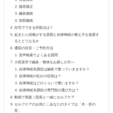
猫背矯正
鍼灸施術
頭部施術
自宅でできる対処法は？
起きたら頭痛がする原因と自律神経の整え方を放置す
るとどうなるか
通院の目安・ご予約方法
音声検索でよくある質問
小田原市で鍼灸・整体をお探しの方へ
自律神経失調症は鍼灸で整っていきますか？
自律神経の乱れの症状は？
自律神経はどのくらいで整いますか？
自律神経失調症の専門院の選び方は？
動画で実践｜院長と一緒にセルフケア
セルフケアのお供に｜あなたのタイプは「木・肝の
音」