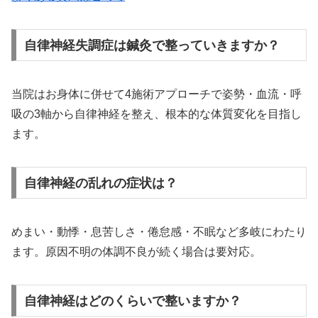
自律神経失調症は鍼灸で整っていきますか？
当院はお身体に併せて4施術アプローチで姿勢・血流・呼
吸の3軸から自律神経を整え、根本的な体質変化を目指し
ます。
自律神経の乱れの症状は？
めまい・動悸・息苦しさ・倦怠感・不眠など多岐にわたり
ます。原因不明の体調不良が続く場合は要対応。
自律神経はどのくらいで整いますか？