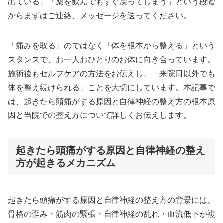
出ている」「薬を飲んでもすぐ戻ってしまう」という段階
からまずはご連絡、メッセージを送ってください。
「痛みを取る」のではなく「体を根本から整える」という
スタンスで、お一人おひとりのお体に向き合っています。
施術後もセルフケアの方法をお伝えし、「来院日以外でも
体を整え続けられる」ことを大切にしています。本記事で
は、起きたら頭痛がする原因と自律神経の整え方の根本原
因と当院での整え方について詳しくお伝えします。
起きたら頭痛がする原因と自律神経の整え
方が起きるメカニズム
起きたら頭痛がする原因と自律神経の整え方の背景には、
骨格の歪み・筋肉の緊張・自律神経の乱れ・血流低下が複