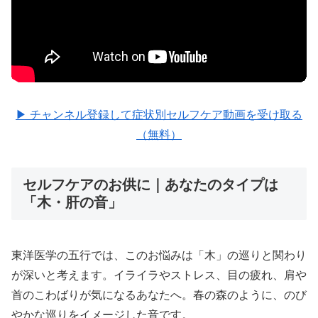
▶ チャンネル登録して症状別セルフケア動画を受け取る
（無料）
セルフケアのお供に｜あなたのタイプは
「木・肝の音」
東洋医学の五行では、このお悩みは「木」の巡りと関わり
が深いと考えます。イライラやストレス、目の疲れ、肩や
首のこわばりが気になるあなたへ。春の森のように、のび
やかな巡りをイメージした音です。