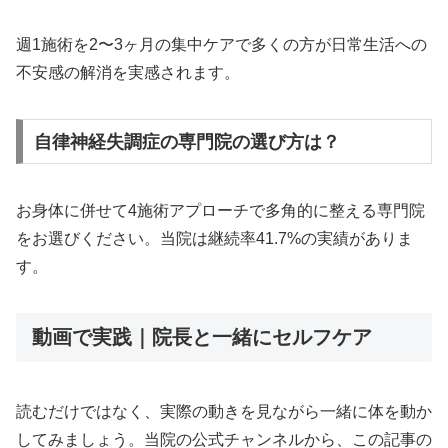
週1施術を2〜3ヶ月の集中ケアで多くの方が日常生活への
不安感の解消を実感されます。
自律神経失調症の専門院の選び方は？
お身体に併せて4施術アプローチで多角的に整える専門院
をお選びください。当院は継続率41.7%の実績がありま
す。
動画で実践｜院長と一緒にセルフケア
読むだけではなく、実際の動きを見ながら一緒に体を動か
してみましょう。当院の公式チャンネルから、この記事の