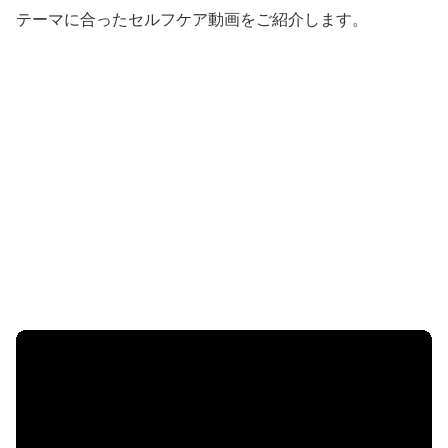
テーマに合ったセルフケア動画をご紹介します。