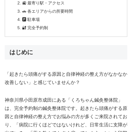
🚉 最寄り駅・アクセス
🚗 各エリアからの所要時間
🅿 駐車場
🔐 完全予約制
はじめに
「起きたら頭痛がする原因と自律神経の整え方がなかなか
改善しない」と感じていませんか？
神奈川県小田原市成田にある「くろちゃん鍼灸整体院」
は、完全予約制の鍼灸整体院です。起きたら頭痛がする原
因と自律神経の整え方でお悩みの方が多くご来院されてお
り、「病院に行くほどではないけれど、日常生活に支障が