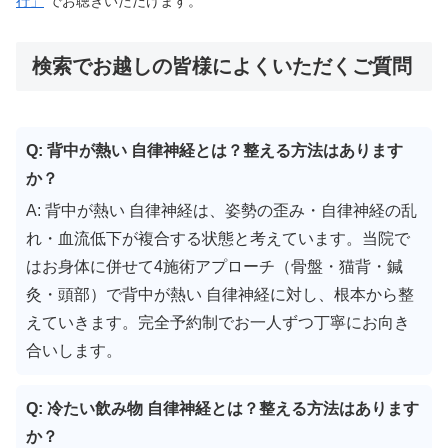
行」
でお聴きいただけます。
検索でお越しの皆様によくいただくご質問
Q: 背中が熱い 自律神経とは？整える方法はあります
か？
A: 背中が熱い 自律神経は、姿勢の歪み・自律神経の乱
れ・血流低下が複合する状態と考えています。当院で
はお身体に併せて4施術アプローチ（骨盤・猫背・鍼
灸・頭部）で背中が熱い 自律神経に対し、根本から整
えていきます。完全予約制でお一人ずつ丁寧にお向き
合いします。
Q: 冷たい飲み物 自律神経とは？整える方法はあります
か？