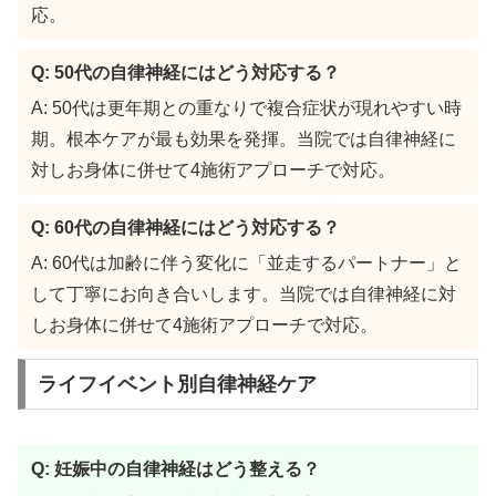
応。
Q: 50代の自律神経にはどう対応する？
A: 50代は更年期との重なりで複合症状が現れやすい時
期。根本ケアが最も効果を発揮。当院では自律神経に
対しお身体に併せて4施術アプローチで対応。
Q: 60代の自律神経にはどう対応する？
A: 60代は加齢に伴う変化に「並走するパートナー」と
して丁寧にお向き合いします。当院では自律神経に対
しお身体に併せて4施術アプローチで対応。
ライフイベント別自律神経ケア
Q: 妊娠中の自律神経はどう整える？