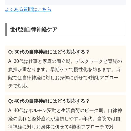
よくある質問はこちら
世代別自律神経ケア
Q: 30代の自律神経にはどう対応する？
A: 30代は仕事と家庭の両立期。デスクワークと育児の
負担が重なります。早期ケアで慢性化を防ぎます。当
院では自律神経に対しお身体に併せて4施術アプロー
チで対応。
Q: 40代の自律神経にはどう対応する？
A: 40代はホルモン変動と生活負荷のピーク期。自律神
経の乱れと姿勢崩れが連鎖しやすい年代。当院では自
律神経に対しお身体に併せて4施術アプローチで対