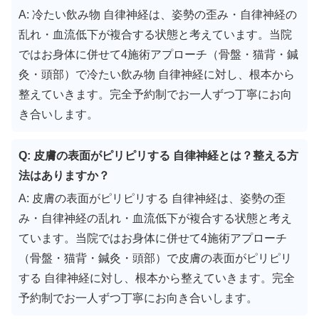
A: 冷たい飲み物 自律神経は、姿勢の歪み・自律神経の
乱れ・血流低下が複合する状態と考えています。当院
ではお身体に併せて4施術アプローチ（骨盤・猫背・鍼
灸・頭部）で冷たい飲み物 自律神経に対し、根本から
整えていきます。完全予約制でお一人ずつ丁寧にお向
き合いします。
Q: 皮膚の表面がピリピリする 自律神経とは？整える方
法はありますか？
A: 皮膚の表面がピリピリする 自律神経は、姿勢の歪
み・自律神経の乱れ・血流低下が複合する状態と考え
ています。当院ではお身体に併せて4施術アプローチ
（骨盤・猫背・鍼灸・頭部）で皮膚の表面がピリピリ
する 自律神経に対し、根本から整えていきます。完全
予約制でお一人ずつ丁寧にお向き合いします。