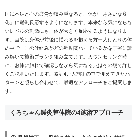
睡眠不足と心の疲労が積み重なると、体が「ささいな変
化」に過剰反応するようになります。本来なら気にならな
いレベルの刺激にも、体が大きく反応するようになりま
す。当院は身体が前後に揺れるを抱える方一人ひとりの体
の中で、この仕組みがどの程度関わっているかを丁寧に読
み解いて施術プランを組み立てます。カウンセリング時
に、お体に触れて確認しながら気になる点はその場で詳し
くご説明いたします。累計4万人施術の中で見えてきたパ
ターンと照らし合わせて、最適なアプローチをご提案しま
す。
くろちゃん鍼灸整体院の4施術アプローチ