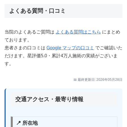
よくある質問・口コミ
当院のよくあるご質問は
よくある質問はこちら
にまとめ
ております。
患者さまの口コミは
Google マップの口コミ
でご確認いた
だけます。星評価5.0・累計4万人施術の実績がございま
す。
📅 最終更新日: 2026年05月28日
交通アクセス・最寄り情報
📍 所在地