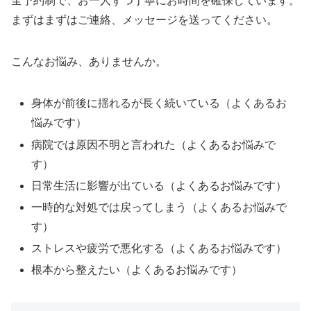
全予約制で、お一人ずつ丁寧にお時間を確保しています。
まずはまずはご連絡、メッセージを送ってください。
こんなお悩み、ありませんか。
身体が前後に揺れるが長く続いている（よくあるお
悩みです）
病院では原因不明と言われた（よくあるお悩みで
す）
日常生活に影響が出ている（よくあるお悩みです）
一時的な対処では戻ってしまう（よくあるお悩みで
す）
ストレスや疲労で悪化する（よくあるお悩みです）
根本から整えたい（よくあるお悩みです）