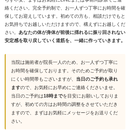
絡ください。完全予約制で、お一人ずつ丁寧にお時間を確
保してお迎えしています。初めての方も、相談だけでもと
お気持ちでお越しいただけますので、構えずにお越しくだ
さい。
あなたの体が身体が前後に揺れるに振り回されない
安定感を取り戻していく道筋を、一緒に作っていきます。
当院は施術者が院長一人のため、お一人ずつ丁寧に
お時間を確保しております。そのためご予約が取り
にくい時間帯もございますが、
当日のご予約も承れ
ます
ので、お気軽にお早めにご連絡くださいませ。
当日のご予約は
18時まで
を目安にお願いしておりま
すが、初めての方はお時間の調整をさせていただき
ますので、まずはお気軽にメッセージをお送りくだ
さい。