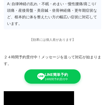
A: 自律神経の乱れ・不眠・めまい・慢性腰痛/肩こり/
頭痛・産後骨盤・美容鍼・坐骨神経痛・更年期症状な
ど、根本的に体を整えたい方の幅広い症状に対応して
います。
【効果には個人差があります】
２４時間予約受付中！メッセージを送って対応が始まりま
す。
LINE簡単予約
24時間予約受付中