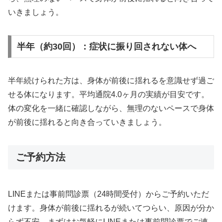
いきましょう。
半年（約30回）：症状に振り回されない体へ
半年続けられた方は、身体が前後に揺れるを意識せず過ご
せる体になります。平均通院4.0ヶ月の実績が目安です。
体の変化を一緒に確認しながら、無理のないペースで身体
が前後に揺れると向き合っていきましょう。
ご予約方法
LINEまたは事前問診票（24時間受付）からご予約いただ
けます。身体が前後に揺れるが続いてつらい、原因が分か
らず不安、まずはお気軽にLINEまたは事前問診票でご連