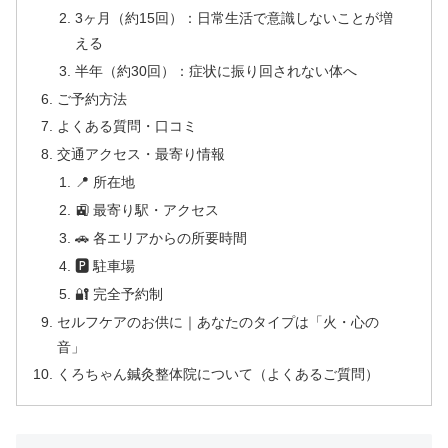
3ヶ月（約15回）：日常生活で意識しないことが増
える
半年（約30回）：症状に振り回されない体へ
ご予約方法
よくある質問・口コミ
交通アクセス・最寄り情報
📍 所在地
🚉 最寄り駅・アクセス
🚗 各エリアからの所要時間
🅿 駐車場
🔐 完全予約制
セルフケアのお供に｜あなたのタイプは「火・心の
音」
くろちゃん鍼灸整体院について（よくあるご質問）