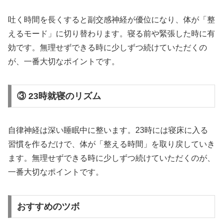
吐く時間を長くすると副交感神経が優位になり、体が「整
えるモード」に切り替わります。寝る前や緊張した時に有
効です。無理せずできる時に少しずつ続けていただくの
が、一番大切なポイントです。
③ 23時就寝のリズム
自律神経は深い睡眠中に整います。23時には寝床に入る
習慣を作るだけで、体が「整える時間」を取り戻していき
ます。無理せずできる時に少しずつ続けていただくのが、
一番大切なポイントです。
おすすめのツボ