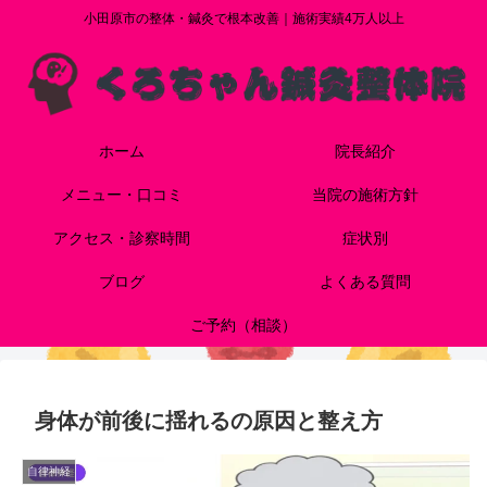
小田原市の整体・鍼灸で根本改善｜施術実績4万人以上
ホーム
院長紹介
メニュー・口コミ
当院の施術方針
アクセス・診察時間
症状別
ブログ
よくある質問
ご予約（相談）
身体が前後に揺れるの原因と整え方
自律神経