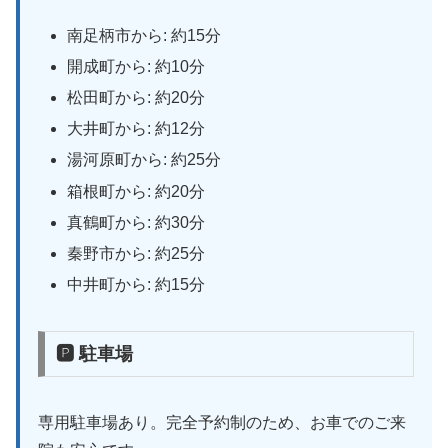
南足柄市から: 約15分
開成町から: 約10分
松田町から: 約20分
大井町から: 約12分
湯河原町から: 約25分
箱根町から: 約20分
真鶴町から: 約30分
秦野市から: 約25分
中井町から: 約15分
🅿 駐車場
専用駐車場あり。完全予約制のため、お車でのご来