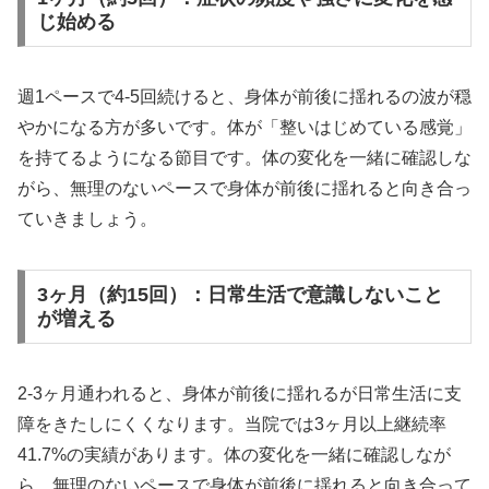
じ始める
週1ペースで4-5回続けると、身体が前後に揺れるの波が穏
やかになる方が多いです。体が「整いはじめている感覚」
を持てるようになる節目です。体の変化を一緒に確認しな
がら、無理のないペースで身体が前後に揺れると向き合っ
ていきましょう。
3ヶ月（約15回）：日常生活で意識しないこと
が増える
2-3ヶ月通われると、身体が前後に揺れるが日常生活に支
障をきたしにくくなります。当院では3ヶ月以上継続率
41.7%の実績があります。体の変化を一緒に確認しなが
ら、無理のないペースで身体が前後に揺れると向き合って