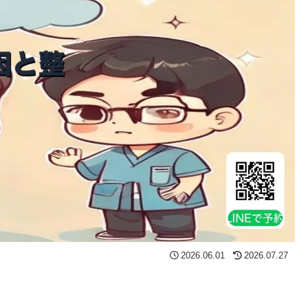
2026.06.01
2026.07.27