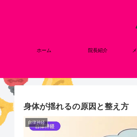
ホーム
院長紹介
メ
身体が揺れるの原因と整え方
自律神経