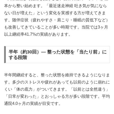
本から整い始めます。「最近迷走神経 吐き気が気になら
ない日が増えた」という変化を実感する方が増えてきま
す。随伴症状（疲れやすさ・肩こり・睡眠の質低下など）
も改善してきていることが多い時期です。当院では3ヶ月
以上継続率41.7%の実績があります。
半年（約30回）— 整った状態を「当たり前」に
する段階
半年間継続すると、整った状態を維持できるようになりま
す。多少のストレスや疲れがあっても以前のように崩れに
くい「体の底力」がついてきます。「以前とは全然違う」
「日常が変わった」とおっしゃる方が多い段階です。平均
通院4.0ヶ月の実績が目安です。