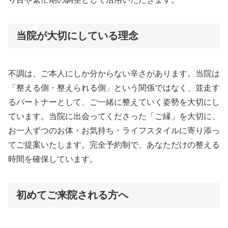
当院が大切にしている理念
不調は、ご本人にしか分からない辛さがあります。当院は
「整える側・整えられる側」という関係ではなく、並走す
るパートナーとして、ご一緒に整えていく姿勢を大切にし
ています。当院に出会ってくださった「ご縁」を大切に、
お一人ずつのお体・お気持ち・ライフスタイルに寄り添っ
てご提案いたします。完全予約制で、あなただけの整える
時間を確保しています。
初めてご来院される方へ