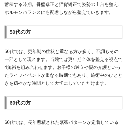
蓄積する時期。骨盤矯正と猫背矯正で姿勢の土台を整え、
ホルモンバランスにも配慮しながら整えていきます。
50代の方
50代では、更年期の症状と重なる方が多く、不調もその
一部として現れます。当院では更年期全体を整える視点で
4施術を組み合わせます。お子様の独立や親の介護といっ
たライフイベントが重なる時期でもあり、施術中のひとと
きを穏やかな時間として大切にしていただけます。
60代の方
60代では、長年蓄積された緊張パターンが定着している