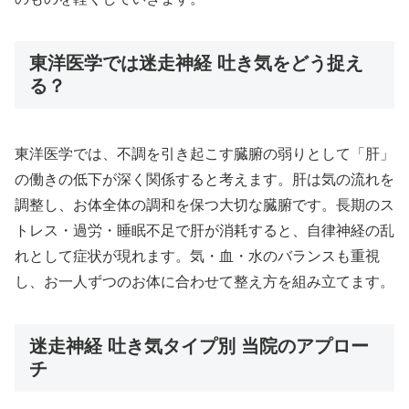
東洋医学では迷走神経 吐き気をどう捉え
る？
東洋医学では、不調を引き起こす臓腑の弱りとして「肝」
の働きの低下が深く関係すると考えます。肝は気の流れを
調整し、お体全体の調和を保つ大切な臓腑です。長期のス
トレス・過労・睡眠不足で肝が消耗すると、自律神経の乱
れとして症状が現れます。気・血・水のバランスも重視
し、お一人ずつのお体に合わせて整え方を組み立てます。
迷走神経 吐き気タイプ別 当院のアプロー
チ