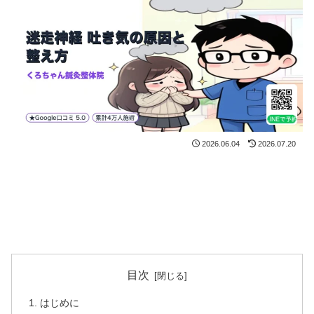
2026.06.04
2026.07.20
目次
はじめに