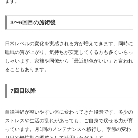
ます。
3〜6回目の施術後
日常レベルの変化を実感される方が増えてきます。同時に
睡眠の質が上がり、気持ちが安定してくる方も多くいらっ
しゃいます。家族や同僚から「最近顔色がいい」と言われ
ることもあります。
7回目以降
自律神経が整いやすい体に変わってきた段階です。多少の
ストレスや生活の乱れがあっても、ご自身で戻せる力が育
っています。月1回のメンテナンスへ移行し、季節の変わ
り目や繁忙期の調整として活用いただきます。