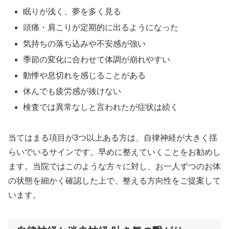
眠りが浅く、夢を多く見る
頭痛・肩こりが定期的に出るようになった
気持ちの落ち込みや不安感が強い
季節の変化に合わせて体調が崩れやすい
動悸や息切れを感じることがある
休んでも疲労感が抜けない
検査では異常なしと言われたが症状は続く
当てはまる項目が3つ以上ある方は、自律神経が大きく揺
らいでいるサインです。早めに整えていくことをお勧めし
ます。当院ではこのような方々に対し、お一人ずつのお体
の状態を細かく確認した上で、整える方向性をご提案して
います。