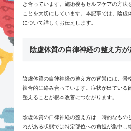
き合っています。施術後もセルフケアの方法
ことを大切にしています。本記事では、陰虚
について詳しくお伝えします。
陰虚体質の自律神経の整え方が
陰虚体質の自律神経の整え方の背景には、骨
複合的に絡み合っています。症状が出ている
整えることが根本改善につながります。
陰虚体質の自律神経の整え方は一時的なもの
れがある状態では特定部位への負担が集中し