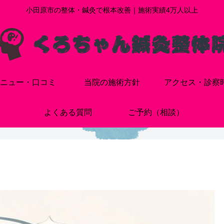
小田原市の整体・鍼灸で根本改善｜施術実績4万人以上
ニュー・口コミ
当院の施術方針
アクセス・診察
よくある質問
ご予約（相談）