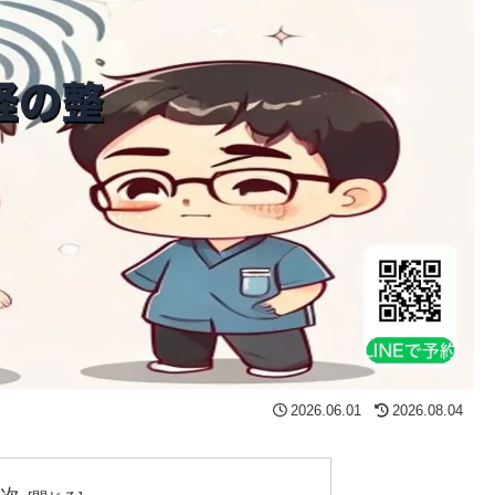
2026.06.01
2026.08.04