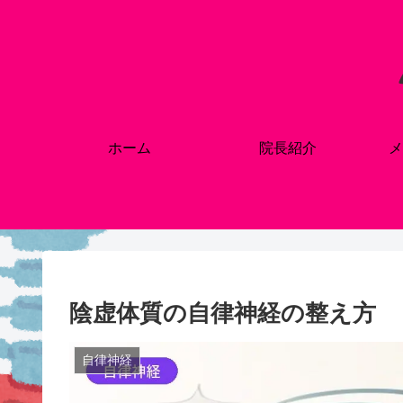
ホーム
院長紹介
メ
陰虚体質の自律神経の整え方
自律神経