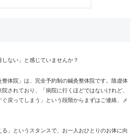
善しない」と感じていませんか？
灸整体院」は、完全予約制の鍼灸整体院です。陰虚体
来院されており、「病院に行くほどではないけれど、
すぐ戻ってしまう」という段階からまずはご連絡、メ
える」というスタンスで、お一人おひとりのお体に向