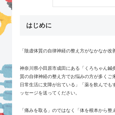
はじめに
「陰虚体質の自律神経の整え方がなかなか改
神奈川県小田原市成田にある「くろちゃん鍼
質の自律神経の整え方でお悩みの方が多くご
日常生活に支障が出ている」「薬を飲んでも
ッセージを送ってください。
「痛みを取る」のではなく「体を根本から整