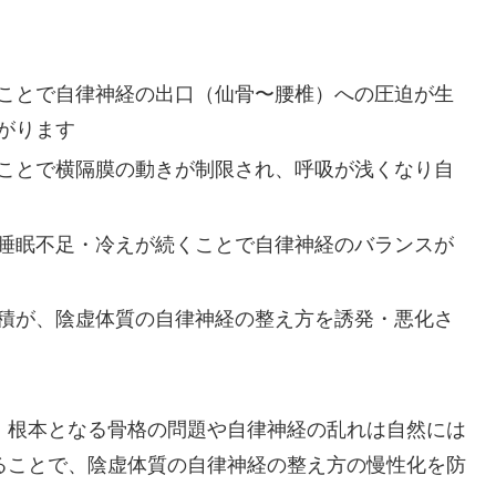
ことで自律神経の出口（仙骨〜腰椎）への圧迫が生
がります
ことで横隔膜の動きが制限され、呼吸が浅くなり自
睡眠不足・冷えが続くことで自律神経のバランスが
積が、陰虚体質の自律神経の整え方を誘発・悪化さ
、根本となる骨格の問題や自律神経の乱れは自然には
ることで、陰虚体質の自律神経の整え方の慢性化を防