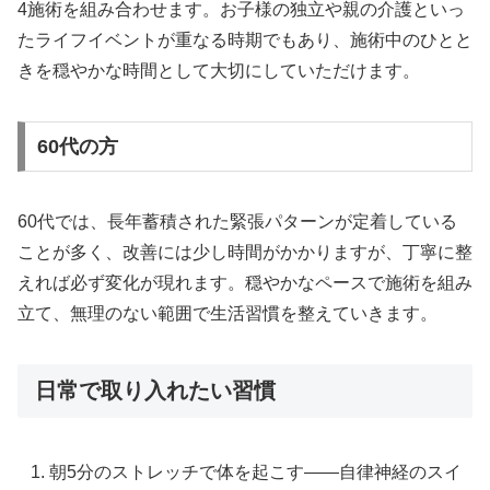
4施術を組み合わせます。お子様の独立や親の介護といっ
たライフイベントが重なる時期でもあり、施術中のひとと
きを穏やかな時間として大切にしていただけます。
60代の方
60代では、長年蓄積された緊張パターンが定着している
ことが多く、改善には少し時間がかかりますが、丁寧に整
えれば必ず変化が現れます。穏やかなペースで施術を組み
立て、無理のない範囲で生活習慣を整えていきます。
日常で取り入れたい習慣
朝5分のストレッチで体を起こす——自律神経のスイ