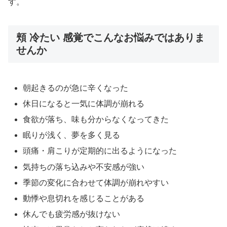
す。
頬 冷たい 感覚でこんなお悩みではありま
せんか
朝起きるのが急に辛くなった
休日になると一気に体調が崩れる
食欲が落ち、味も分からなくなってきた
眠りが浅く、夢を多く見る
頭痛・肩こりが定期的に出るようになった
気持ちの落ち込みや不安感が強い
季節の変化に合わせて体調が崩れやすい
動悸や息切れを感じることがある
休んでも疲労感が抜けない