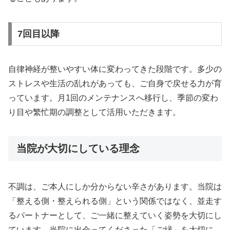
7回目以降
自律神経が整いやすい体に変わってきた段階です。多少の
ストレスや生活の乱れがあっても、ご自身で戻せる力が育
っています。月1回のメンテナンスへ移行し、季節の変わ
り目や繁忙期の調整として活用いただきます。
当院が大切にしている理念
不調は、ご本人にしか分からない辛さがあります。当院は
「整える側・整えられる側」という関係ではなく、並走す
るパートナーとして、ご一緒に整えていく姿勢を大切にし
ています。当院に出会ってくださった「ご縁」を大切に、