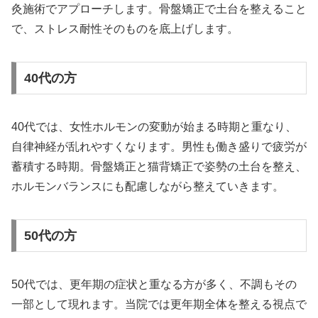
灸施術でアプローチします。骨盤矯正で土台を整えること
で、ストレス耐性そのものを底上げします。
40代の方
40代では、女性ホルモンの変動が始まる時期と重なり、
自律神経が乱れやすくなります。男性も働き盛りで疲労が
蓄積する時期。骨盤矯正と猫背矯正で姿勢の土台を整え、
ホルモンバランスにも配慮しながら整えていきます。
50代の方
50代では、更年期の症状と重なる方が多く、不調もその
一部として現れます。当院では更年期全体を整える視点で