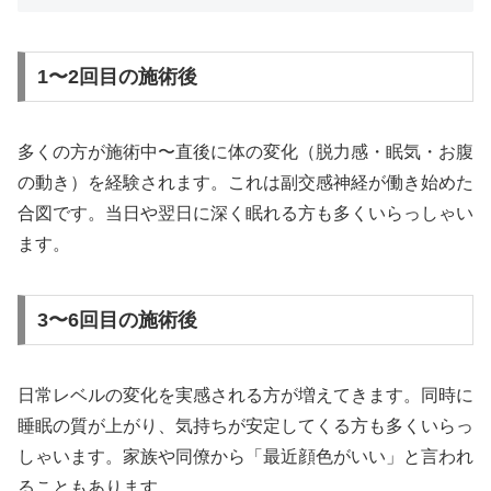
1〜2回目の施術後
多くの方が施術中〜直後に体の変化（脱力感・眠気・お腹
の動き）を経験されます。これは副交感神経が働き始めた
合図です。当日や翌日に深く眠れる方も多くいらっしゃい
ます。
3〜6回目の施術後
日常レベルの変化を実感される方が増えてきます。同時に
睡眠の質が上がり、気持ちが安定してくる方も多くいらっ
しゃいます。家族や同僚から「最近顔色がいい」と言われ
ることもあります。