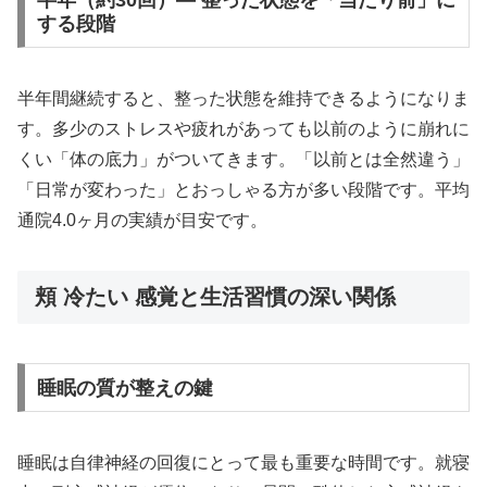
する段階
半年間継続すると、整った状態を維持できるようになりま
す。多少のストレスや疲れがあっても以前のように崩れに
くい「体の底力」がついてきます。「以前とは全然違う」
「日常が変わった」とおっしゃる方が多い段階です。平均
通院4.0ヶ月の実績が目安です。
頬 冷たい 感覚と生活習慣の深い関係
睡眠の質が整えの鍵
睡眠は自律神経の回復にとって最も重要な時間です。就寝