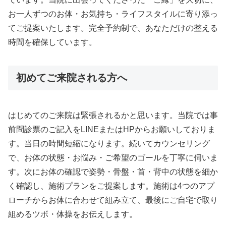
お一人ずつのお体・お気持ち・ライフスタイルに寄り添っ
てご提案いたします。完全予約制で、あなただけの整える
時間を確保しています。
初めてご来院される方へ
はじめてのご来院は緊張されるかと思います。当院では事
前問診票のご記入をLINEまたはHPからお願いしておりま
す。当日の時間短縮になります。続いてカウンセリング
で、お体の状態・お悩み・ご希望のゴールを丁寧に伺いま
す。次にお体の確認で姿勢・骨盤・首・背中の状態を細か
く確認し、施術プランをご提案します。施術は4つのアプ
ローチからお体に合わせて組み立て、最後にご自宅で取り
組めるツボ・体操をお伝えします。