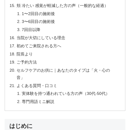
頬 冷たい 感覚が軽減した方の声（一般的な経過）
1〜2回目の施術後
3〜6回目の施術後
7回目以降
当院が大切にしている理念
初めてご来院される方へ
院長より
ご予約方法
セルフケアのお供に｜あなたのタイプは「火・心の
音」
よくある質問・口コミ
実体験を持つ通われている方の声（30代-50代）
専門用語ミニ解説
はじめに