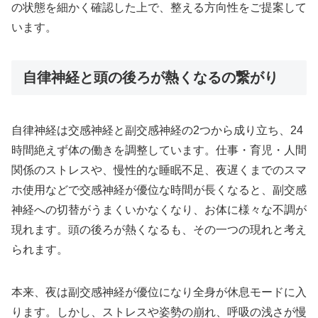
の状態を細かく確認した上で、整える方向性をご提案して
います。
自律神経と頭の後ろが熱くなるの繋がり
自律神経は交感神経と副交感神経の2つから成り立ち、24
時間絶えず体の働きを調整しています。仕事・育児・人間
関係のストレスや、慢性的な睡眠不足、夜遅くまでのスマ
ホ使用などで交感神経が優位な時間が長くなると、副交感
神経への切替がうまくいかなくなり、お体に様々な不調が
現れます。頭の後ろが熱くなるも、その一つの現れと考え
られます。
本来、夜は副交感神経が優位になり全身が休息モードに入
ります。しかし、ストレスや姿勢の崩れ、呼吸の浅さが慢