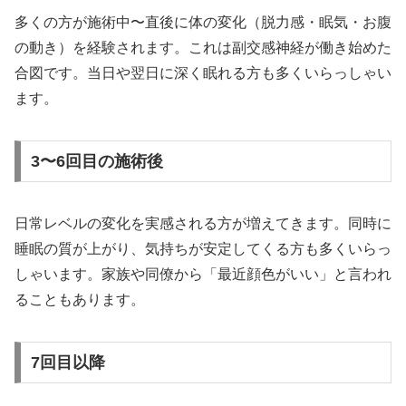
多くの方が施術中〜直後に体の変化（脱力感・眠気・お腹
の動き）を経験されます。これは副交感神経が働き始めた
合図です。当日や翌日に深く眠れる方も多くいらっしゃい
ます。
3〜6回目の施術後
日常レベルの変化を実感される方が増えてきます。同時に
睡眠の質が上がり、気持ちが安定してくる方も多くいらっ
しゃいます。家族や同僚から「最近顔色がいい」と言われ
ることもあります。
7回目以降