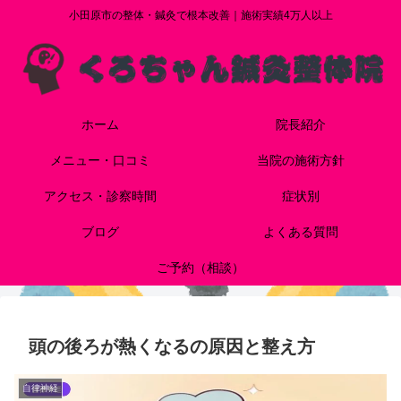
小田原市の整体・鍼灸で根本改善｜施術実績4万人以上
ホーム
院長紹介
メニュー・口コミ
当院の施術方針
アクセス・診察時間
症状別
ブログ
よくある質問
ご予約（相談）
頭の後ろが熱くなるの原因と整え方
自律神経