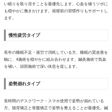
い眠りを取り戻すことを最優先します。心血を補うツボに
も穏やかに働きかけます。就寝前の習慣作りもサポートし
ます。
慢性疲労タイプ
長年の睡眠不足・過労で消耗している方。睡眠の質改善を
軸に、4施術を穏やかに組み合わせます。鍼灸施術で気血
を補い、頭部施術で深い休息を促します。
姿勢崩れタイプ
長時間のデスクワーク・スマホ使用で姿勢が崩れている
方。猫背矯正と骨盤矯正で姿勢を整えることが最優先。鍼