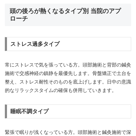
頭の後ろが熱くなるタイプ別 当院のアプ
ローチ
ストレス過多タイプ
常にストレスで気を張っている方。頭部施術と背部の鍼灸
施術で交感神経の鎮静を最優先します。骨盤矯正で土台を
整え、ストレス耐性そのものを底上げします。日中の意識
的なリラックスタイムの確保も併用していきます。
睡眠不調タイプ
緊張で眠りが浅くなっている方。頭部施術と鍼灸施術で深