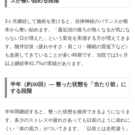
スが整い始める段階
3ヶ月継続して施術を受けると、自律神経のバランスが根
本から整い始めます。「最近頭の後ろが熱くなるが気にな
らない日が増えた」という変化を実感する方が増えてきま
す。随伴症状（疲れやすさ・肩こり・睡眠の質低下など）
も改善してきていることが多い時期です。当院では3ヶ月
以上継続率41.7%の実績があります。
半年（約30回）— 整った状態を「当たり前」に
する段階
半年間継続すると、整った状態を維持できるようになりま
す。多少のストレスや疲れがあっても以前のように崩れに
くい「体の底力」がついてきます。「以前とは全然違う」