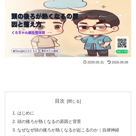
2026.05.31
2026.08.08
目次
はじめに
頭の後ろが熱くなるの原因と背景
なぜなぜ頭の後ろが熱くなるが起こるのか｜自律神経