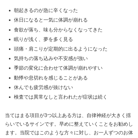
朝起きるのが急に辛くなった
休日になると一気に体調が崩れる
食欲が落ち、味も分からなくなってきた
眠りが浅く、夢を多く見る
頭痛・肩こりが定期的に出るようになった
気持ちの落ち込みや不安感が強い
季節の変化に合わせて体調が崩れやすい
動悸や息切れを感じることがある
休んでも疲労感が抜けない
検査では異常なしと言われたが症状は続く
当てはまる項目が3つ以上ある方は、自律神経が大きく揺
らいでいるサインです。早めに整えていくことをお勧めし
ます。当院ではこのような方々に対し、お一人ずつのお体