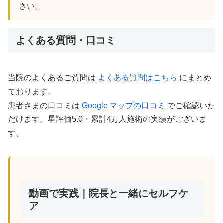
さい。
よくある質問・口コミ
当院のよくあるご質問は
よくある質問はこちら
にまとめ
ております。
患者さまの口コミは
Google マップの口コミ
でご確認いた
だけます。星評価5.0・累計4万人施術の実績がございま
す。
動画で実践｜院長と一緒にセルフケ
ア