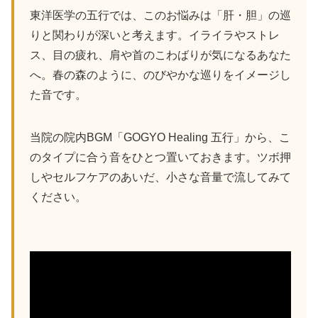
東洋医学の五行では、このお悩みは「肝・胆」の巡
りと関わりが深いと考えます。イライラやストレ
ス、目の疲れ、肩や首のこわばりが気になるあなた
へ。春の森のように、のびやかな巡りをイメージし
た音です。
当院の院内BGM「GOGYO Healing 五行」から、こ
のタイプに合う音をひとつ置いておきます。ツボ押
しやセルフケアのあいだ、小さな音量で流してみて
ください。