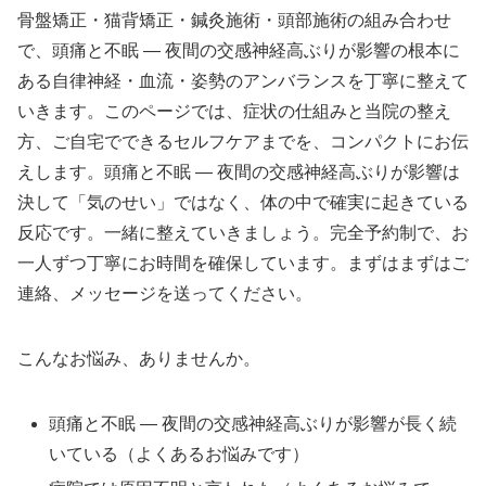
骨盤矯正・猫背矯正・鍼灸施術・頭部施術の組み合わせ
で、頭痛と不眠 ― 夜間の交感神経高ぶりが影響の根本に
ある自律神経・血流・姿勢のアンバランスを丁寧に整えて
いきます。このページでは、症状の仕組みと当院の整え
方、ご自宅でできるセルフケアまでを、コンパクトにお伝
えします。頭痛と不眠 ― 夜間の交感神経高ぶりが影響は
決して「気のせい」ではなく、体の中で確実に起きている
反応です。一緒に整えていきましょう。完全予約制で、お
一人ずつ丁寧にお時間を確保しています。まずはまずはご
連絡、メッセージを送ってください。
こんなお悩み、ありませんか。
頭痛と不眠 ― 夜間の交感神経高ぶりが影響が長く続
いている（よくあるお悩みです）