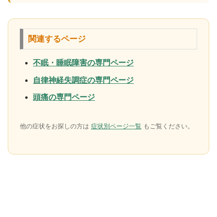
関連するページ
不眠・睡眠障害の専門ページ
自律神経失調症の専門ページ
頭痛の専門ページ
他の症状をお探しの方は
症状別ページ一覧
もご覧ください。