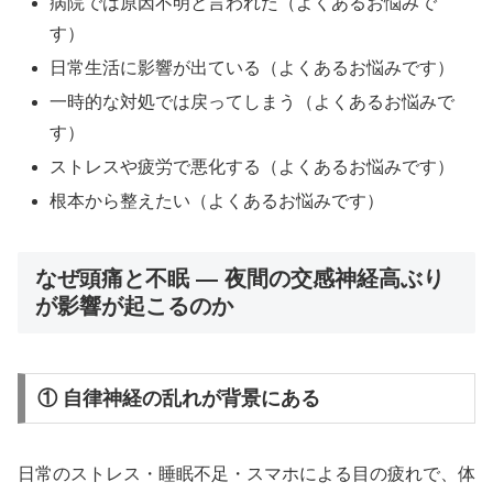
病院では原因不明と言われた（よくあるお悩みで
す）
日常生活に影響が出ている（よくあるお悩みです）
一時的な対処では戻ってしまう（よくあるお悩みで
す）
ストレスや疲労で悪化する（よくあるお悩みです）
根本から整えたい（よくあるお悩みです）
なぜ頭痛と不眠 ― 夜間の交感神経高ぶり
が影響が起こるのか
① 自律神経の乱れが背景にある
日常のストレス・睡眠不足・スマホによる目の疲れで、体