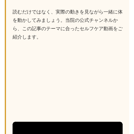
読むだけではなく、実際の動きを見ながら一緒に体
を動かしてみましょう。当院の公式チャンネルか
ら、この記事のテーマに合ったセルフケア動画をご
紹介します。