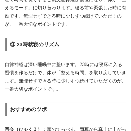
えるモード」に切り替わります。寝る前や緊張した時に有
効です。無理せずできる時に少しずつ続けていただくの
が、一番大切なポイントです。
③ 23時就寝のリズム
自律神経は深い睡眠中に整います。23時には寝床に入る
習慣を作るだけで、体が「整える時間」を取り戻していき
ます。無理せずできる時に少しずつ続けていただくのが、
一番大切なポイントです。
おすすめのツボ
百会（ひゃくえ）
：頭のてっぺん、両耳から真上に上がっ