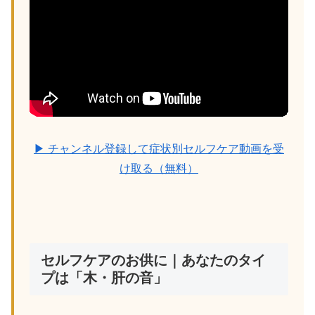
▶ チャンネル登録して症状別セルフケア動画を受
け取る（無料）
セルフケアのお供に｜あなたのタイ
プは「木・肝の音」