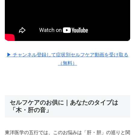
▶ チャンネル登録して症状別セルフケア動画を受け取る
（無料）
セルフケアのお供に｜あなたのタイプは
「木・肝の音」
東洋医学の五行では、このお悩みは「肝・胆」の巡りと関