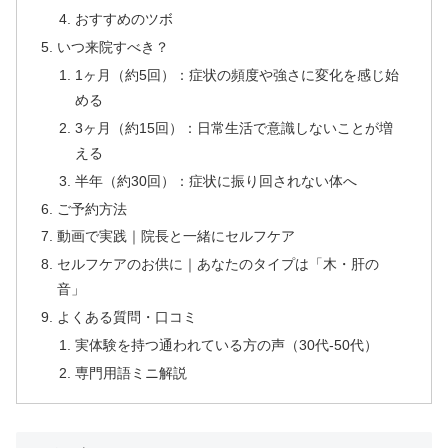
おすすめのツボ
いつ来院すべき？
1ヶ月（約5回）：症状の頻度や強さに変化を感じ始
める
3ヶ月（約15回）：日常生活で意識しないことが増
える
半年（約30回）：症状に振り回されない体へ
ご予約方法
動画で実践｜院長と一緒にセルフケア
セルフケアのお供に｜あなたのタイプは「木・肝の
音」
よくある質問・口コミ
実体験を持つ通われている方の声（30代-50代）
専門用語ミニ解説