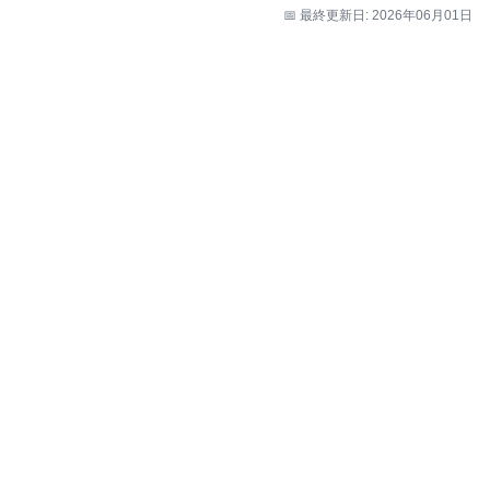
📅 最終更新日: 2026年06月01日