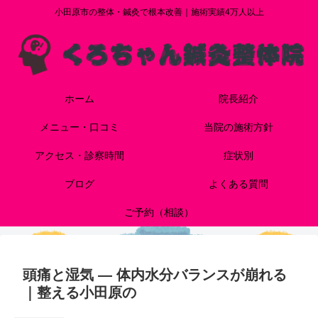
小田原市の整体・鍼灸で根本改善｜施術実績4万人以上
ホーム
院長紹介
メニュー・口コミ
当院の施術方針
アクセス・診察時間
症状別
ブログ
よくある質問
ご予約（相談）
頭痛と湿気 ― 体内水分バランスが崩れる
｜整える小田原の