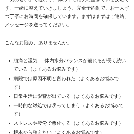
す。一緒に整えていきましょう。完全予約制で、お一人ず
つ丁寧にお時間を確保しています。まずはまずはご連絡、
メッセージを送ってください。
こんなお悩み、ありませんか。
頭痛と湿気 ― 体内水分バランスが崩れるが長く続い
ている（よくあるお悩みです）
病院では原因不明と言われた（よくあるお悩みで
す）
日常生活に影響が出ている（よくあるお悩みです）
一時的な対処では戻ってしまう（よくあるお悩みで
す）
ストレスや疲労で悪化する（よくあるお悩みです）
根本から整えたい（よくあるお悩みです）