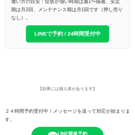
通い方の目安：症状が強い時期は週1〜隔週、安定
期は月2回、メンテナンス期は月1回です（押し売り
なし）。
LINEで予約 / 24時間受付中
【効果には個人差があります】
２４時間予約受付中！メッセージを送って対応が始まりま
す。
LINE簡単予約