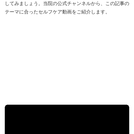
してみましょう。当院の公式チャンネルから、この記事の
テーマに合ったセルフケア動画をご紹介します。