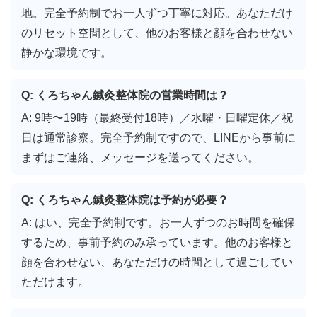
地。完全予約制でお一人ずつ丁寧に対応。あなただけ
のリセット空間として、他のお客様と顔を合わせない
静かな環境です。
Q: くろちゃん鍼灸整体院の営業時間は？
A: 9時〜19時（最終受付18時）／水曜・日曜定休／祝
日は通常診察。完全予約制ですので、LINEから事前に
まずはご連絡、メッセージを送ってください。
Q: くろちゃん鍼灸整体院は予約が必要？
A: はい、完全予約制です。お一人ずつのお時間を確保
するため、事前予約のみ承っています。他のお客様と
顔を合わせない、あなただけの時間として過ごしてい
ただけます。