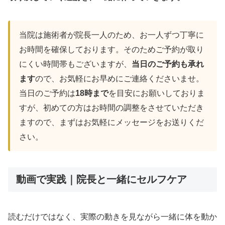
当院は施術者が院長一人のため、お一人ずつ丁寧に
お時間を確保しております。そのためご予約が取り
にくい時間帯もございますが、
当日のご予約も承れ
ます
ので、お気軽にお早めにご連絡くださいませ。
当日のご予約は
18時まで
を目安にお願いしておりま
すが、初めての方はお時間の調整をさせていただき
ますので、まずはお気軽にメッセージをお送りくだ
さい。
動画で実践｜院長と一緒にセルフケア
読むだけではなく、実際の動きを見ながら一緒に体を動か