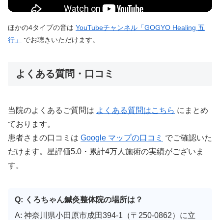
ほかの4タイプの音は
YouTubeチャンネル「GOGYO Healing 五
行」
でお聴きいただけます。
よくある質問・口コミ
当院のよくあるご質問は
よくある質問はこちら
にまとめ
ております。
患者さまの口コミは
Google マップの口コミ
でご確認いた
だけます。星評価5.0・累計4万人施術の実績がございま
す。
Q: くろちゃん鍼灸整体院の場所は？
A: 神奈川県小田原市成田394-1（〒250-0862）に立