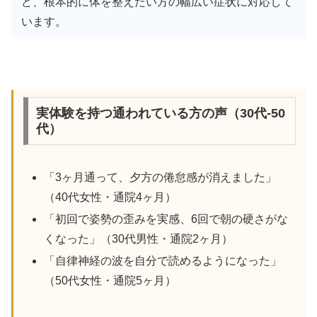
ど、根本的に体を整えたい方の幅広い症状に対応して
います。
実体験を持つ通われている方の声（30代-50
代）
「3ヶ月通って、夕方の倦怠感が消えました」
（40代女性・通院4ヶ月）
「初回で姿勢の歪みを実感、6回で朝の硬さがな
くなった」（30代男性・通院2ヶ月）
「自律神経の波を自分で読めるようになった」
（50代女性・通院5ヶ月）