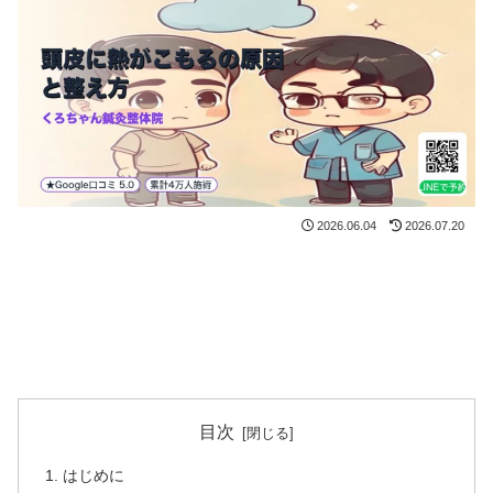
2026.06.04
2026.07.20
目次
はじめに