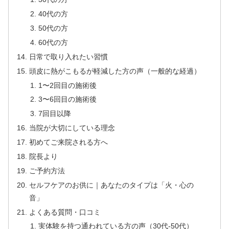
40代の方
50代の方
60代の方
日常で取り入れたい習慣
頭皮に熱がこもるが軽減した方の声（一般的な経過）
1〜2回目の施術後
3〜6回目の施術後
7回目以降
当院が大切にしている理念
初めてご来院される方へ
院長より
ご予約方法
セルフケアのお供に｜あなたのタイプは「火・心の
音」
よくある質問・口コミ
実体験を持つ通われている方の声（30代-50代）