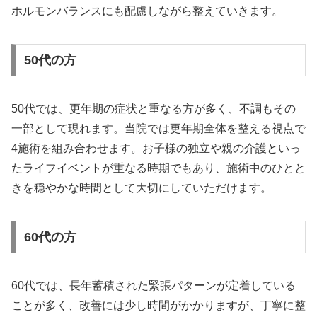
ホルモンバランスにも配慮しながら整えていきます。
50代の方
50代では、更年期の症状と重なる方が多く、不調もその
一部として現れます。当院では更年期全体を整える視点で
4施術を組み合わせます。お子様の独立や親の介護といっ
たライフイベントが重なる時期でもあり、施術中のひとと
きを穏やかな時間として大切にしていただけます。
60代の方
60代では、長年蓄積された緊張パターンが定着している
ことが多く、改善には少し時間がかかりますが、丁寧に整