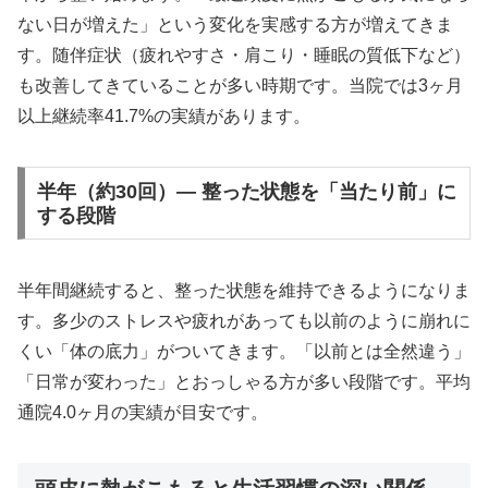
ない日が増えた」という変化を実感する方が増えてきま
す。随伴症状（疲れやすさ・肩こり・睡眠の質低下など）
も改善してきていることが多い時期です。当院では3ヶ月
以上継続率41.7%の実績があります。
半年（約30回）— 整った状態を「当たり前」に
する段階
半年間継続すると、整った状態を維持できるようになりま
す。多少のストレスや疲れがあっても以前のように崩れに
くい「体の底力」がついてきます。「以前とは全然違う」
「日常が変わった」とおっしゃる方が多い段階です。平均
通院4.0ヶ月の実績が目安です。