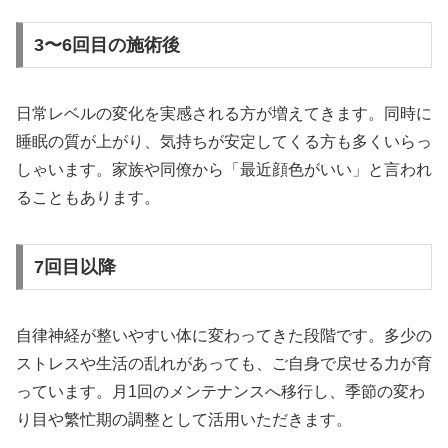
3〜6回目の施術後
日常レベルの変化を実感される方が増えてきます。同時に
睡眠の質が上がり、気持ちが安定してくる方も多くいらっ
しゃいます。家族や同僚から「最近顔色がいい」と言われ
ることもあります。
7回目以降
自律神経が整いやすい体に変わってきた段階です。多少の
ストレスや生活の乱れがあっても、ご自身で戻せる力が育
っています。月1回のメンテナンスへ移行し、季節の変わ
り目や繁忙期の調整として活用いただきます。