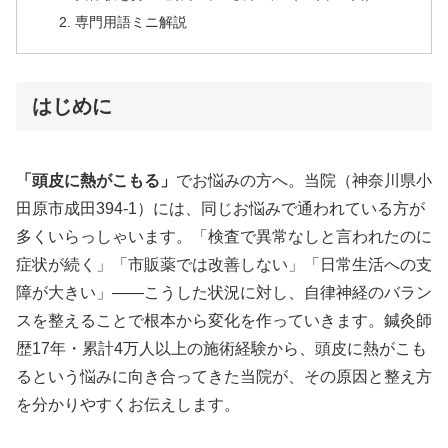
専門用語ミニ解説
はじめに
「頭皮に熱がこもる」
でお悩みの方へ。当院（神奈川県小
田原市成田394-1）には、同じお悩みで通われている方が
多くいらっしゃいます。「検査で異常なしと言われたのに
症状が続く」「市販薬では改善しない」「日常生活への支
障が大きい」——こうした状況に対し、自律神経のバラン
スを整えることで根本から変化を作っていきます。鍼灸師
歴17年・累計4万人以上の施術経験から、頭皮に熱がこも
るという悩みに向き合ってきた当院が、その原因と整え方
を分かりやすくお伝えします。