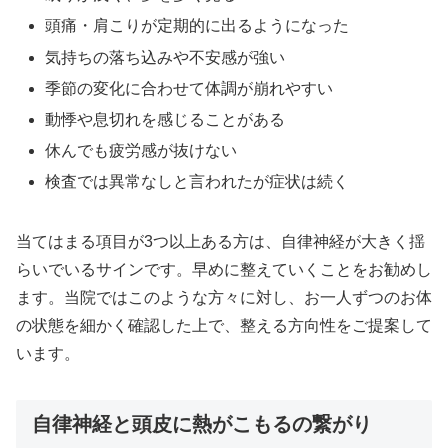
頭痛・肩こりが定期的に出るようになった
気持ちの落ち込みや不安感が強い
季節の変化に合わせて体調が崩れやすい
動悸や息切れを感じることがある
休んでも疲労感が抜けない
検査では異常なしと言われたが症状は続く
当てはまる項目が3つ以上ある方は、自律神経が大きく揺
らいでいるサインです。早めに整えていくことをお勧めし
ます。当院ではこのような方々に対し、お一人ずつのお体
の状態を細かく確認した上で、整える方向性をご提案して
います。
自律神経と頭皮に熱がこもるの繋がり