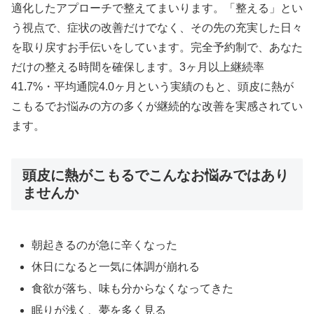
適化したアプローチで整えてまいります。「整える」とい
う視点で、症状の改善だけでなく、その先の充実した日々
を取り戻すお手伝いをしています。完全予約制で、あなた
だけの整える時間を確保します。3ヶ月以上継続率
41.7%・平均通院4.0ヶ月という実績のもと、頭皮に熱が
こもるでお悩みの方の多くが継続的な改善を実感されてい
ます。
頭皮に熱がこもるでこんなお悩みではあり
ませんか
朝起きるのが急に辛くなった
休日になると一気に体調が崩れる
食欲が落ち、味も分からなくなってきた
眠りが浅く、夢を多く見る