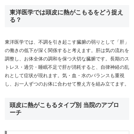
東洋医学では頭皮に熱がこもるをどう捉え
る？
東洋医学では、不調を引き起こす臓腑の弱りとして「肝」
の働きの低下が深く関係すると考えます。肝は気の流れを
調整し、お体全体の調和を保つ大切な臓腑です。長期のス
トレス・過労・睡眠不足で肝が消耗すると、自律神経の乱
れとして症状が現れます。気・血・水のバランスも重視
し、お一人ずつのお体に合わせて整え方を組み立てます。
頭皮に熱がこもるタイプ別 当院のアプロ
ーチ