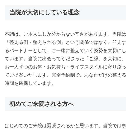
当院が大切にしている理念
不調は、ご本人にしか分からない辛さがあります。当院は
「整える側・整えられる側」という関係ではなく、並走す
るパートナーとして、ご一緒に整えていく姿勢を大切にし
ています。当院に出会ってくださった「ご縁」を大切に、
お一人ずつのお体・お気持ち・ライフスタイルに寄り添っ
てご提案いたします。完全予約制で、あなただけの整える
時間を確保しています。
初めてご来院される方へ
はじめてのご来院は緊張されるかと思います。当院では事