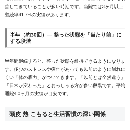
善してきていることが多い時期です。当院では3ヶ月以上
継続率41.7%の実績があります。
半年（約30回）— 整った状態を「当たり前」に
する段階
半年間継続すると、整った状態を維持できるようになりま
す。多少のストレスや疲れがあっても以前のように崩れに
くい「体の底力」がついてきます。「以前とは全然違う」
「日常が変わった」とおっしゃる方が多い段階です。平均
通院4.0ヶ月の実績が目安です。
頭皮 熱 こもると生活習慣の深い関係