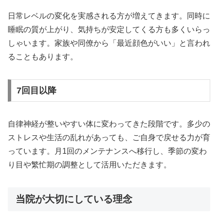
日常レベルの変化を実感される方が増えてきます。同時に
睡眠の質が上がり、気持ちが安定してくる方も多くいらっ
しゃいます。家族や同僚から「最近顔色がいい」と言われ
ることもあります。
7回目以降
自律神経が整いやすい体に変わってきた段階です。多少の
ストレスや生活の乱れがあっても、ご自身で戻せる力が育
っています。月1回のメンテナンスへ移行し、季節の変わ
り目や繁忙期の調整として活用いただきます。
当院が大切にしている理念