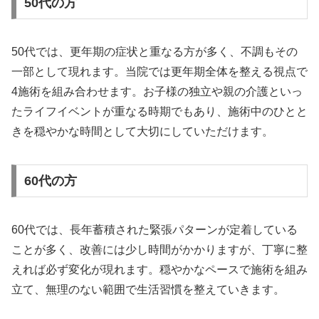
50代の方
50代では、更年期の症状と重なる方が多く、不調もその
一部として現れます。当院では更年期全体を整える視点で
4施術を組み合わせます。お子様の独立や親の介護といっ
たライフイベントが重なる時期でもあり、施術中のひとと
きを穏やかな時間として大切にしていただけます。
60代の方
60代では、長年蓄積された緊張パターンが定着している
ことが多く、改善には少し時間がかかりますが、丁寧に整
えれば必ず変化が現れます。穏やかなペースで施術を組み
立て、無理のない範囲で生活習慣を整えていきます。