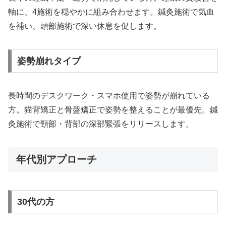
軸に、4施術を穏やかに組み合わせます。鍼灸施術で気血
を補い、頭部施術で深い休息を促します。
姿勢崩れタイプ
長時間のデスクワーク・スマホ使用で姿勢が崩れている
方。猫背矯正と骨盤矯正で姿勢を整えることが最優先。鍼
灸施術で頸部・背部の深部緊張をリリースします。
年代別アプローチ
30代の方