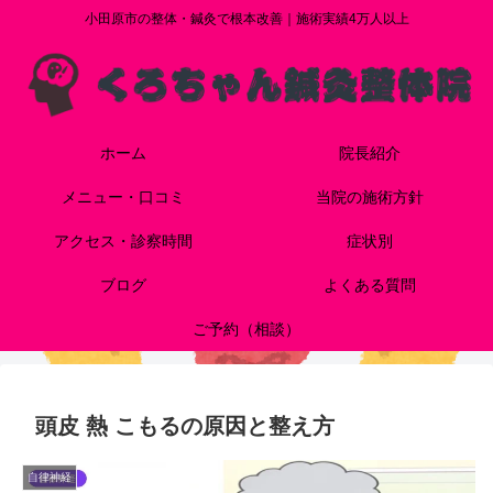
小田原市の整体・鍼灸で根本改善｜施術実績4万人以上
ホーム
院長紹介
メニュー・口コミ
当院の施術方針
アクセス・診察時間
症状別
ブログ
よくある質問
ご予約（相談）
頭皮 熱 こもるの原因と整え方
自律神経