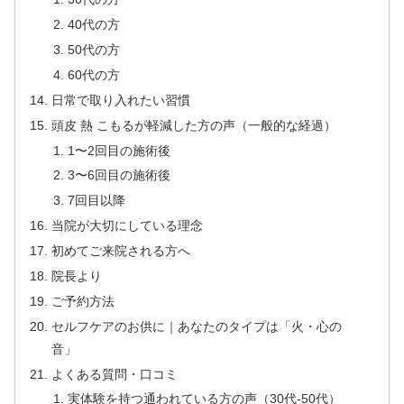
40代の方
50代の方
60代の方
日常で取り入れたい習慣
頭皮 熱 こもるが軽減した方の声（一般的な経過）
1〜2回目の施術後
3〜6回目の施術後
7回目以降
当院が大切にしている理念
初めてご来院される方へ
院長より
ご予約方法
セルフケアのお供に｜あなたのタイプは「火・心の
音」
よくある質問・口コミ
実体験を持つ通われている方の声（30代-50代）