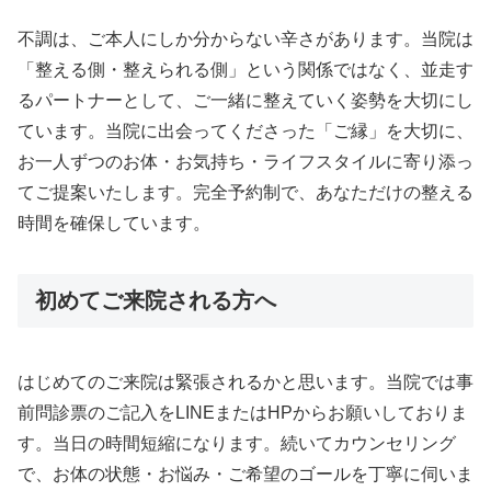
不調は、ご本人にしか分からない辛さがあります。当院は
「整える側・整えられる側」という関係ではなく、並走す
るパートナーとして、ご一緒に整えていく姿勢を大切にし
ています。当院に出会ってくださった「ご縁」を大切に、
お一人ずつのお体・お気持ち・ライフスタイルに寄り添っ
てご提案いたします。完全予約制で、あなただけの整える
時間を確保しています。
初めてご来院される方へ
はじめてのご来院は緊張されるかと思います。当院では事
前問診票のご記入をLINEまたはHPからお願いしておりま
す。当日の時間短縮になります。続いてカウンセリング
で、お体の状態・お悩み・ご希望のゴールを丁寧に伺いま