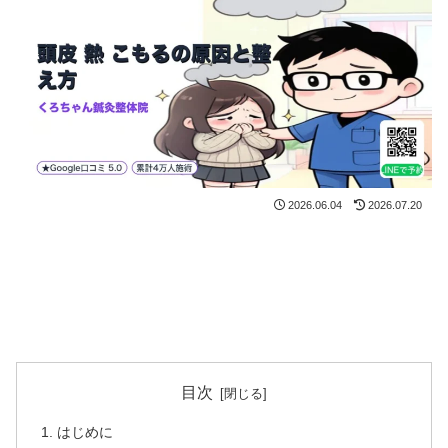
2026.06.04
2026.07.20
目次
はじめに