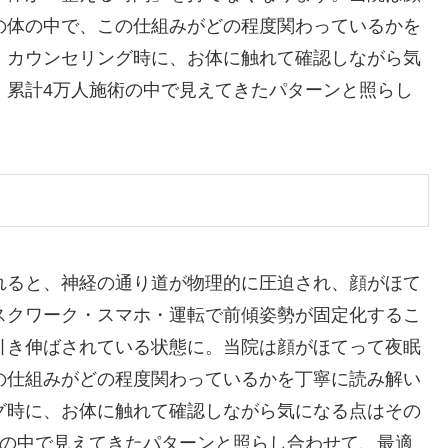
の体の中で、この仕組みがどの程度関わっているかを
。カウンセリング時に、お体に触れて確認しながら気
。累計4万人施術の中で見えてきたパターンと照らし
。
れると、神経の通り道が物理的に圧迫され、顔がほて
スクワーク・スマホ・運転で前傾姿勢が固定化するこ
引き伸ばされている状態に。当院は顔がほてって夜眠
の仕組みがどの程度関わっているかを丁寧に読み解い
グ時に、お体に触れて確認しながら気になる点はその
術の中で見えてきたパターンと照らし合わせて、最適