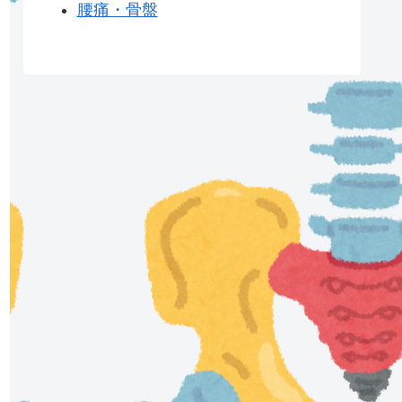
腰痛・骨盤