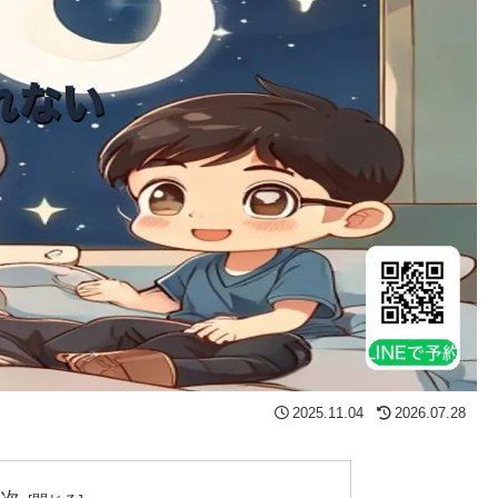
2025.11.04
2026.07.28