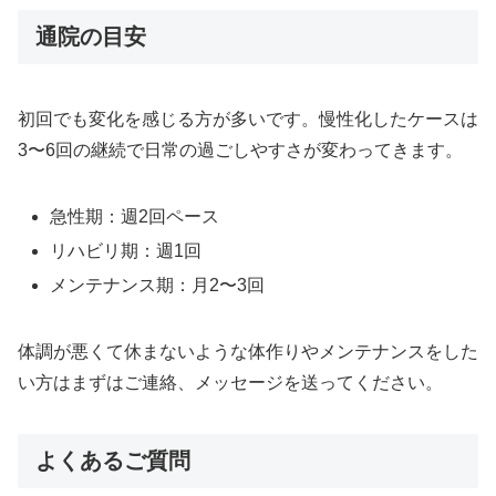
通院の目安
初回でも変化を感じる方が多いです。慢性化したケースは
3〜6回の継続で日常の過ごしやすさが変わってきます。
急性期：週2回ペース
リハビリ期：週1回
メンテナンス期：月2〜3回
体調が悪くて休まないような体作りやメンテナンスをした
い方はまずはご連絡、メッセージを送ってください。
よくあるご質問