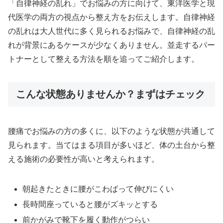
「自律神経の乱れ」でお悩みの方に向けて、東洋医学と現
代医学の両方の視点から整え方をお伝えします。自律神経
の乱れは大人世代に多く見られるお悩みで、自律神経の乱
れが背景にあるケースが少なくありません。並走するパー
トナーとして整える方法を順を追ってご紹介します。
こんな状態ありませんか？まずはチェック
腰痛でお悩みの方の多くに、以下のような状態が共通して
見られます。当てはまる項目が多いほど、体の土台から整
える施術の必要性が高いと考えられます。
朝起きたときに腰がこわばって伸びにくい
長時間座っていると腰がズキッとする
前かがみで靴下を履く動作がつらい