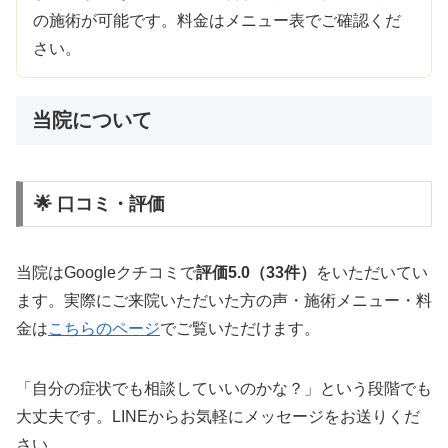
の施術が可能です。料金はメニュー表でご確認くだ
さい。
当院について
🌟 口コミ・評価
当院はGoogleクチコミで
評価5.0（33件）
をいただいてい
ます。実際にご来院いただいた方の声・施術メニュー・料
金は
こちらのページ
でご覧いただけます。
「自分の症状でも相談していいのかな？」という段階でも
大丈夫です。LINEからお気軽にメッセージをお送りくだ
さい。