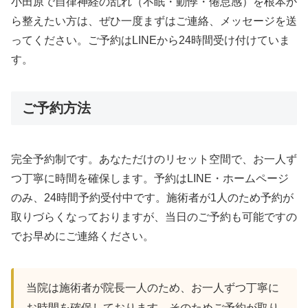
小田原で自律神経の乱れ（不眠・動悸・倦怠感）を根本か
ら整えたい方は、ぜひ一度まずはご連絡、メッセージを送
ってください。ご予約はLINEから24時間受け付けていま
す。
ご予約方法
完全予約制です。あなただけのリセット空間で、お一人ず
つ丁寧に時間を確保します。予約はLINE・ホームページ
のみ、24時間予約受付中です。施術者が1人のため予約が
取りづらくなっておりますが、当日のご予約も可能ですの
でお早めにご連絡ください。
当院は施術者が院長一人のため、お一人ずつ丁寧に
お時間を確保しております。そのためご予約が取り