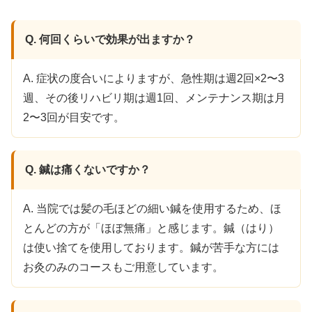
Q. 何回くらいで効果が出ますか？
A. 症状の度合いによりますが、急性期は週2回×2〜3
週、その後リハビリ期は週1回、メンテナンス期は月
2〜3回が目安です。
Q. 鍼は痛くないですか？
A. 当院では髪の毛ほどの細い鍼を使用するため、ほ
とんどの方が「ほぼ無痛」と感じます。鍼（はり）
は使い捨てを使用しております。鍼が苦手な方には
お灸のみのコースもご用意しています。