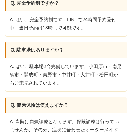
Q. 完全予約制ですか？
A. はい、完全予約制です。LINEで24時間予約受付
中。当日予約は18時まで可能です。
Q. 駐車場はありますか？
A. はい、駐車場2台完備しています。小田原市・南足
柄市・開成町・秦野市・中井町・大井町・松田町か
らご来院されています。
Q. 健康保険は使えますか？
A. 当院は自費診療となります。保険診療は行ってい
ませんが、その分、症状に合わせたオーダーメイド