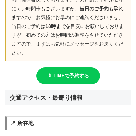
にくい時間帯もございますが、
当日のご予約も承れ
ます
ので、お気軽にお早めにご連絡くださいませ。
当日のご予約は
18時まで
を目安にお願いしておりま
すが、初めての方はお時間の調整をさせていただき
ますので、まずはお気軽にメッセージをお送りくだ
さい。
📱 LINEで予約する
交通アクセス・最寄り情報
📍 所在地