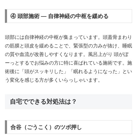
④ 頭部施術 — 自律神経の中枢を緩める
頭部には自律神経の中枢が集まっています。頭蓋骨まわり
の筋膜と頭皮を緩めることで、緊張型の力みが抜け、睡眠
の質や血流が改善しやすくなります。風呂上がり 頭がぼ
ーっとするでお悩みの方に特に喜ばれている施術です。施
術後に「頭がスッキリした」「眠れるようになった」とい
う変化を感じる方が多くいらっしゃいます。
自宅でできる対処法は？
合谷（ごうこく）のツボ押し