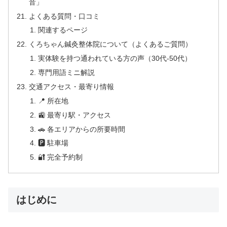
音」
よくある質問・口コミ
関連するページ
くろちゃん鍼灸整体院について（よくあるご質問）
実体験を持つ通われている方の声（30代-50代）
専門用語ミニ解説
交通アクセス・最寄り情報
📍 所在地
🚉 最寄り駅・アクセス
🚗 各エリアからの所要時間
🅿 駐車場
🔐 完全予約制
はじめに