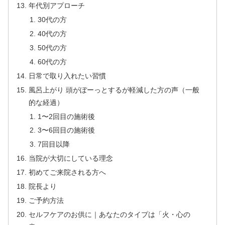
年代別アプローチ
30代の方
40代の方
50代の方
60代の方
日常で取り入れたい習慣
風呂上がり 頭がぼーっとするが軽減した方の声（一般
的な経過）
1〜2回目の施術後
3〜6回目の施術後
7回目以降
当院が大切にしている理念
初めてご来院される方へ
院長より
ご予約方法
セルフケアのお供に｜あなたのタイプは「火・心の