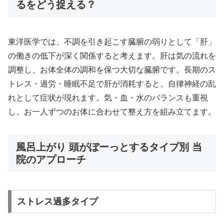
るをどう捉える？
東洋医学では、不調を引き起こす臓腑の弱りとして「肝」
の働きの低下が深く関係すると考えます。肝は気の流れを
調整し、お体全体の調和を保つ大切な臓腑です。長期のス
トレス・過労・睡眠不足で肝が消耗すると、自律神経の乱
れとして症状が現れます。気・血・水のバランスも重視
し、お一人ずつのお体に合わせて整え方を組み立てます。
風呂上がり 頭がぼーっとするタイプ別 当
院のアプローチ
ストレス過多タイプ