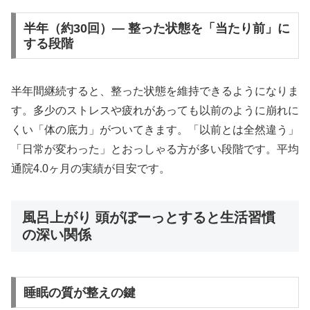
半年（約30回）— 整った状態を「当たり前」に
する段階
半年間継続すると、整った状態を維持できるようになりま
す。多少のストレスや疲れがあっても以前のように崩れに
くい「体の底力」がついてきます。「以前とは全然違う」
「日常が変わった」とおっしゃる方が多い段階です。平均
通院4.0ヶ月の実績が目安です。
風呂上がり 頭がぼーっとすると生活習慣
の深い関係
睡眠の質が整えの鍵