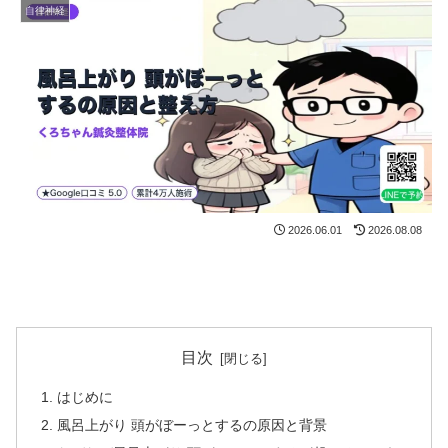
自律神経
2026.06.01
2026.08.08
目次
はじめに
風呂上がり 頭がぼーっとするの原因と背景