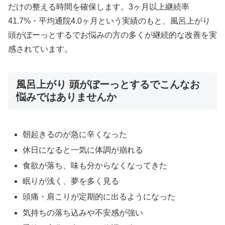
だけの整える時間を確保します。3ヶ月以上継続率
41.7%・平均通院4.0ヶ月という実績のもと、風呂上がり
頭がぼーっとするでお悩みの方の多くが継続的な改善を実
感されています。
風呂上がり 頭がぼーっとするでこんなお
悩みではありませんか
朝起きるのが急に辛くなった
休日になると一気に体調が崩れる
食欲が落ち、味も分からなくなってきた
眠りが浅く、夢を多く見る
頭痛・肩こりが定期的に出るようになった
気持ちの落ち込みや不安感が強い