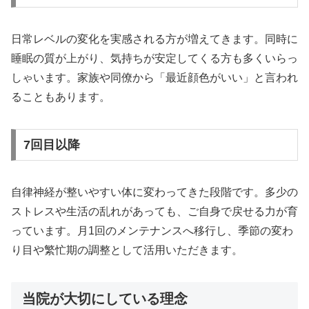
日常レベルの変化を実感される方が増えてきます。同時に
睡眠の質が上がり、気持ちが安定してくる方も多くいらっ
しゃいます。家族や同僚から「最近顔色がいい」と言われ
ることもあります。
7回目以降
自律神経が整いやすい体に変わってきた段階です。多少の
ストレスや生活の乱れがあっても、ご自身で戻せる力が育
っています。月1回のメンテナンスへ移行し、季節の変わ
り目や繁忙期の調整として活用いただきます。
当院が大切にしている理念