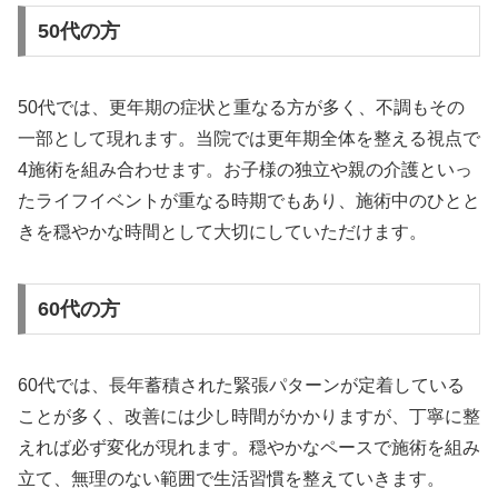
50代の方
50代では、更年期の症状と重なる方が多く、不調もその
一部として現れます。当院では更年期全体を整える視点で
4施術を組み合わせます。お子様の独立や親の介護といっ
たライフイベントが重なる時期でもあり、施術中のひとと
きを穏やかな時間として大切にしていただけます。
60代の方
60代では、長年蓄積された緊張パターンが定着している
ことが多く、改善には少し時間がかかりますが、丁寧に整
えれば必ず変化が現れます。穏やかなペースで施術を組み
立て、無理のない範囲で生活習慣を整えていきます。