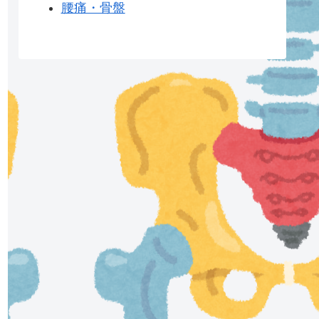
腰痛・骨盤