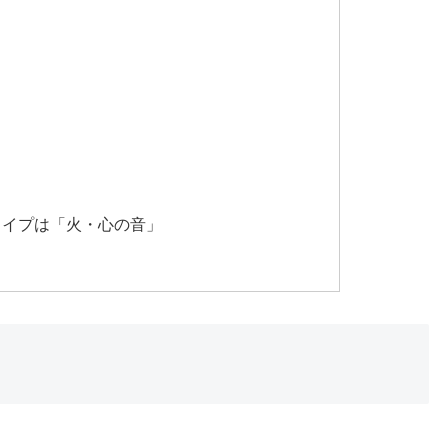
タイプは「火・心の音」