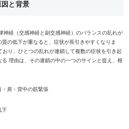
原因と背景
自律神経（交感神経と副交感神経）のバランスの乱れが
の質の低下が重なると、症状が長引きやすくなりま
ており、ひとつの乱れが連鎖して複数の症状を引き起
なる 理由は、その連鎖の中の一つのサインと捉え、根
首・肩・背中の筋緊張
低下