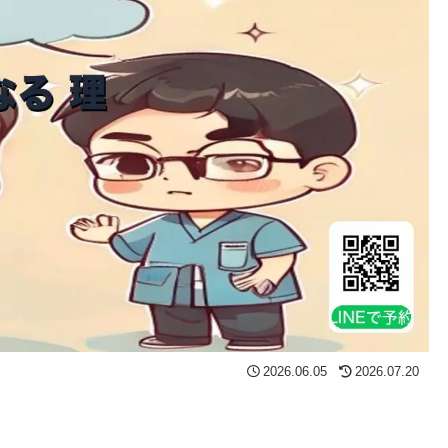
2026.06.05
2026.07.20