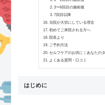
3〜6回目の施術後
7回目以降
当院が大切にしている理念
初めてご来院される方へ
院長より
ご予約方法
セルフケアのお供に｜あなたの
よくある質問・口コミ
はじめに