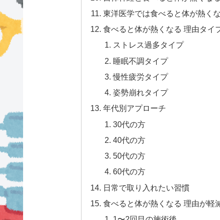
東洋医学では食べると体が熱くな
食べると体が熱くなる 理由タイ
ストレス過多タイプ
睡眠不調タイプ
慢性疲労タイプ
姿勢崩れタイプ
年代別アプローチ
30代の方
40代の方
50代の方
60代の方
日常で取り入れたい習慣
食べると体が熱くなる 理由が軽
1〜2回目の施術後