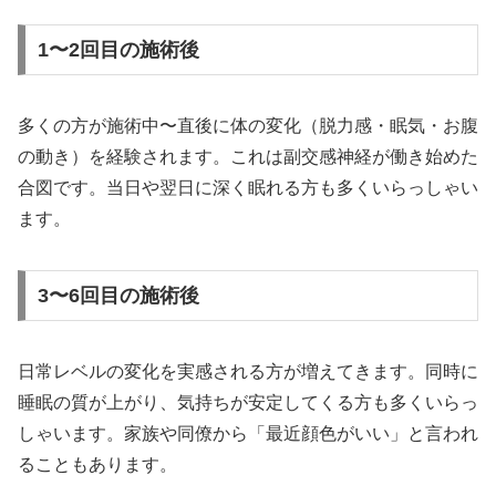
1〜2回目の施術後
多くの方が施術中〜直後に体の変化（脱力感・眠気・お腹
の動き）を経験されます。これは副交感神経が働き始めた
合図です。当日や翌日に深く眠れる方も多くいらっしゃい
ます。
3〜6回目の施術後
日常レベルの変化を実感される方が増えてきます。同時に
睡眠の質が上がり、気持ちが安定してくる方も多くいらっ
しゃいます。家族や同僚から「最近顔色がいい」と言われ
ることもあります。