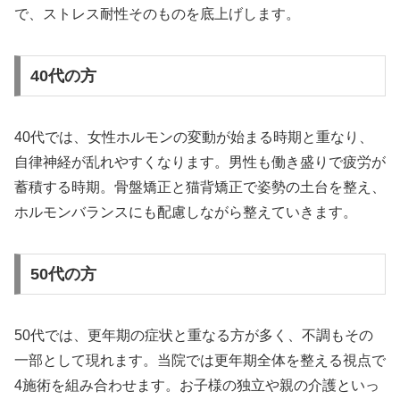
で、ストレス耐性そのものを底上げします。
40代の方
40代では、女性ホルモンの変動が始まる時期と重なり、
自律神経が乱れやすくなります。男性も働き盛りで疲労が
蓄積する時期。骨盤矯正と猫背矯正で姿勢の土台を整え、
ホルモンバランスにも配慮しながら整えていきます。
50代の方
50代では、更年期の症状と重なる方が多く、不調もその
一部として現れます。当院では更年期全体を整える視点で
4施術を組み合わせます。お子様の独立や親の介護といっ