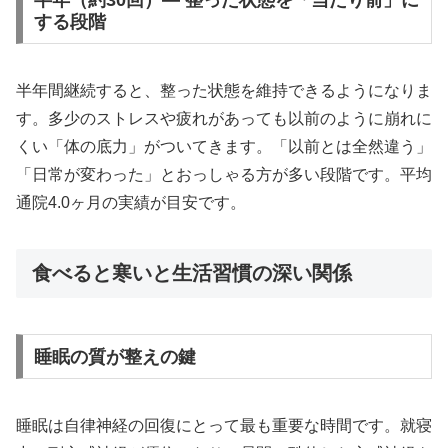
する段階
半年間継続すると、整った状態を維持できるようになりま
す。多少のストレスや疲れがあっても以前のように崩れに
くい「体の底力」がついてきます。「以前とは全然違う」
「日常が変わった」とおっしゃる方が多い段階です。平均
通院4.0ヶ月の実績が目安です。
食べると寒いと生活習慣の深い関係
睡眠の質が整えの鍵
睡眠は自律神経の回復にとって最も重要な時間です。就寝