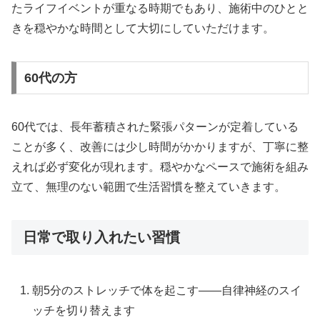
たライフイベントが重なる時期でもあり、施術中のひとと
きを穏やかな時間として大切にしていただけます。
60代の方
60代では、長年蓄積された緊張パターンが定着している
ことが多く、改善には少し時間がかかりますが、丁寧に整
えれば必ず変化が現れます。穏やかなペースで施術を組み
立て、無理のない範囲で生活習慣を整えていきます。
日常で取り入れたい習慣
朝5分のストレッチで体を起こす——自律神経のスイ
ッチを切り替えます