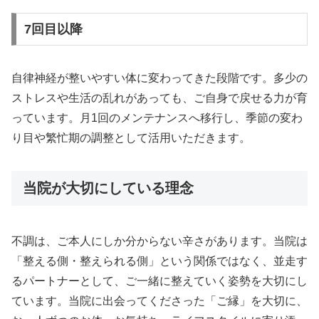
7回目以降
自律神経が整いやすい体に変わってきた段階です。多少の
ストレスや生活の乱れがあっても、ご自身で戻せる力が育
っています。月1回のメンテナンスへ移行し、季節の変わ
り目や繁忙期の調整として活用いただきます。
当院が大切にしている理念
不調は、ご本人にしか分からない辛さがあります。当院は
「整える側・整えられる側」という関係ではなく、並走す
るパートナーとして、ご一緒に整えていく姿勢を大切にし
ています。当院に出会ってくださった「ご縁」を大切に、