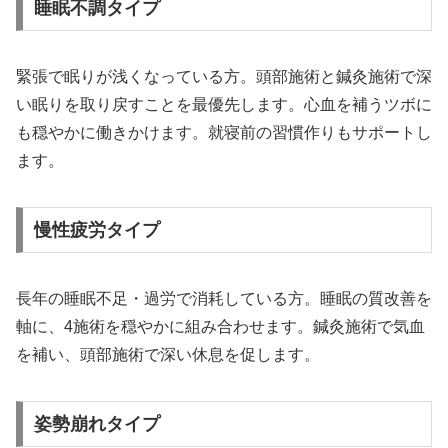
睡眠不調タイプ
緊張で眠りが浅くなっている方。頭部施術と鍼灸施術で深
い眠りを取り戻すことを最優先します。心血を補うツボに
も穏やかに働きかけます。就寝前の習慣作りもサポートし
ます。
慢性疲労タイプ
長年の睡眠不足・過労で消耗している方。睡眠の質改善を
軸に、4施術を穏やかに組み合わせます。鍼灸施術で気血
を補い、頭部施術で深い休息を促します。
姿勢崩れタイプ