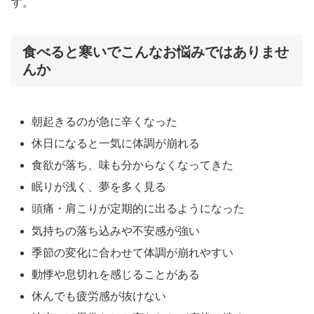
す。
食べると寒いでこんなお悩みではありませ
んか
朝起きるのが急に辛くなった
休日になると一気に体調が崩れる
食欲が落ち、味も分からなくなってきた
眠りが浅く、夢を多く見る
頭痛・肩こりが定期的に出るようになった
気持ちの落ち込みや不安感が強い
季節の変化に合わせて体調が崩れやすい
動悸や息切れを感じることがある
休んでも疲労感が抜けない