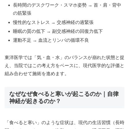
長時間のデスクワーク・スマホ姿勢 → 首・肩・背中
の筋緊張
慢性的なストレス → 交感神経の過緊張
睡眠の質の低下 → 副交感神経の回復力低下
運動不足 → 血流とリンパの循環不良
東洋医学では「気・血・水」のバランスが崩れた状態と捉
え、当院ではこの考え方をベースに、現代医学的な評価と
組み合わせて施術を進めます。
なぜなぜ食べると寒いが起こるのか｜自律
神経が起きるのか？
「食べると寒い」のような症状は、現代の生活習慣（長時