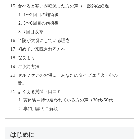
食べると寒いが軽減した方の声（一般的な経過）
1〜2回目の施術後
3〜6回目の施術後
7回目以降
当院が大切にしている理念
初めてご来院される方へ
院長より
ご予約方法
セルフケアのお供に｜あなたのタイプは「火・心の
音」
よくある質問・口コミ
実体験を持つ通われている方の声（30代-50代）
専門用語ミニ解説
はじめに