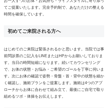
お一人ずつのお体・お気持ち・ライフスタイルに寄り添っ
てご提案いたします。完全予約制で、あなただけの整える
時間を確保しています。
初めてご来院される方へ
はじめてのご来院は緊張されるかと思います。当院では事
前問診票のご記入をLINEまたはHPからお願いしておりま
す。当日の時間短縮になります。続いてカウンセリング
で、お体の状態・お悩み・ご希望のゴールを丁寧に伺いま
す。次にお体の確認で姿勢・骨盤・首・背中の状態を細か
く確認し、施術プランをご提案します。施術は4つのアプ
ローチからお体に合わせて組み立て、最後にご自宅で取り
組めるツボ・体操をお伝えします。