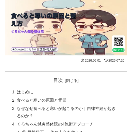
2026.06.01
2026.07.20
目次
はじめに
食べると寒いの原因と背景
なぜなぜ食べると寒いが起こるのか｜自律神経が起き
るのか？
くろちゃん鍼灸整体院の4施術アプローチ