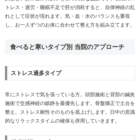
トレス・過労・睡眠不足で肝が消耗すると、自律神経の乱
れとして症状が現れます。気・血・水のバランスも重視
し、お一人ずつのお体に合わせて整え方を組み立てます。
食べると寒いタイプ別 当院のアプローチ
ストレス過多タイプ
常にストレスで気を張っている方。頭部施術と背部の鍼灸
施術で交感神経の鎮静を最優先します。骨盤矯正で土台を
整え、ストレス耐性そのものを底上げします。日中の意識
的なリラックスタイムの確保も併用していきます。