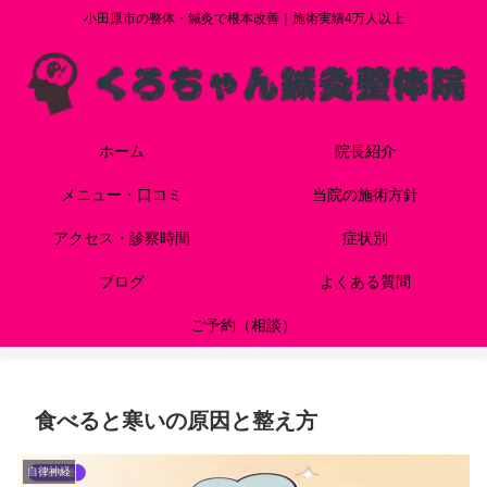
小田原市の整体・鍼灸で根本改善｜施術実績4万人以上
ホーム
院長紹介
メニュー・口コミ
当院の施術方針
アクセス・診察時間
症状別
ブログ
よくある質問
ご予約（相談）
食べると寒いの原因と整え方
自律神経