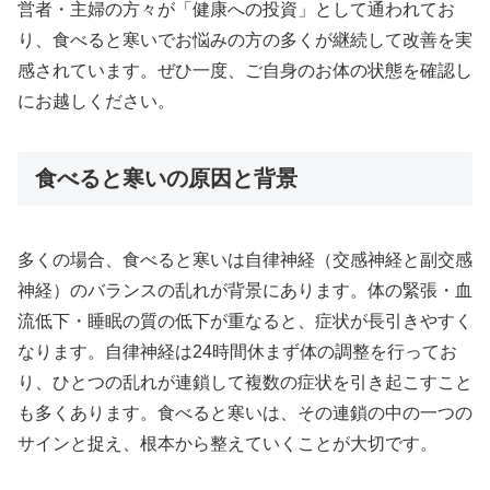
営者・主婦の方々が「健康への投資」として通われてお
り、食べると寒いでお悩みの方の多くが継続して改善を実
感されています。ぜひ一度、ご自身のお体の状態を確認し
にお越しください。
食べると寒いの原因と背景
多くの場合、食べると寒いは自律神経（交感神経と副交感
神経）のバランスの乱れが背景にあります。体の緊張・血
流低下・睡眠の質の低下が重なると、症状が長引きやすく
なります。自律神経は24時間休まず体の調整を行ってお
り、ひとつの乱れが連鎖して複数の症状を引き起こすこと
も多くあります。食べると寒いは、その連鎖の中の一つの
サインと捉え、根本から整えていくことが大切です。