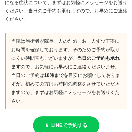
になる症状について、まずはお気軽にメッセージをお送り
ください。当日のご予約も承れますので、お早めにご連絡
ください。
当院は施術者が院長一人のため、お一人ずつ丁寧に
お時間を確保しております。そのためご予約が取り
にくい時間帯もございますが、
当日のご予約も承れ
ます
ので、お気軽にお早めにご連絡くださいませ。
当日のご予約は
18時まで
を目安にお願いしておりま
すが、初めての方はお時間の調整をさせていただき
ますので、まずはお気軽にメッセージをお送りくだ
さい。
📱 LINEで予約する