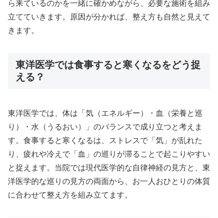
ら来ているのかを一緒に確かめながら、必要な施術を組み
立てていきます。原因が分かれば、整え方も自然と見えて
きます。
東洋医学では食事すると寒くなるをどう捉
える？
東洋医学では、体は「気（エネルギー）・血（栄養と巡
り）・水（うるおい）」のバランスで成り立つと考えま
す。食事すると寒くなるは、ストレスで「気」が乱れた
り、疲れや冷えで「血」の巡りが滞ることで起こりやすい
と捉えます。当院では現代医学的な自律神経の見方と、東
洋医学的な巡りの見方の両面から、お一人おひとりの体質
に合わせて整え方を組み立てます。