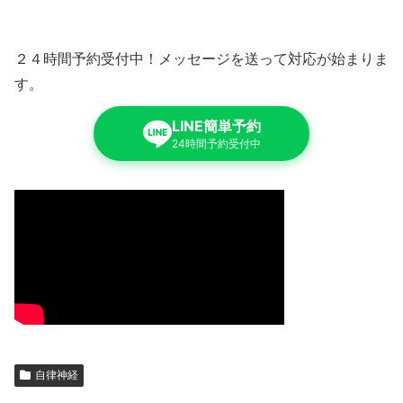
２４時間予約受付中！メッセージを送って対応が始まりま
す。
LINE簡単予約
24時間予約受付中
自律神経