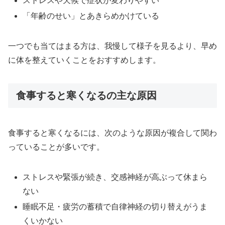
ストレスや天候で症状が変わりやすい
「年齢のせい」とあきらめかけている
一つでも当てはまる方は、我慢して様子を見るより、早め
に体を整えていくことをおすすめします。
食事すると寒くなるの主な原因
食事すると寒くなるには、次のような原因が複合して関わ
っていることが多いです。
ストレスや緊張が続き、交感神経が高ぶって休まら
ない
睡眠不足・疲労の蓄積で自律神経の切り替えがうま
くいかない