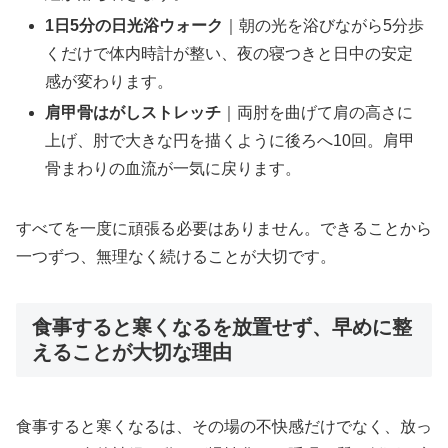
1日5分の日光浴ウォーク
｜朝の光を浴びながら5分歩
くだけで体内時計が整い、夜の寝つきと日中の安定
感が変わります。
肩甲骨はがしストレッチ
｜両肘を曲げて肩の高さに
上げ、肘で大きな円を描くように後ろへ10回。肩甲
骨まわりの血流が一気に戻ります。
すべてを一度に頑張る必要はありません。できることから
一つずつ、無理なく続けることが大切です。
食事すると寒くなるを放置せず、早めに整
えることが大切な理由
食事すると寒くなるは、その場の不快感だけでなく、放っ