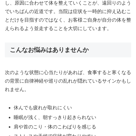
し、原因に合わせて体を整えていくことが、遠回りのよう
でいちばんの近道です。当院は症状を一時的に抑え込むこ
とだけを目指すのではなく、お客様ご自身が自分の体を整
えられるよう並走することを大切にしています。
こんなお悩みはありませんか
次のような状態に心当たりがあれば、食事すると寒くなる
の背景に自律神経や巡りの乱れが隠れているサインかもし
れません。
休んでも疲れが取れにくい
睡眠が浅く、朝すっきり起きられない
肩や首のこり・体のこわばりを感じる