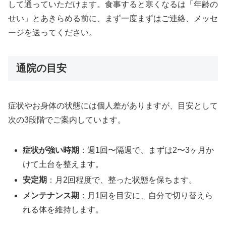
して通っていただけます。食事すると寒くなるは「年齢の
せい」とあきらめる前に、まず一度まずはご連絡、メッセ
ージを送ってください。
通院の目安
症状やお身体の状態には個人差がありますが、目安として
次の3段階でご案内しています。
症状が強い時期
：週1回〜隔週で、まずは2〜3ヶ月か
けて土台を整えます。
安定期
：月2回程度で、整った状態を保ちます。
メンテナンス期
：月1回を目安に、自分で切り替えら
れる体を維持します。