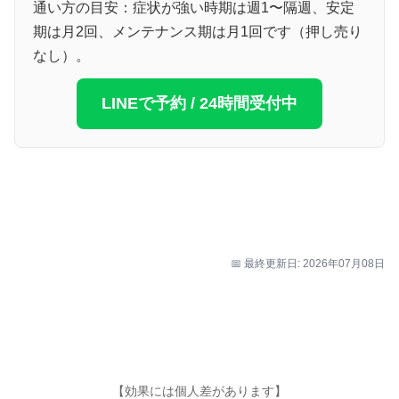
通い方の目安：症状が強い時期は週1〜隔週、安定
期は月2回、メンテナンス期は月1回です（押し売り
なし）。
LINEで予約 / 24時間受付中
📅 最終更新日: 2026年07月08日
【効果には個人差があります】