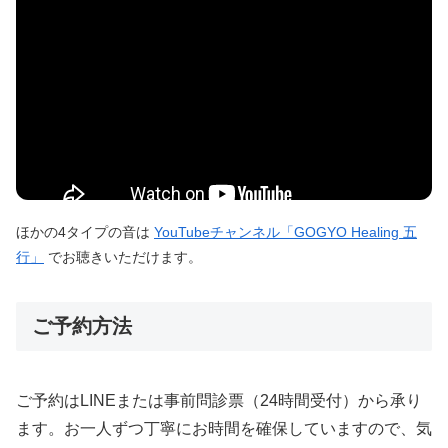
ほかの4タイプの音は
YouTubeチャンネル「GOGYO Healing 五
行」
でお聴きいただけます。
ご予約方法
ご予約はLINEまたは事前問診票（24時間受付）から承り
ます。お一人ずつ丁寧にお時間を確保していますので、気