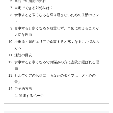
当院での施術の流れ
自宅でできる対処法は？
食事すると寒くなるを繰り返さないための生活のヒン
ト
食事すると寒くなるを放置せず、早めに整えることが
大切な理由
小田原・県西エリアで食事すると寒くなるにお悩みの
方へ
通院の目安
食事すると寒くなるでお悩みの方に当院が選ばれる理
由
セルフケアのお供に｜あなたのタイプは「火・心の
音」
ご予約方法
関連するページ