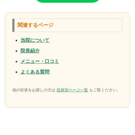
関連するページ
当院について
院長紹介
メニュー・口コミ
よくある質問
他の症状をお探しの方は
症状別ページ一覧
もご覧ください。