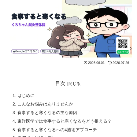
2026.06.01
2026.07.26
目次
はじめに
こんなお悩みはありませんか
食事すると寒くなるの主な原因
東洋医学では食事すると寒くなるをどう捉える？
食事すると寒くなるへの4施術アプローチ