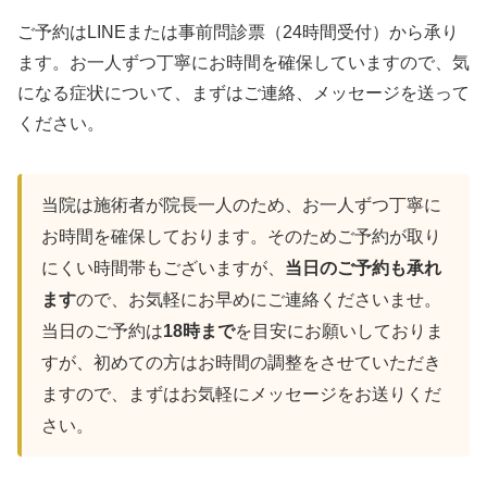
ご予約はLINEまたは事前問診票（24時間受付）から承り
ます。お一人ずつ丁寧にお時間を確保していますので、気
になる症状について、まずはご連絡、メッセージを送って
ください。
当院は施術者が院長一人のため、お一人ずつ丁寧に
お時間を確保しております。そのためご予約が取り
にくい時間帯もございますが、
当日のご予約も承れ
ます
ので、お気軽にお早めにご連絡くださいませ。
当日のご予約は
18時まで
を目安にお願いしておりま
すが、初めての方はお時間の調整をさせていただき
ますので、まずはお気軽にメッセージをお送りくだ
さい。