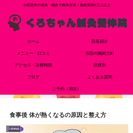
小田原市の整体・鍼灸で根本改善｜施術実績4万人以上
ホーム
院長紹介
メニュー・口コミ
当院の施術方針
アクセス・診察時間
症状別
ブログ
よくある質問
ご予約（相談）
食事後 体が熱くなるの原因と整え方
自律神経