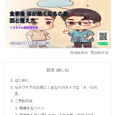
2026.06.01
2026.07.20
目次
はじめに
セルフケアのお供に｜あなたのタイプは「火・心の
音」
ご予約方法
関連するページ