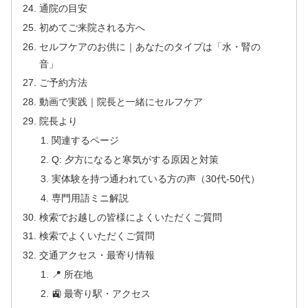
通院の目安
初めてご来院される方へ
セルフケアのお供に｜あなたのタイプは「水・腎の
音」
ご予約方法
動画で実践｜院長と一緒にセルフケア
院長より
関連するページ
Q: 夕方になると寒気がする原因と対策
実体験を持つ通われている方の声（30代-50代）
専門用語ミニ解説
検索でお越しの皆様によくいただくご質問
検索でよくいただくご質問
交通アクセス・最寄り情報
📍 所在地
🚉 最寄り駅・アクセス