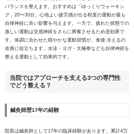
バランスを整えます。おすすめは「ゆっくりウォーキン
グ」20〜30分。心地よい疲労感が出る程度の運動が最も
自律神経に良い影響を与えます。一方で、疲れた状態での
激しい運動は交感神経をさらに興奮させるため逆効果で
す。体調に合わせた穏やかな運動習慣が、食後 冷えるの
改善に役立ちます。水泳・ヨガ・太極拳なども自律神経を
整える運動として効果的です。
当院ではアプローチを支える3つの専門性
でどう整える？
鍼灸師歴17年の経験
院長は鍼灸師として17年の臨床経験があります。累計4万