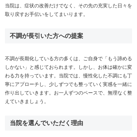
当院は、症状の改善だけでなく、その先の充実した日々を
取り戻すお手伝いをしてまいります。
不調が長引いた方への提案
不調が長期化している方の多くは、ご自身で「もう諦める
しかない」と感じておられます。しかし、お体は確かに変
わる力を持っています。当院では、慢性化した不調にも丁
寧にアプローチし、少しずつでも整っていく実感を一緒に
作り出していきます。お一人ずつのペースで、無理なく整
えていきましょう。
当院を選んでいただく理由