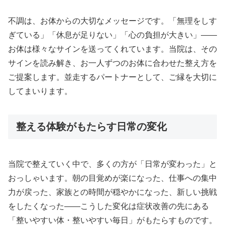
不調は、お体からの大切なメッセージです。「無理をしす
ぎている」「休息が足りない」「心の負担が大きい」——
お体は様々なサインを送ってくれています。当院は、その
サインを読み解き、お一人ずつのお体に合わせた整え方を
ご提案します。並走するパートナーとして、ご縁を大切に
してまいります。
整える体験がもたらす日常の変化
当院で整えていく中で、多くの方が「日常が変わった」と
おっしゃいます。朝の目覚めが楽になった、仕事への集中
力が戻った、家族との時間が穏やかになった、新しい挑戦
をしたくなった——こうした変化は症状改善の先にある
「整いやすい体・整いやすい毎日」がもたらすものです。