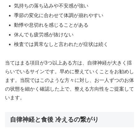
気持ちの落ち込みや不安感が強い
季節の変化に合わせて体調が崩れやすい
動悸や息切れを感じることがある
休んでも疲労感が抜けない
検査では異常なしと言われたが症状は続く
当てはまる項目が3つ以上ある方は、自律神経が大きく揺
らいでいるサインです。早めに整えていくことをお勧めし
ます。当院ではこのような方々に対し、お一人ずつのお体
の状態を細かく確認した上で、整える方向性をご提案して
います。
自律神経と食後 冷えるの繋がり