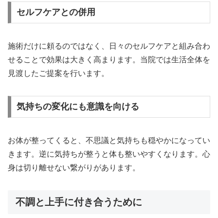
セルフケアとの併用
施術だけに頼るのではなく、日々のセルフケアと組み合わ
せることで効果は大きく高まります。当院では生活全体を
見渡したご提案を行います。
気持ちの変化にも意識を向ける
お体が整ってくると、不思議と気持ちも穏やかになってい
きます。逆に気持ちが整うと体も整いやすくなります。心
身は切り離せない繋がりがあります。
不調と上手に付き合うために