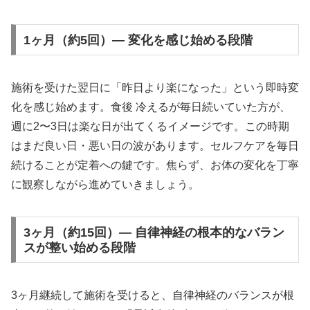
1ヶ月（約5回）— 変化を感じ始める段階
施術を受けた翌日に「昨日より楽になった」という即時変
化を感じ始めます。食後 冷えるが毎日続いていた方が、
週に2〜3日は楽な日が出てくるイメージです。この時期
はまだ良い日・悪い日の波があります。セルフケアを毎日
続けることが定着への鍵です。焦らず、お体の変化を丁寧
に観察しながら進めていきましょう。
3ヶ月（約15回）— 自律神経の根本的なバラン
スが整い始める段階
3ヶ月継続して施術を受けると、自律神経のバランスが根