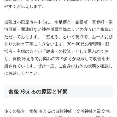
やすくお伝えします。
当院は小田原市を中心に、南足柄市・箱根町・真鶴町・湯
河原町・開成町など神奈川県西部エリアの方々にご来院い
ただいております。「整える」という視点で、お一人おひ
とりの体と丁寧に向き合います。30〜60代の管理職・経
営者・主婦の方々が「健康への投資」として通われてお
り、食後 冷えるでお悩みの方の多くが継続して改善を実
感されています。ぜひ一度、ご自身のお体の状態を確認し
にお越しください。
食後 冷えるの原因と背景
多くの場合、食後 冷えるは自律神経（交感神経と副交感